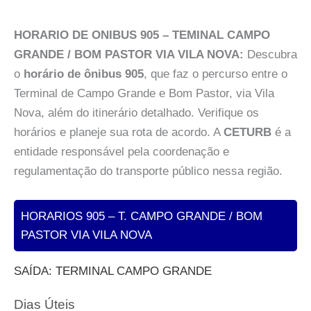
HORARIO DE ONIBUS 905 – TEMINAL CAMPO
GRANDE / BOM PASTOR VIA VILA NOVA:
Descubra
o
horário de ônibus 905
, que faz o percurso entre o
Terminal de Campo Grande e Bom Pastor, via Vila
Nova, além do itinerário detalhado. Verifique os
horários e planeje sua rota de acordo. A
CETURB
é a
entidade responsável pela coordenação e
regulamentação do transporte público nessa região.
HORARIOS 905 – T. CAMPO GRANDE / BOM
PASTOR VIA VILA NOVA
SAÍDA: TERMINAL CAMPO GRANDE
Dias Úteis