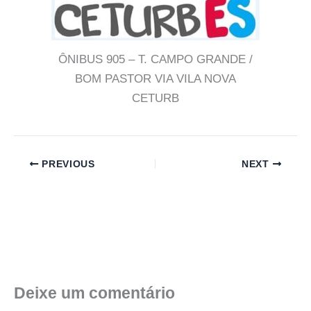
ÔNIBUS 905 – T. CAMPO GRANDE /
BOM PASTOR VIA VILA NOVA
CETURB
PREVIOUS
NEXT
Deixe um comentário