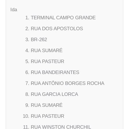
Ida
TERMINAL CAMPO GRANDE
RUA DOS APOSTOLOS
BR-262
RUA SUMARÉ
RUA PASTEUR
RUA BANDEIRANTES
RUA ANTÔNIO BORGES ROCHA
RUA GARCIA LORCA
RUA SUMARÉ
RUA PASTEUR
RUA WINSTON CHURCHIL