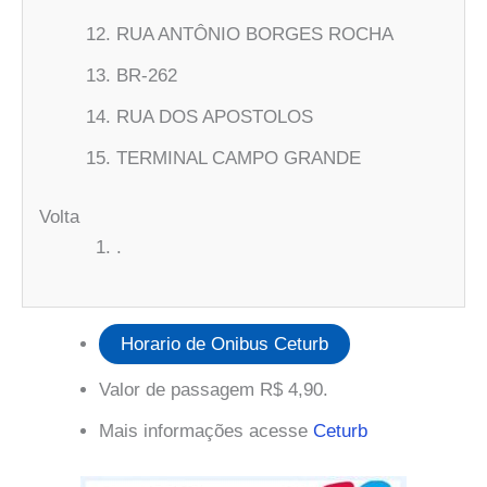
RUA ANTÔNIO BORGES ROCHA
BR-262
RUA DOS APOSTOLOS
TERMINAL CAMPO GRANDE
Volta
.
Horario de Onibus Ceturb
Valor de passagem R$ 4,90.
Mais informações acesse
Ceturb