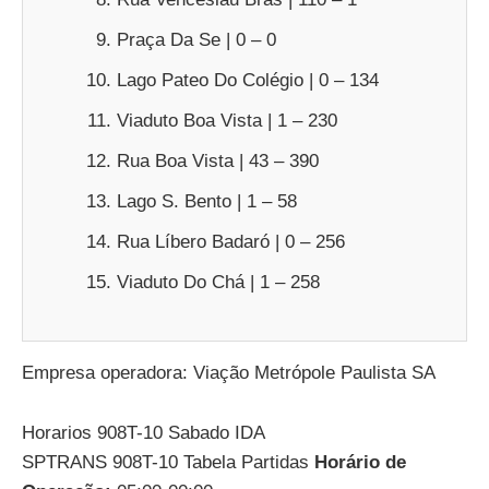
Praça Da Se | 0 – 0
Lago Pateo Do Colégio | 0 – 134
Viaduto Boa Vista | 1 – 230
Rua Boa Vista | 43 – 390
Lago S. Bento | 1 – 58
Rua Líbero Badaró | 0 – 256
Viaduto Do Chá | 1 – 258
Empresa operadora: Viação Metrópole Paulista SA
Horarios 908T-10 Sabado IDA
SPTRANS 908T-10 Tabela Partidas
Horário de