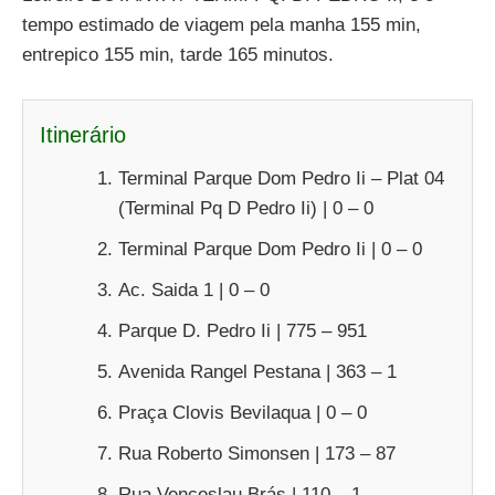
tempo estimado de viagem pela manha 155 min,
entrepico 155 min, tarde 165 minutos.
Itinerário
Terminal Parque Dom Pedro Ii – Plat 04
(Terminal Pq D Pedro Ii) | 0 – 0
Terminal Parque Dom Pedro Ii | 0 – 0
Ac. Saida 1 | 0 – 0
Parque D. Pedro Ii | 775 – 951
Avenida Rangel Pestana | 363 – 1
Praça Clovis Bevilaqua | 0 – 0
Rua Roberto Simonsen | 173 – 87
Rua Venceslau Brás | 110 – 1