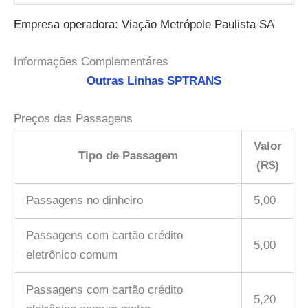
Empresa operadora: Viação Metrópole Paulista SA
Informações Complementáres
Outras Linhas SPTRANS
Preços das Passagens
Valor
Tipo de Passagem
(R$)
Passagens no dinheiro
5,00
Passagens com cartão crédito
5,00
eletrônico comum
Passagens com cartão crédito
5,20