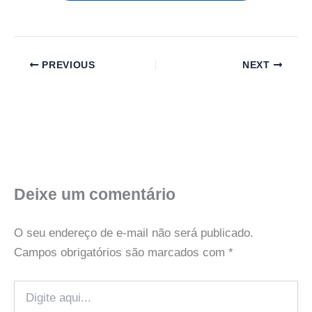
PREVIOUS
NEXT
Deixe um comentário
O seu endereço de e-mail não será publicado.
Campos obrigatórios são marcados com
*
Digite
aqui...