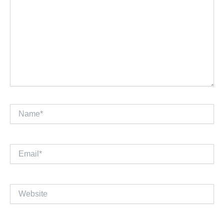
Name*
Email*
Website