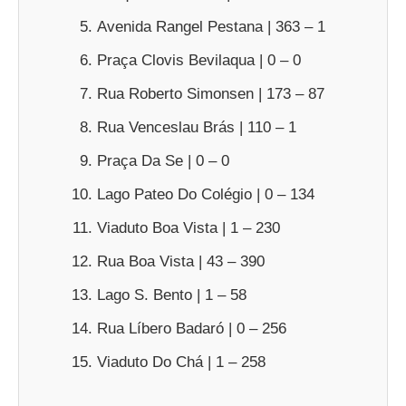
Avenida Rangel Pestana | 363 – 1
Praça Clovis Bevilaqua | 0 – 0
Rua Roberto Simonsen | 173 – 87
Rua Venceslau Brás | 110 – 1
Praça Da Se | 0 – 0
Lago Pateo Do Colégio | 0 – 134
Viaduto Boa Vista | 1 – 230
Rua Boa Vista | 43 – 390
Lago S. Bento | 1 – 58
Rua Líbero Badaró | 0 – 256
Viaduto Do Chá | 1 – 258