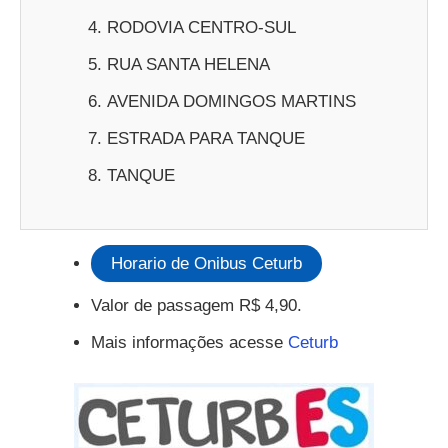
RODOVIA CENTRO-SUL
RUA SANTA HELENA
AVENIDA DOMINGOS MARTINS
ESTRADA PARA TANQUE
TANQUE
Horario de Onibus Ceturb
Valor de passagem R$ 4,90.
Mais informações acesse
Ceturb