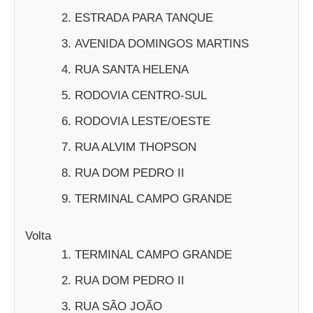
ESTRADA PARA TANQUE
AVENIDA DOMINGOS MARTINS
RUA SANTA HELENA
RODOVIA CENTRO-SUL
RODOVIA LESTE/OESTE
RUA ALVIM THOPSON
RUA DOM PEDRO II
TERMINAL CAMPO GRANDE
Volta
TERMINAL CAMPO GRANDE
RUA DOM PEDRO II
RUA SÃO JOÃO