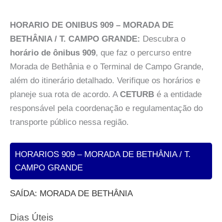
HORARIO DE ONIBUS 909 – MORADA DE
BETHÂNIA / T. CAMPO GRANDE:
Descubra o
horário de ônibus 909
, que faz o percurso entre
Morada de Bethânia e o Terminal de Campo Grande,
além do itinerário detalhado. Verifique os horários e
planeje sua rota de acordo. A
CETURB
é a entidade
responsável pela coordenação e regulamentação do
transporte público nessa região.
HORARIOS 909 – MORADA DE BETHÂNIA / T.
CAMPO GRANDE
SAÍDA: MORADA DE BETHÂNIA
Dias Úteis