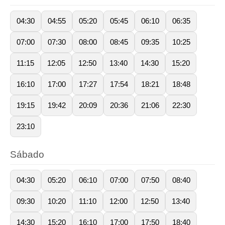
04:30
04:55
05:20
05:45
06:10
06:35
07:00
07:30
08:00
08:45
09:35
10:25
11:15
12:05
12:50
13:40
14:30
15:20
16:10
17:00
17:27
17:54
18:21
18:48
19:15
19:42
20:09
20:36
21:06
22:30
23:10
Sábado
04:30
05:20
06:10
07:00
07:50
08:40
09:30
10:20
11:10
12:00
12:50
13:40
14:30
15:20
16:10
17:00
17:50
18:40