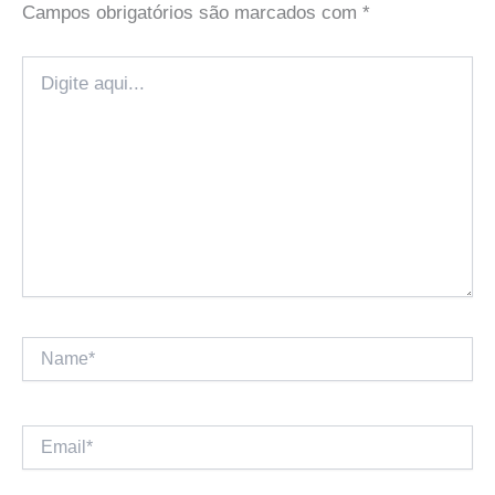
Campos obrigatórios são marcados com
*
Digite
aqui...
Name*
Email*