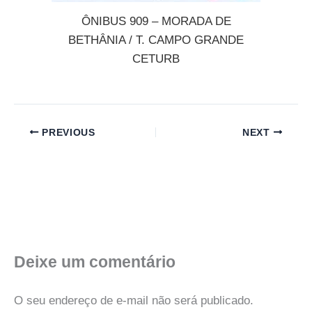
ÔNIBUS 909 – MORADA DE
BETHÂNIA / T. CAMPO GRANDE
CETURB
PREVIOUS
NEXT
Deixe um comentário
O seu endereço de e-mail não será publicado.