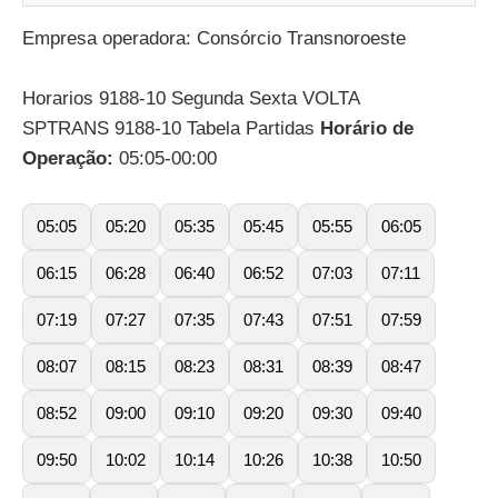
Empresa operadora: Consórcio Transnoroeste
Horarios 9188-10 Segunda Sexta VOLTA
SPTRANS 9188-10 Tabela Partidas
Horário de
Operação:
05:05-00:00
05:05
05:20
05:35
05:45
05:55
06:05
06:15
06:28
06:40
06:52
07:03
07:11
07:19
07:27
07:35
07:43
07:51
07:59
08:07
08:15
08:23
08:31
08:39
08:47
08:52
09:00
09:10
09:20
09:30
09:40
09:50
10:02
10:14
10:26
10:38
10:50