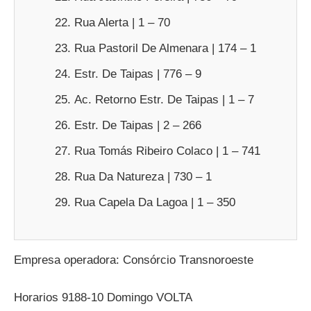
Rua Alerta | 1 – 70
Rua Pastoril De Almenara | 174 – 1
Estr. De Taipas | 776 – 9
Ac. Retorno Estr. De Taipas | 1 – 7
Estr. De Taipas | 2 – 266
Rua Tomás Ribeiro Colaco | 1 – 741
Rua Da Natureza | 730 – 1
Rua Capela Da Lagoa | 1 – 350
Empresa operadora: Consórcio Transnoroeste
Horarios 9188-10 Domingo VOLTA