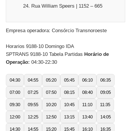
Rua William Speers | 1152 – 665
Empresa operadora: Consórcio Transnoroeste
Horarios 9188-10 Domingo IDA
SPTRANS 9188-10 Tabela Partidas
Horário de
Operação:
04:30-22:30
04:30
04:55
05:20
05:45
06:10
06:35
07:00
07:25
07:50
08:15
08:40
09:05
09:30
09:55
10:20
10:45
11:10
11:35
12:00
12:25
12:50
13:15
13:40
14:05
14:30
14:55
15:20
15:45
16:10
16:35