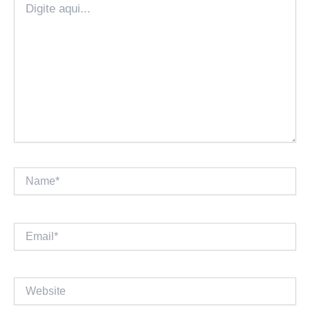
aqui...
Name*
Email*
Website