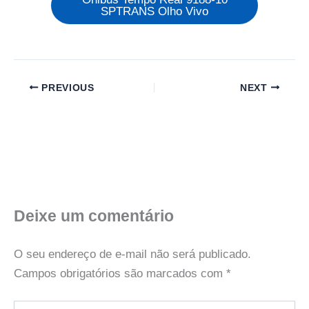
SPTRANS Olho Vivo
PREVIOUS
NEXT
Deixe um comentário
O seu endereço de e-mail não será publicado.
Campos obrigatórios são marcados com
*
Digite