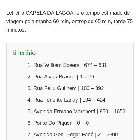
Letreiro CAPELA DA LAGOA, e o tempo estimado de
viagem pela manha 60 min, entrepico 65 min, tarde 75
minutos.
Itinerário
Rua William Speers | 674 – 631
Rua Alves Branco | 1 – 96
Rua Félix Guilhem | 186 – 392
Rua Tenente Landy | 104 – 424
Avenida Ermano Marchetti | 950 – 1652
Ponte Do Piqueri | 0 – 0
Avenida Gen. Edgar Facó | 2 – 2300