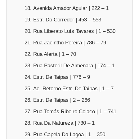
Avenida Amador Aguiar | 222 – 1
Estr. Do Corredor | 453 – 553
Rua Liberato Luís Tavares | 1 – 530
Rua Jacintho Pereira | 786 – 79
Rua Alerta | 1 – 70
Rua Pastoril De Almenara | 174 – 1
Estr. De Taipas | 776 – 9
Ac. Retorno Estr. De Taipas | 1 – 7
Estr. De Taipas | 2 – 266
Rua Tomás Ribeiro Colaco | 1 – 741
Rua Da Natureza | 730 – 1
Rua Capela Da Lagoa | 1 – 350