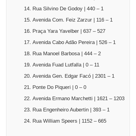
Rua Silvino De Godoy | 440 – 1
Avenida Com. Feiz Zarzur | 116 – 1
Praça Yara Yavelber | 637 – 527
Avenida Cabo Adão Pereira | 526 – 1
Rua Manoel Barbosa | 444 – 2
Avenida Fuad Lutfalla | 0 – 11
Avenida Gen. Edgar Facó | 2301 – 1
Ponte Do Piqueri | 0 – 0
Avenida Ermano Marchetti | 1621 – 1203
Rua Engenheiro Aubertin | 393 – 1
Rua William Speers | 1152 – 665