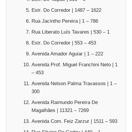
Estr. Do Corredor | 1487 – 1622
Rua Jacintho Pereira | 1 – 786
Rua Liberato Luís Tavares | 530 – 1
Estr. Do Corredor | 553 – 453
Avenida Amador Aguiar | 1 – 222
Avenida Prof. Miguel Franchini Neto | 1
– 453
Avenida Nelson Palma Travassos | 1 –
300
Avenida Raimundo Pereira De
Magalhães | 11321 – 7269
Avenida Com. Feiz Zarzur | 1511 – 593