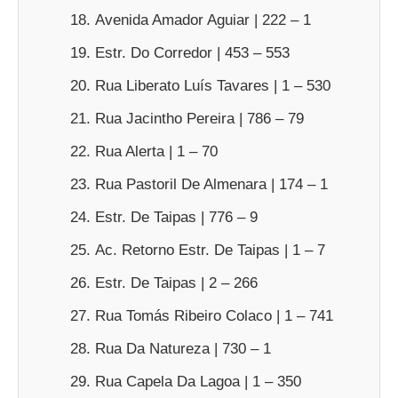
Avenida Amador Aguiar | 222 – 1
Estr. Do Corredor | 453 – 553
Rua Liberato Luís Tavares | 1 – 530
Rua Jacintho Pereira | 786 – 79
Rua Alerta | 1 – 70
Rua Pastoril De Almenara | 174 – 1
Estr. De Taipas | 776 – 9
Ac. Retorno Estr. De Taipas | 1 – 7
Estr. De Taipas | 2 – 266
Rua Tomás Ribeiro Colaco | 1 – 741
Rua Da Natureza | 730 – 1
Rua Capela Da Lagoa | 1 – 350