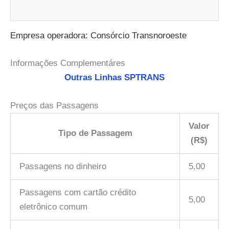
Empresa operadora: Consórcio Transnoroeste
Informações Complementáres
Outras Linhas SPTRANS
Preços das Passagens
Valor
Tipo de Passagem
(R$)
Passagens no dinheiro
5,00
Passagens com cartão crédito
5,00
eletrônico comum