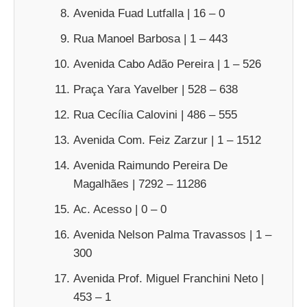
Avenida Fuad Lutfalla | 16 – 0
Rua Manoel Barbosa | 1 – 443
Avenida Cabo Adão Pereira | 1 – 526
Praça Yara Yavelber | 528 – 638
Rua Cecília Calovini | 486 – 555
Avenida Com. Feiz Zarzur | 1 – 1512
Avenida Raimundo Pereira De
Magalhães | 7292 – 11286
Ac. Acesso | 0 – 0
Avenida Nelson Palma Travassos | 1 –
300
Avenida Prof. Miguel Franchini Neto |
453 – 1