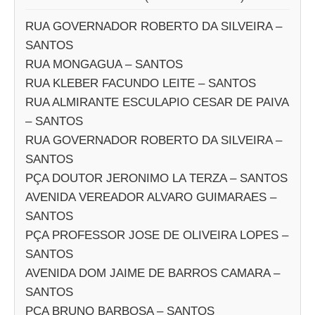
RUA GOVERNADOR ROBERTO DA SILVEIRA –
SANTOS
RUA MONGAGUA – SANTOS
RUA KLEBER FACUNDO LEITE – SANTOS
RUA ALMIRANTE ESCULAPIO CESAR DE PAIVA
– SANTOS
RUA GOVERNADOR ROBERTO DA SILVEIRA –
SANTOS
PÇA DOUTOR JERONIMO LA TERZA – SANTOS
AVENIDA VEREADOR ALVARO GUIMARAES –
SANTOS
PÇA PROFESSOR JOSE DE OLIVEIRA LOPES –
SANTOS
AVENIDA DOM JAIME DE BARROS CAMARA –
SANTOS
PÇA BRUNO BARBOSA – SANTOS