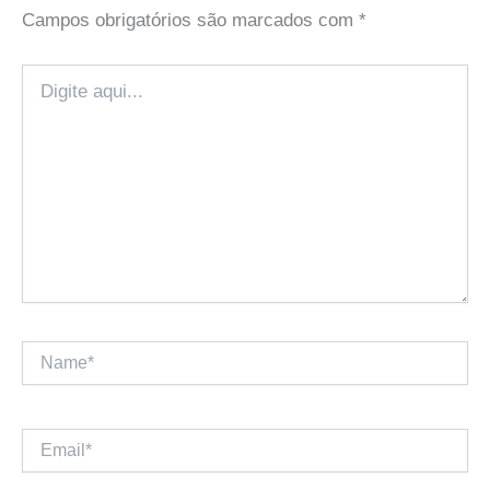
Campos obrigatórios são marcados com
*
Digite
aqui...
Name*
Email*