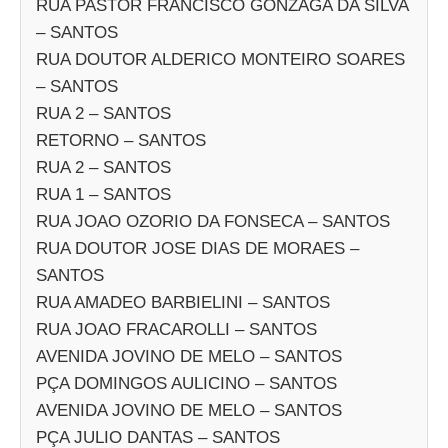
RUA PASTOR FRANCISCO GONZAGA DA SILVA
– SANTOS
RUA DOUTOR ALDERICO MONTEIRO SOARES
– SANTOS
RUA 2 – SANTOS
RETORNO – SANTOS
RUA 2 – SANTOS
RUA 1 – SANTOS
RUA JOAO OZORIO DA FONSECA – SANTOS
RUA DOUTOR JOSE DIAS DE MORAES –
SANTOS
RUA AMADEO BARBIELINI – SANTOS
RUA JOAO FRACAROLLI – SANTOS
AVENIDA JOVINO DE MELO – SANTOS
PÇA DOMINGOS AULICINO – SANTOS
AVENIDA JOVINO DE MELO – SANTOS
PÇA JULIO DANTAS – SANTOS