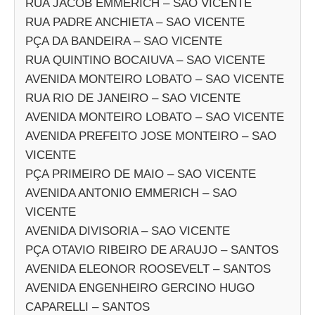
RUA JACOB EMMERICH – SAO VICENTE
RUA PADRE ANCHIETA – SAO VICENTE
PÇA DA BANDEIRA – SAO VICENTE
RUA QUINTINO BOCAIUVA – SAO VICENTE
AVENIDA MONTEIRO LOBATO – SAO VICENTE
RUA RIO DE JANEIRO – SAO VICENTE
AVENIDA MONTEIRO LOBATO – SAO VICENTE
AVENIDA PREFEITO JOSE MONTEIRO – SAO
VICENTE
PÇA PRIMEIRO DE MAIO – SAO VICENTE
AVENIDA ANTONIO EMMERICH – SAO
VICENTE
AVENIDA DIVISORIA – SAO VICENTE
PÇA OTAVIO RIBEIRO DE ARAUJO – SANTOS
AVENIDA ELEONOR ROOSEVELT – SANTOS
AVENIDA ENGENHEIRO GERCINO HUGO
CAPARELLI – SANTOS