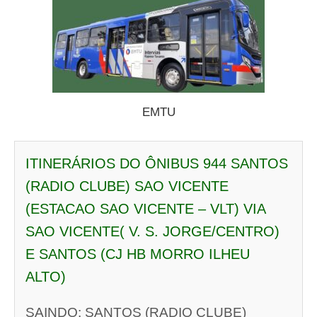
EMTU
ITINERÁRIOS DO ÔNIBUS 944 SANTOS
(RADIO CLUBE) SAO VICENTE
(ESTACAO SAO VICENTE – VLT) VIA
SAO VICENTE( V. S. JORGE/CENTRO)
E SANTOS (CJ HB MORRO ILHEU
ALTO)
SAINDO: SANTOS (RADIO CLUBE)