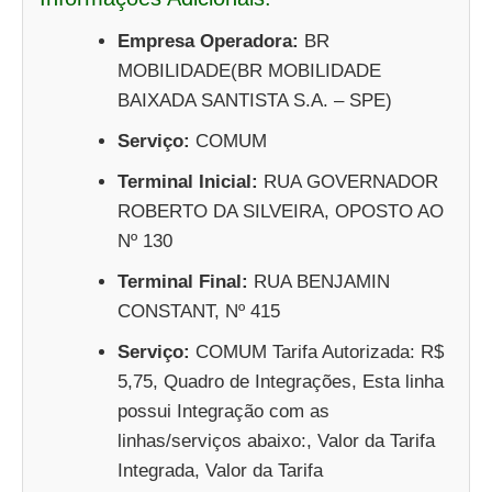
Empresa Operadora:
BR
MOBILIDADE(BR MOBILIDADE
BAIXADA SANTISTA S.A. – SPE)
Serviço:
COMUM
Terminal Inicial:
RUA GOVERNADOR
ROBERTO DA SILVEIRA, OPOSTO AO
Nº 130
Terminal Final:
RUA BENJAMIN
CONSTANT, Nº 415
Serviço:
COMUM Tarifa Autorizada: R$
5,75, Quadro de Integrações, Esta linha
possui Integração com as
linhas/serviços abaixo:, Valor da Tarifa
Integrada, Valor da Tarifa