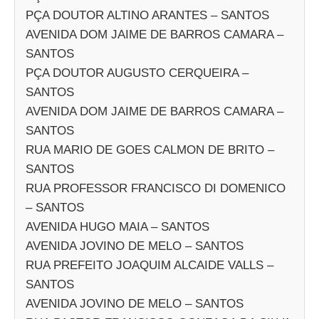
PÇA DOUTOR ALTINO ARANTES – SANTOS
AVENIDA DOM JAIME DE BARROS CAMARA –
SANTOS
PÇA DOUTOR AUGUSTO CERQUEIRA –
SANTOS
AVENIDA DOM JAIME DE BARROS CAMARA –
SANTOS
RUA MARIO DE GOES CALMON DE BRITO –
SANTOS
RUA PROFESSOR FRANCISCO DI DOMENICO
– SANTOS
AVENIDA HUGO MAIA – SANTOS
AVENIDA JOVINO DE MELO – SANTOS
RUA PREFEITO JOAQUIM ALCAIDE VALLS –
SANTOS
AVENIDA JOVINO DE MELO – SANTOS