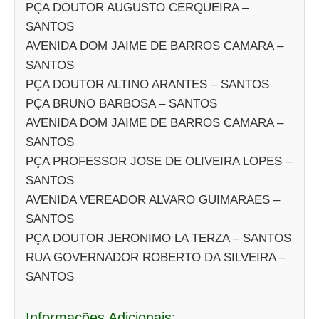
PÇA DOUTOR AUGUSTO CERQUEIRA –
SANTOS
AVENIDA DOM JAIME DE BARROS CAMARA –
SANTOS
PÇA DOUTOR ALTINO ARANTES – SANTOS
PÇA BRUNO BARBOSA – SANTOS
AVENIDA DOM JAIME DE BARROS CAMARA –
SANTOS
PÇA PROFESSOR JOSE DE OLIVEIRA LOPES –
SANTOS
AVENIDA VEREADOR ALVARO GUIMARAES –
SANTOS
PÇA DOUTOR JERONIMO LA TERZA – SANTOS
RUA GOVERNADOR ROBERTO DA SILVEIRA –
SANTOS
Informações Adicionais: