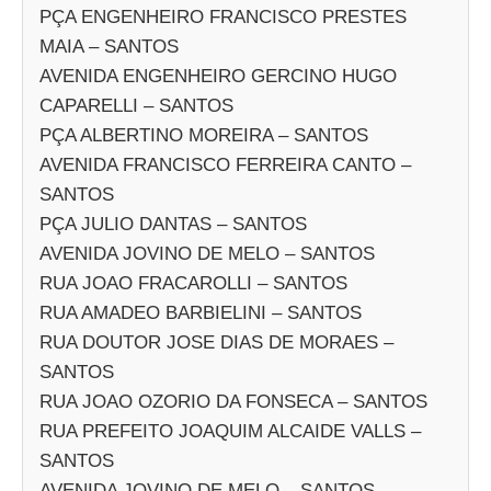
PÇA ENGENHEIRO FRANCISCO PRESTES
MAIA – SANTOS
AVENIDA ENGENHEIRO GERCINO HUGO
CAPARELLI – SANTOS
PÇA ALBERTINO MOREIRA – SANTOS
AVENIDA FRANCISCO FERREIRA CANTO –
SANTOS
PÇA JULIO DANTAS – SANTOS
AVENIDA JOVINO DE MELO – SANTOS
RUA JOAO FRACAROLLI – SANTOS
RUA AMADEO BARBIELINI – SANTOS
RUA DOUTOR JOSE DIAS DE MORAES –
SANTOS
RUA JOAO OZORIO DA FONSECA – SANTOS
RUA PREFEITO JOAQUIM ALCAIDE VALLS –
SANTOS
AVENIDA JOVINO DE MELO – SANTOS