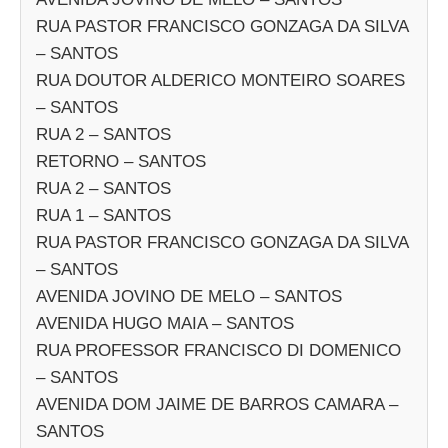
RUA PASTOR FRANCISCO GONZAGA DA SILVA
– SANTOS
RUA DOUTOR ALDERICO MONTEIRO SOARES
– SANTOS
RUA 2 – SANTOS
RETORNO – SANTOS
RUA 2 – SANTOS
RUA 1 – SANTOS
RUA PASTOR FRANCISCO GONZAGA DA SILVA
– SANTOS
AVENIDA JOVINO DE MELO – SANTOS
AVENIDA HUGO MAIA – SANTOS
RUA PROFESSOR FRANCISCO DI DOMENICO
– SANTOS
AVENIDA DOM JAIME DE BARROS CAMARA –
SANTOS