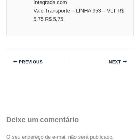
Integrada com
Vale Transporte – LINHA 953 – VLT R$
5,75 R$ 5,75
PREVIOUS
NEXT
Deixe um comentário
O seu endereço de e-mail não será publicado.