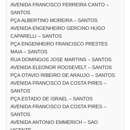
AVENIDA FRANCISCO FERREIRA CANTO –
SANTOS
PÇA ALBERTINO MOREIRA – SANTOS
AVENIDA ENGENHEIRO GERCINO HUGO
CAPARELLI – SANTOS
PÇA ENGENHEIRO FRANCISCO PRESTES
MAIA – SANTOS
RUA DOMINGOS JOSE MARTINS – SANTOS
AVENIDA ELEONOR ROOSEVELT – SANTOS
PÇA OTAVIO RIBEIRO DE ARAUJO – SANTOS
AVENIDA FRANCISCO DA COSTA PIRES –
SANTOS
PÇA ESTADO DE ISRAEL – SANTOS
AVENIDA FRANCISCO DA COSTA PIRES –
SANTOS
AVENIDA ANTONIO EMMERICH – SAO