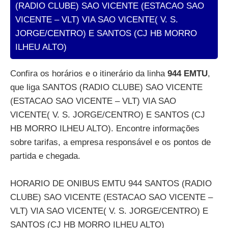
(RADIO CLUBE) SAO VICENTE (ESTACAO SAO
VICENTE – VLT) VIA SAO VICENTE( V. S.
JORGE/CENTRO) E SANTOS (CJ HB MORRO
ILHEU ALTO)
Confira os horários e o itinerário da linha
944 EMTU
,
que liga SANTOS (RADIO CLUBE) SAO VICENTE
(ESTACAO SAO VICENTE – VLT) VIA SAO
VICENTE( V. S. JORGE/CENTRO) E SANTOS (CJ
HB MORRO ILHEU ALTO). Encontre informações
sobre tarifas, a empresa responsável e os pontos de
partida e chegada.
HORARIO DE ONIBUS EMTU 944 SANTOS (RADIO
CLUBE) SAO VICENTE (ESTACAO SAO VICENTE –
VLT) VIA SAO VICENTE( V. S. JORGE/CENTRO) E
SANTOS (CJ HB MORRO ILHEU ALTO)