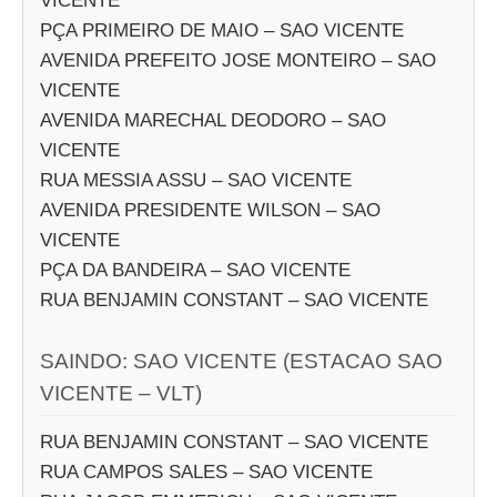
VICENTE
PÇA PRIMEIRO DE MAIO – SAO VICENTE
AVENIDA PREFEITO JOSE MONTEIRO – SAO
VICENTE
AVENIDA MARECHAL DEODORO – SAO
VICENTE
RUA MESSIA ASSU – SAO VICENTE
AVENIDA PRESIDENTE WILSON – SAO
VICENTE
PÇA DA BANDEIRA – SAO VICENTE
RUA BENJAMIN CONSTANT – SAO VICENTE
SAINDO: SAO VICENTE (ESTACAO SAO
VICENTE – VLT)
RUA BENJAMIN CONSTANT – SAO VICENTE
RUA CAMPOS SALES – SAO VICENTE