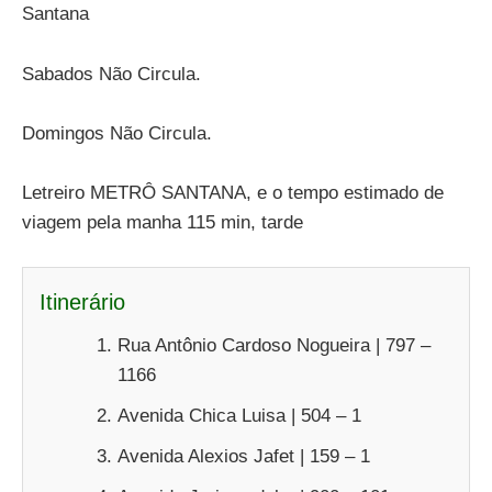
Santana
Sabados Não Circula.
Domingos Não Circula.
Letreiro METRÔ SANTANA, e o tempo estimado de
viagem pela manha 115 min, tarde
Itinerário
Rua Antônio Cardoso Nogueira | 797 –
1166
Avenida Chica Luisa | 504 – 1
Avenida Alexios Jafet | 159 – 1