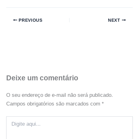
PREVIOUS
NEXT
Deixe um comentário
O seu endereço de e-mail não será publicado.
Campos obrigatórios são marcados com
*
Digite
aqui...