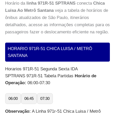
Horário da
linha 971R-51 SPTRANS
conecta
Chica
Luisa Ao Metrô Santana
veja a tabela de horários de
ônibus atualizados de São Paulo, itinerários
detalhados, acesse as informações completas para os
passageiros fazer o deslocamento eficiente na região.
HORARIO 971R-51 CHICA LUISA / METRÔ
SANTANA
Horarios 971R-51 Segunda Sexta IDA
SPTRANS 971R-51 Tabela Partidas
Horário de
Operação:
06:00-07:30
06:00
06:45
07:30
Observação:
A Linha 971r-51 Chica Luisa / Metrô