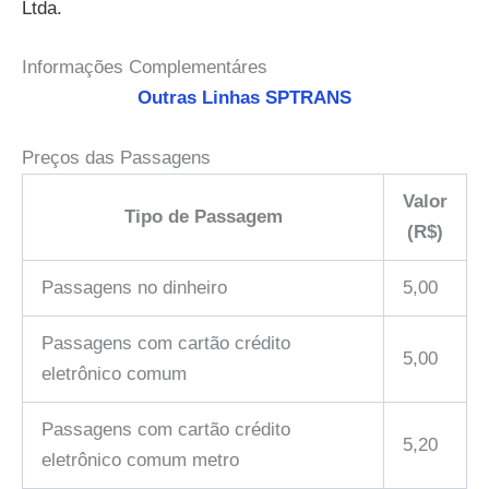
Ltda.
Informações Complementáres
Outras Linhas SPTRANS
Preços das Passagens
Valor
Tipo de Passagem
(R$)
Passagens no dinheiro
5,00
Passagens com cartão crédito
5,00
eletrônico comum
Passagens com cartão crédito
5,20
eletrônico comum metro