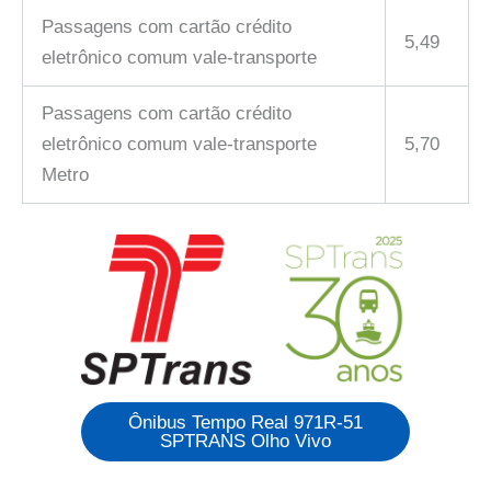
Passagens com cartão crédito
5,49
eletrônico comum vale-transporte
Passagens com cartão crédito
eletrônico comum vale-transporte
5,70
Metro
Ônibus Tempo Real 971R-51
SPTRANS Olho Vivo