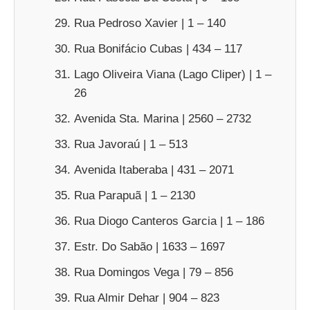
Rua Pedroso Xavier | 1 – 140
Rua Bonifácio Cubas | 434 – 117
Lago Oliveira Viana (Lago Cliper) | 1 –
26
Avenida Sta. Marina | 2560 – 2732
Rua Javoraú | 1 – 513
Avenida Itaberaba | 431 – 2071
Rua Parapuã | 1 – 2130
Rua Diogo Canteros Garcia | 1 – 186
Estr. Do Sabão | 1633 – 1697
Rua Domingos Vega | 79 – 856
Rua Almir Dehar | 904 – 823