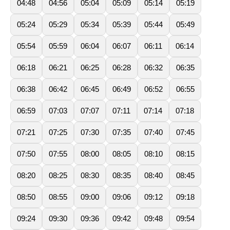
04:48
04:56
05:04
05:09
05:14
05:19
05:24
05:29
05:34
05:39
05:44
05:49
05:54
05:59
06:04
06:07
06:11
06:14
06:18
06:21
06:25
06:28
06:32
06:35
06:38
06:42
06:45
06:49
06:52
06:55
06:59
07:03
07:07
07:11
07:14
07:18
07:21
07:25
07:30
07:35
07:40
07:45
07:50
07:55
08:00
08:05
08:10
08:15
08:20
08:25
08:30
08:35
08:40
08:45
08:50
08:55
09:00
09:06
09:12
09:18
09:24
09:30
09:36
09:42
09:48
09:54