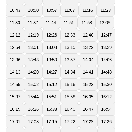
10:43
10:50
10:57
11:07
11:16
11:23
11:30
11:37
11:44
11:51
11:58
12:05
12:12
12:19
12:26
12:33
12:40
12:47
12:54
13:01
13:08
13:15
13:22
13:29
13:36
13:43
13:50
13:57
14:04
14:06
14:13
14:20
14:27
14:34
14:41
14:48
14:55
15:02
15:12
15:16
15:23
15:30
15:37
15:44
15:51
15:58
16:05
16:12
16:19
16:26
16:33
16:40
16:47
16:54
17:01
17:08
17:15
17:22
17:29
17:36