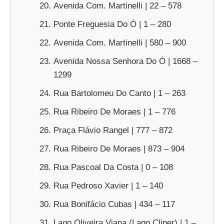
Avenida Com. Martinelli | 22 – 578
Ponte Freguesia Do Ó | 1 – 280
Avenida Com. Martinelli | 580 – 900
Avenida Nossa Senhora Do Ó | 1668 –
1299
Rua Bartolomeu Do Canto | 1 – 263
Rua Ribeiro De Moraes | 1 – 776
Praça Flávio Rangel | 777 – 872
Rua Ribeiro De Moraes | 873 – 904
Rua Pascoal Da Costa | 0 – 108
Rua Pedroso Xavier | 1 – 140
Rua Bonifácio Cubas | 434 – 117
Lago Oliveira Viana (Lago Cliper) | 1 –