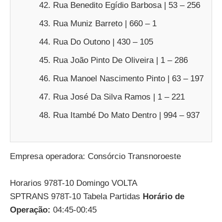
Rua Benedito Egídio Barbosa | 53 – 256
Rua Muniz Barreto | 660 – 1
Rua Do Outono | 430 – 105
Rua João Pinto De Oliveira | 1 – 286
Rua Manoel Nascimento Pinto | 63 – 197
Rua José Da Silva Ramos | 1 – 221
Rua Itambé Do Mato Dentro | 994 – 937
Empresa operadora: Consórcio Transnoroeste
Horarios 978T-10 Domingo VOLTA
SPTRANS 978T-10 Tabela Partidas
Horário de
Operação:
04:45-00:45