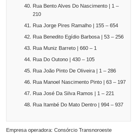
Rua Bento Alves Do Nascimento | 1 –
210
Rua Jorge Pires Ramalho | 155 – 654
Rua Benedito Egídio Barbosa | 53 – 256
Rua Muniz Barreto | 660 – 1
Rua Do Outono | 430 – 105
Rua João Pinto De Oliveira | 1 – 286
Rua Manoel Nascimento Pinto | 63 – 197
Rua José Da Silva Ramos | 1 – 221
Rua Itambé Do Mato Dentro | 994 – 937
Empresa operadora: Consórcio Transnoroeste