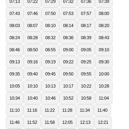
07:13
07:22
07:29
07:32
07:36
07:39
07:43
07:46
07:50
07:53
07:57
08:00
08:03
08:07
08:10
08:14
08:17
08:20
08:24
08:28
08:32
08:36
08:39
08:43
08:46
08:50
08:55
09:00
09:05
09:10
09:13
09:16
09:19
09:22
09:25
09:30
09:35
09:40
09:45
09:50
09:55
10:00
10:05
10:10
10:13
10:17
10:22
10:28
10:34
10:40
10:46
10:52
10:58
11:04
11:10
11:16
11:22
11:28
11:34
11:40
11:46
11:52
11:58
12:05
12:13
12:21