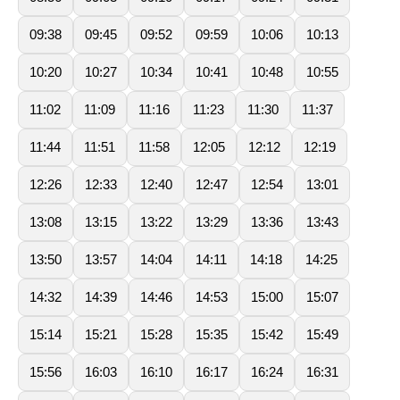
09:38
09:45
09:52
09:59
10:06
10:13
10:20
10:27
10:34
10:41
10:48
10:55
11:02
11:09
11:16
11:23
11:30
11:37
11:44
11:51
11:58
12:05
12:12
12:19
12:26
12:33
12:40
12:47
12:54
13:01
13:08
13:15
13:22
13:29
13:36
13:43
13:50
13:57
14:04
14:11
14:18
14:25
14:32
14:39
14:46
14:53
15:00
15:07
15:14
15:21
15:28
15:35
15:42
15:49
15:56
16:03
16:10
16:17
16:24
16:31