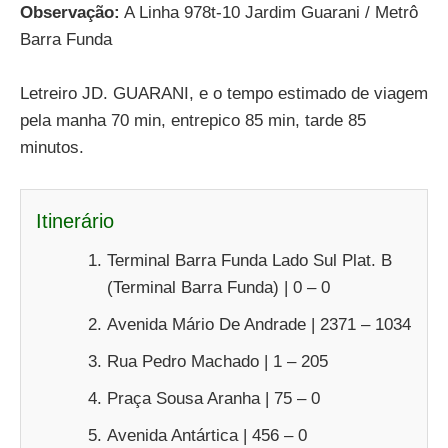
Observação:
A Linha 978t-10 Jardim Guarani / Metrô
Barra Funda
Letreiro JD. GUARANI, e o tempo estimado de viagem
pela manha 70 min, entrepico 85 min, tarde 85
minutos.
Itinerário
Terminal Barra Funda Lado Sul Plat. B
(Terminal Barra Funda) | 0 – 0
Avenida Mário De Andrade | 2371 – 1034
Rua Pedro Machado | 1 – 205
Praça Sousa Aranha | 75 – 0
Avenida Antártica | 456 – 0