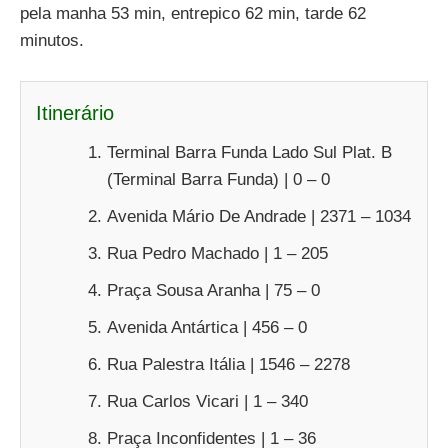
pela manha 53 min, entrepico 62 min, tarde 62
minutos.
Itinerário
Terminal Barra Funda Lado Sul Plat. B
(Terminal Barra Funda) | 0 – 0
Avenida Mário De Andrade | 2371 – 1034
Rua Pedro Machado | 1 – 205
Praça Sousa Aranha | 75 – 0
Avenida Antártica | 456 – 0
Rua Palestra Itália | 1546 – 2278
Rua Carlos Vicari | 1 – 340
Praça Inconfidentes | 1 – 36