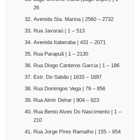
26
Avenida Sta. Marina | 2560 – 2732
Rua Javoraú | 1 – 513
Avenida Itaberaba | 431 – 2071
Rua Parapuã | 1 – 2130
Rua Diogo Canteros Garcia | 1 – 186
Estr. Do Sabão | 1633 – 1697
Rua Domingos Vega | 79 – 856
Rua Almir Dehar | 904 – 823
Rua Bento Alves Do Nascimento | 1 –
210
Rua Jorge Pires Ramalho | 155 – 654