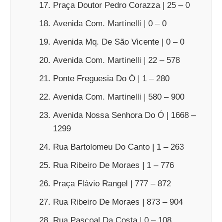
Praça Doutor Pedro Corazza | 25 – 0
Avenida Com. Martinelli | 0 – 0
Avenida Mq. De São Vicente | 0 – 0
Avenida Com. Martinelli | 22 – 578
Ponte Freguesia Do Ó | 1 – 280
Avenida Com. Martinelli | 580 – 900
Avenida Nossa Senhora Do Ó | 1668 –
1299
Rua Bartolomeu Do Canto | 1 – 263
Rua Ribeiro De Moraes | 1 – 776
Praça Flávio Rangel | 777 – 872
Rua Ribeiro De Moraes | 873 – 904
Rua Pascoal Da Costa | 0 – 108