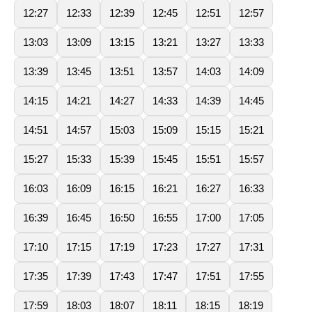
12:27
12:33
12:39
12:45
12:51
12:57
13:03
13:09
13:15
13:21
13:27
13:33
13:39
13:45
13:51
13:57
14:03
14:09
14:15
14:21
14:27
14:33
14:39
14:45
14:51
14:57
15:03
15:09
15:15
15:21
15:27
15:33
15:39
15:45
15:51
15:57
16:03
16:09
16:15
16:21
16:27
16:33
16:39
16:45
16:50
16:55
17:00
17:05
17:10
17:15
17:19
17:23
17:27
17:31
17:35
17:39
17:43
17:47
17:51
17:55
17:59
18:03
18:07
18:11
18:15
18:19