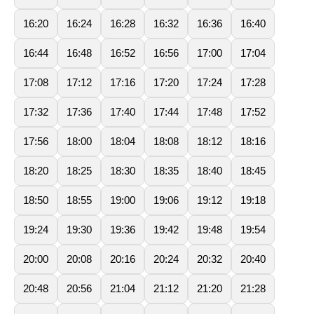
16:20
16:24
16:28
16:32
16:36
16:40
16:44
16:48
16:52
16:56
17:00
17:04
17:08
17:12
17:16
17:20
17:24
17:28
17:32
17:36
17:40
17:44
17:48
17:52
17:56
18:00
18:04
18:08
18:12
18:16
18:20
18:25
18:30
18:35
18:40
18:45
18:50
18:55
19:00
19:06
19:12
19:18
19:24
19:30
19:36
19:42
19:48
19:54
20:00
20:08
20:16
20:24
20:32
20:40
20:48
20:56
21:04
21:12
21:20
21:28