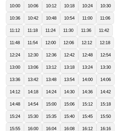
10:00
10:06
10:12
10:18
10:24
10:30
10:36
10:42
10:48
10:54
11:00
11:06
11:12
11:18
11:24
11:30
11:36
11:42
11:48
11:54
12:00
12:06
12:12
12:18
12:24
12:30
12:36
12:42
12:48
12:54
13:00
13:06
13:12
13:18
13:24
13:30
13:36
13:42
13:48
13:54
14:00
14:06
14:12
14:18
14:24
14:30
14:36
14:42
14:48
14:54
15:00
15:06
15:12
15:18
15:24
15:30
15:35
15:40
15:45
15:50
15:55
16:00
16:04
16:08
16:12
16:16