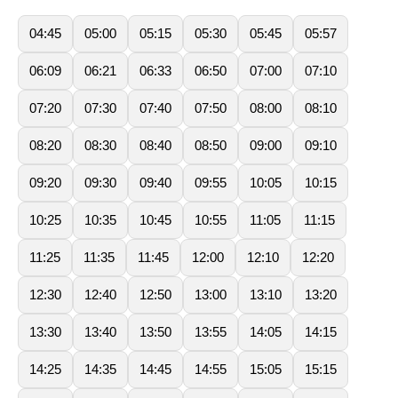
04:45
05:00
05:15
05:30
05:45
05:57
06:09
06:21
06:33
06:50
07:00
07:10
07:20
07:30
07:40
07:50
08:00
08:10
08:20
08:30
08:40
08:50
09:00
09:10
09:20
09:30
09:40
09:55
10:05
10:15
10:25
10:35
10:45
10:55
11:05
11:15
11:25
11:35
11:45
12:00
12:10
12:20
12:30
12:40
12:50
13:00
13:10
13:20
13:30
13:40
13:50
13:55
14:05
14:15
14:25
14:35
14:45
14:55
15:05
15:15