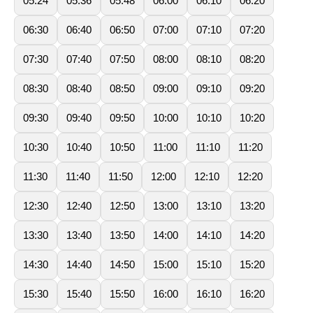
05:24
05:36
05:48
06:00
06:10
06:20
06:30
06:40
06:50
07:00
07:10
07:20
07:30
07:40
07:50
08:00
08:10
08:20
08:30
08:40
08:50
09:00
09:10
09:20
09:30
09:40
09:50
10:00
10:10
10:20
10:30
10:40
10:50
11:00
11:10
11:20
11:30
11:40
11:50
12:00
12:10
12:20
12:30
12:40
12:50
13:00
13:10
13:20
13:30
13:40
13:50
14:00
14:10
14:20
14:30
14:40
14:50
15:00
15:10
15:20
15:30
15:40
15:50
16:00
16:10
16:20