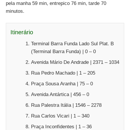
pela manha 59 min, entrepico 76 min, tarde 70
minutos.
Itinerário
Terminal Barra Funda Lado Sul Plat. B
(Terminal Barra Funda) | 0 – 0
Avenida Mário De Andrade | 2371 – 1034
Rua Pedro Machado | 1 – 205
Praça Sousa Aranha | 75 – 0
Avenida Antártica | 456 – 0
Rua Palestra Itália | 1546 – 2278
Rua Carlos Vicari | 1 – 340
Praça Inconfidentes | 1 – 36