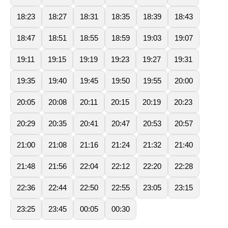
18:23
18:27
18:31
18:35
18:39
18:43
18:47
18:51
18:55
18:59
19:03
19:07
19:11
19:15
19:19
19:23
19:27
19:31
19:35
19:40
19:45
19:50
19:55
20:00
20:05
20:08
20:11
20:15
20:19
20:23
20:29
20:35
20:41
20:47
20:53
20:57
21:00
21:08
21:16
21:24
21:32
21:40
21:48
21:56
22:04
22:12
22:20
22:28
22:36
22:44
22:50
22:55
23:05
23:15
23:25
23:45
00:05
00:30