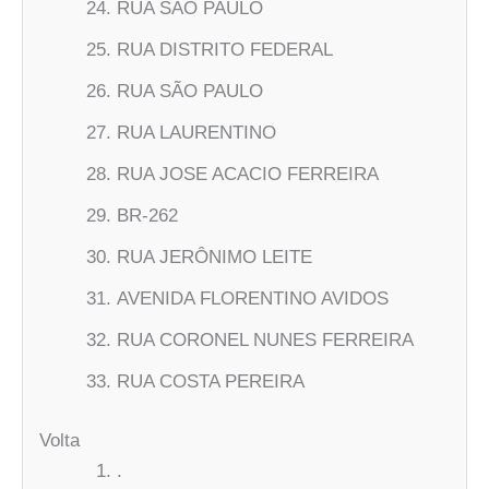
RUA SÃO PAULO
RUA DISTRITO FEDERAL
RUA SÃO PAULO
RUA LAURENTINO
RUA JOSE ACACIO FERREIRA
BR-262
RUA JERÔNIMO LEITE
AVENIDA FLORENTINO AVIDOS
RUA CORONEL NUNES FERREIRA
RUA COSTA PEREIRA
Volta
.