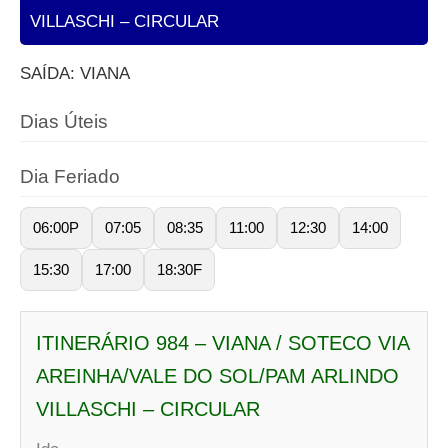
VILLASCHI – CIRCULAR
SAÍDA: VIANA
Dias Úteis
Dia Feriado
06:00P
07:05
08:35
11:00
12:30
14:00
15:30
17:00
18:30F
ITINERÁRIO 984 – VIANA / SOTECO VIA
AREINHA/VALE DO SOL/PAM ARLINDO
VILLASCHI – CIRCULAR