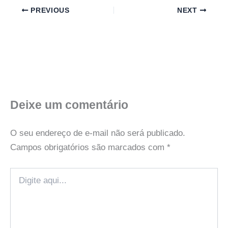
PREVIOUS
NEXT
Deixe um comentário
O seu endereço de e-mail não será publicado.
Campos obrigatórios são marcados com
*
Digite
aqui...