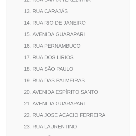
RUA CARAJÁS
RUA RIO DE JANEIRO
AVENIDA GUARAPARI
RUA PERNAMBUCO
RUA DOS LÍRIOS
RUA SÃO PAULO
RUA DAS PALMEIRAS
AVENIDA ESPÍRITO SANTO
AVENIDA GUARAPARI
RUA JOSE ACACIO FERREIRA
RUA LAURENTINO