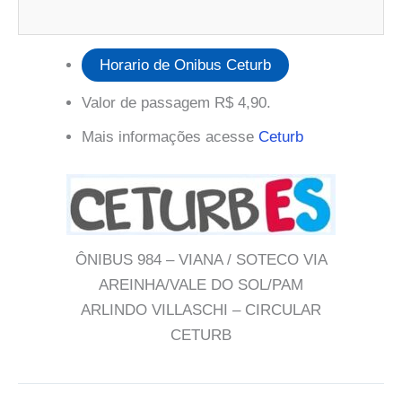
Horario de Onibus Ceturb
Valor de passagem R$ 4,90.
Mais informações acesse
Ceturb
ÔNIBUS 984 – VIANA / SOTECO VIA
AREINHA/VALE DO SOL/PAM
ARLINDO VILLASCHI – CIRCULAR
CETURB