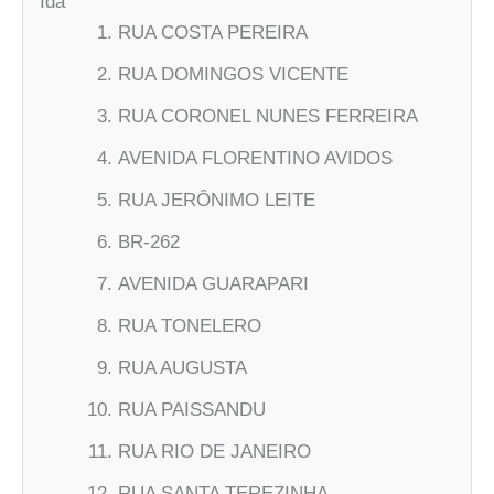
Ida
RUA COSTA PEREIRA
RUA DOMINGOS VICENTE
RUA CORONEL NUNES FERREIRA
AVENIDA FLORENTINO AVIDOS
RUA JERÔNIMO LEITE
BR-262
AVENIDA GUARAPARI
RUA TONELERO
RUA AUGUSTA
RUA PAISSANDU
RUA RIO DE JANEIRO
RUA SANTA TEREZINHA