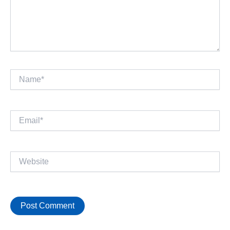
Name*
Email*
Website