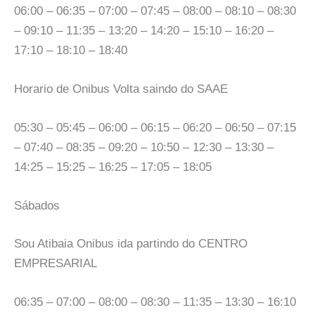
06:00 – 06:35 – 07:00 – 07:45 – 08:00 – 08:10 – 08:30
– 09:10 – 11:35 – 13:20 – 14:20 – 15:10 – 16:20 –
17:10 – 18:10 – 18:40
Horario de Onibus Volta saindo do SAAE
05:30 – 05:45 – 06:00 – 06:15 – 06:20 – 06:50 – 07:15
– 07:40 – 08:35 – 09:20 – 10:50 – 12:30 – 13:30 –
14:25 – 15:25 – 16:25 – 17:05 – 18:05
Sábados
Sou Atibaia Onibus ida partindo do CENTRO
EMPRESARIAL
06:35 – 07:00 – 08:00 – 08:30 – 11:35 – 13:30 – 16:10