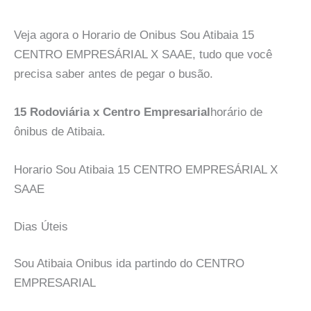
Veja agora o Horario de Onibus Sou Atibaia 15
CENTRO EMPRESÁRIAL X SAAE, tudo que você
precisa saber antes de pegar o busão.
15 Rodoviária x Centro Empresarial
horário de
ônibus de Atibaia.
Horario Sou Atibaia 15 CENTRO EMPRESÁRIAL X
SAAE
Dias Úteis
Sou Atibaia Onibus ida partindo do CENTRO
EMPRESARIAL