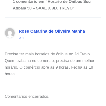
1 comentário em “Horario de Onibus Sou
Atibaia 50 – SAAE X JD. TREVO”
Rose Catarina de Oliveira Manha
em
Precisa ter mais horários de ônibus no Jd Trevo.
Quem trabalha no comércio, precisa de um melhor
horário. O comércio abre as 9 horas. Fecha as 18
horas.
Comentários encerrados.