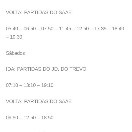
VOLTA: PARTIDAS DO SAAE
05:40 – 06:50 – 07:50 – 11:45 – 12:50 – 17:35 – 18:40
– 19:30
Sábados
IDA: PARTIDAS DO JD. DO TREVO
07:10 – 13:10 – 19:10
VOLTA: PARTIDAS DO SAAE
06:50 – 12:50 – 18:50