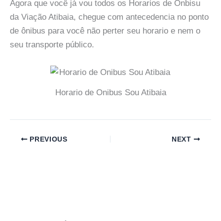
Agora que você já vou todos os Horarios de Onbisu
da Viação Atibaia, chegue com antecedencia no ponto
de ônibus para você não perter seu horario e nem o
seu transporte público.
Horario de Onibus Sou Atibaia
PREVIOUS
NEXT