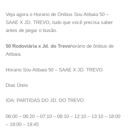
Veja agora o Horario de Onibus Sou Atibaia 50 –
SAAE X JD. TREVO, tudo que você precisa saber
antes de pegar o busão.
50 Rodoviária x Jd. do Trevo
horário de ônibus de
Atibaia.
Horario Sou Atibaia 50 – SAAE X JD. TREVO
Dias Úteis
IDA: PARTIDAS DO JD. DO TREVO
06:00 – 06:20 – 07:10 – 08:10 – 12:10 – 13:10 – 18:00
– 19:00 – 19:45