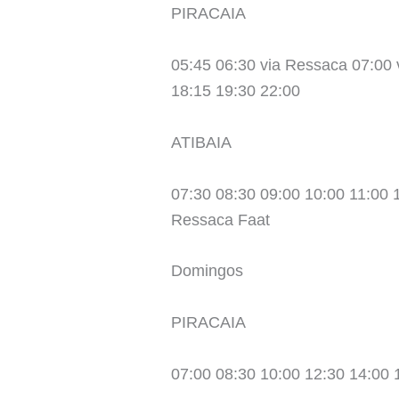
PIRACAIA
05:45 06:30 via Ressaca 07:00 
18:15 19:30 22:00
ATIBAIA
07:30 08:30 09:00 10:00 11:00 
Ressaca Faat
Domingos
PIRACAIA
07:00 08:30 10:00 12:30 14:00 