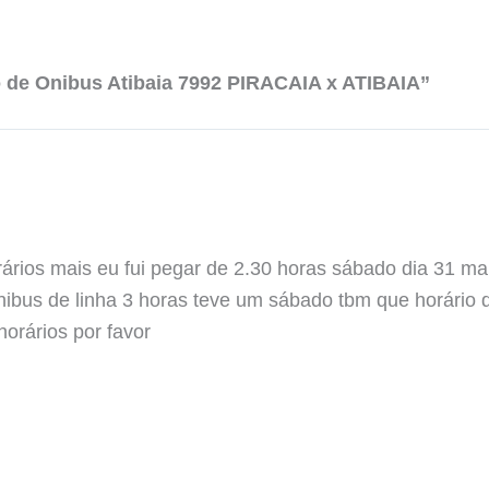
 de Onibus Atibaia 7992 PIRACAIA x ATIBAIA”
ários mais eu fui pegar de 2.30 horas sábado dia 31 ma
 ônibus de linha 3 horas teve um sábado tbm que horário
horários por favor