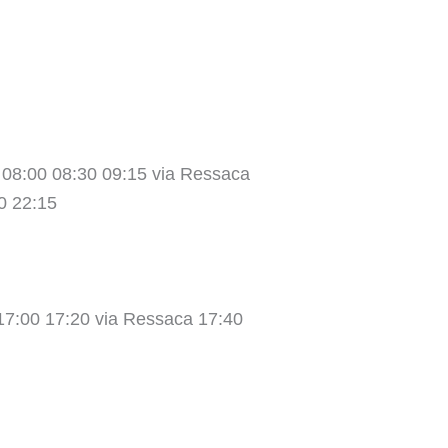
 08:00 08:30 09:15 via Ressaca
0 22:15
17:00 17:20 via Ressaca 17:40