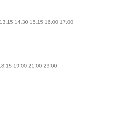
13:15 14:30 15:15 16:00 17:00
18:15 19:00 21:00 23:00