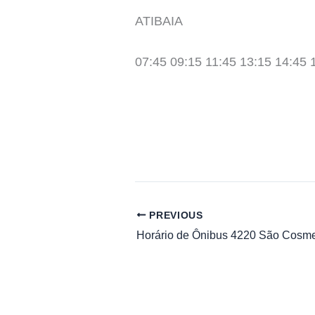
ATIBAIA
07:45 09:15 11:45 13:15 14:45 
PREVIOUS