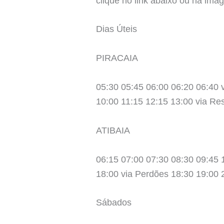
clique no link abaixo ou na imag
Dias Úteis
PIRACAIA
05:30 05:45 06:00 06:20 06:40 
10:00 11:15 12:15 13:00 via Re
ATIBAIA
06:15 07:00 07:30 08:30 09:45 
18:00 via Perdões 18:30 19:00 
Sábados