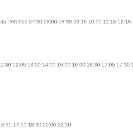
via Perdões 07:30 08:00 08:30 09:15 10:00 11:15 12:15 
11:30 12:00 13:00 14:00 15:00 16:00 16:30 17:00 17:30 
15:30 17:00 18:30 20:00 22:20