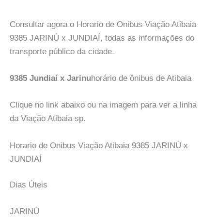
Consultar agora o Horario de Onibus Viação Atibaia
9385 JARINÚ x JUNDIAÍ, todas as informações do
transporte público da cidade.
9385 Jundiaí x Jarinu
horário de ônibus de Atibaia
Clique no link abaixo ou na imagem para ver a linha
da Viação Atibaia sp.
Horario de Onibus Viação Atibaia 9385 JARINÚ x
JUNDIAÍ
Dias Úteis
JARINÚ