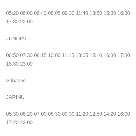
05:20 06:00 06:40 08:05 09:30 11:40 13:50 15:30 16:30
17:30 22:00
JUNDIAÍ
06:50 07:30 08:15 10:00 11:15 13:05 15:10 16:30 17:30
18:30 23:00
Sábados
JARINÚ
05:30 06:20 07:00 08:30 09:30 11:20 12:50 14:20 16:00
17:20 22:00