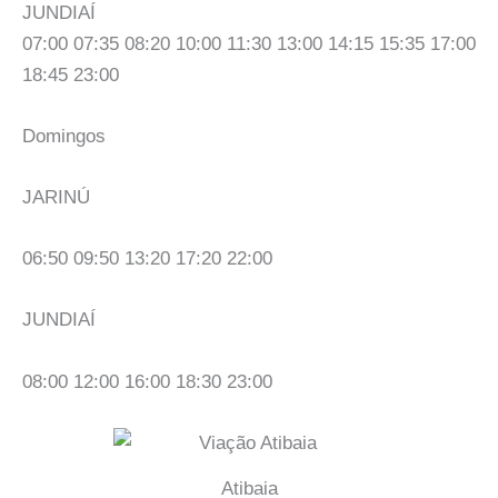
JUNDIAÍ
07:00 07:35 08:20 10:00 11:30 13:00 14:15 15:35 17:00
18:45 23:00
Domingos
JARINÚ
06:50 09:50 13:20 17:20 22:00
JUNDIAÍ
08:00 12:00 16:00 18:30 23:00
Atibaia