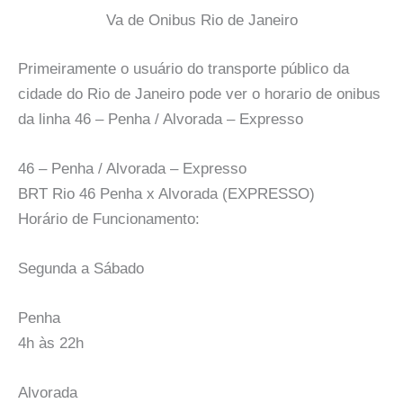
Va de Onibus Rio de Janeiro
Primeiramente o usuário do transporte público da
cidade do Rio de Janeiro pode ver o horario de onibus
da linha 46 – Penha / Alvorada – Expresso
46 – Penha / Alvorada – Expresso
BRT Rio 46 Penha x Alvorada (EXPRESSO)
Horário de Funcionamento:
Segunda a Sábado
Penha
4h às 22h
Alvorada