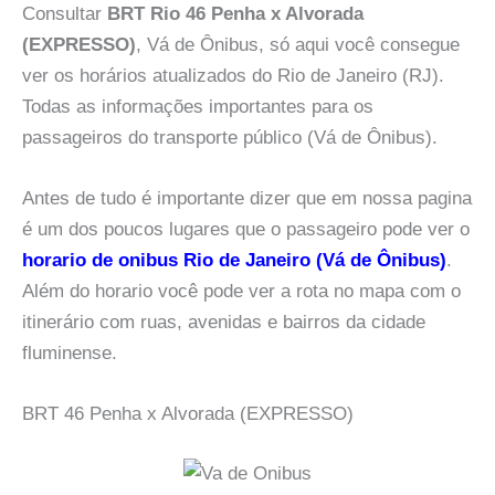
Consultar
BRT Rio 46 Penha x Alvorada
(EXPRESSO)
, Vá de Ônibus, só aqui você consegue
ver os horários atualizados do Rio de Janeiro (RJ).
Todas as informações importantes para os
passageiros do transporte público (Vá de Ônibus).
Antes de tudo é importante dizer que em nossa pagina
é um dos poucos lugares que o passageiro pode ver o
horario de onibus Rio de Janeiro (Vá de Ônibus)
.
Além do horario você pode ver a rota no mapa com o
itinerário com ruas, avenidas e bairros da cidade
fluminense.
BRT 46 Penha x Alvorada (EXPRESSO)