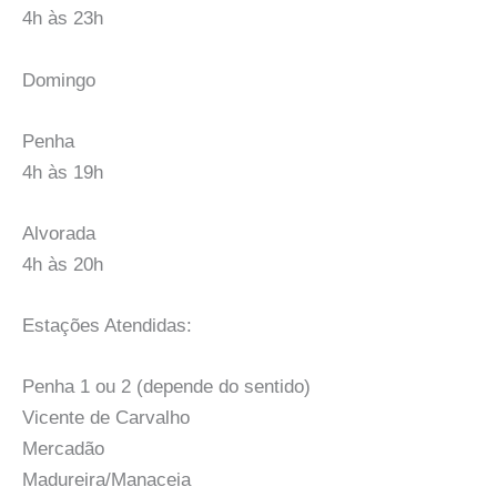
4h às 23h
Domingo
Penha
4h às 19h
Alvorada
4h às 20h
Estações Atendidas:
Penha 1 ou 2 (depende do sentido)
Vicente de Carvalho
Mercadão
Madureira/Manaceia