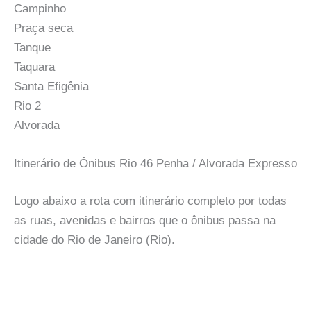
Campinho
Praça seca
Tanque
Taquara
Santa Efigênia
Rio 2
Alvorada
Itinerário de Ônibus Rio 46 Penha / Alvorada Expresso
Logo abaixo a rota com itinerário completo por todas
as ruas, avenidas e bairros que o ônibus passa na
cidade do Rio de Janeiro (Rio).