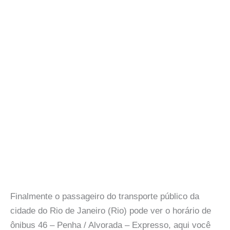
Finalmente o passageiro do transporte público da
cidade do Rio de Janeiro (Rio) pode ver o horário de
ônibus 46 – Penha / Alvorada – Expresso, aqui você