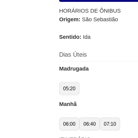
HORÁRIOS DE ÔNIBUS
Origem:
São Sebastião
Sentido:
Ida
Dias Úteis
Madrugada
05:20
Manhã
06:00
06:40
07:10