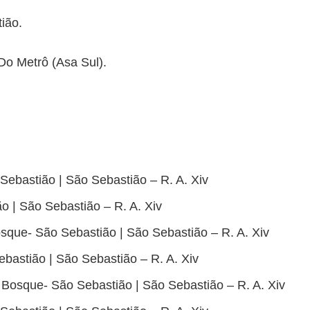
tião.
 Do Metrô (Asa Sul).
Sebastião | São Sebastião – R. A. Xiv
o | São Sebastião – R. A. Xiv
sque- São Sebastião | São Sebastião – R. A. Xiv
bastião | São Sebastião – R. A. Xiv
Bosque- São Sebastião | São Sebastião – R. A. Xiv