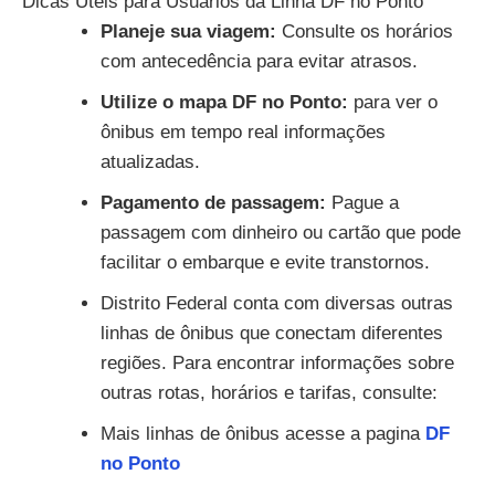
Dicas Úteis para Usuários da Linha DF no Ponto
Planeje sua viagem:
Consulte os horários
com antecedência para evitar atrasos.
Utilize o mapa DF no Ponto:
para ver o
ônibus em tempo real informações
atualizadas.
Pagamento de passagem:
Pague a
passagem com dinheiro ou cartão que pode
facilitar o embarque e evite transtornos.
Distrito Federal conta com diversas outras
linhas de ônibus que conectam diferentes
regiões. Para encontrar informações sobre
outras rotas, horários e tarifas, consulte:
Mais linhas de ônibus acesse a pagina
DF
no Ponto