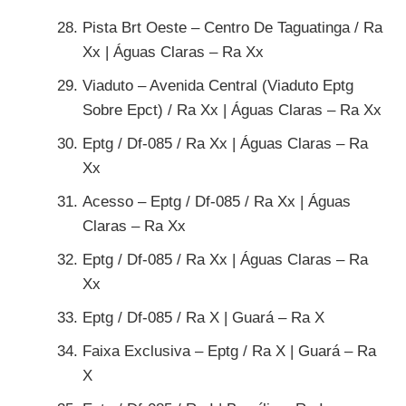
Pista Brt Oeste – Centro De Taguatinga / Ra
Xx | Águas Claras – Ra Xx
Viaduto – Avenida Central (Viaduto Eptg
Sobre Epct) / Ra Xx | Águas Claras – Ra Xx
Eptg / Df-085 / Ra Xx | Águas Claras – Ra
Xx
Acesso – Eptg / Df-085 / Ra Xx | Águas
Claras – Ra Xx
Eptg / Df-085 / Ra Xx | Águas Claras – Ra
Xx
Eptg / Df-085 / Ra X | Guará – Ra X
Faixa Exclusiva – Eptg / Ra X | Guará – Ra
X