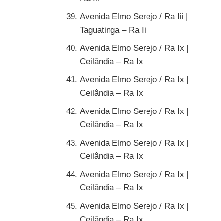
Avenida Elmo Serejo / Ra Iii |
Taguatinga – Ra Iii
Avenida Elmo Serejo / Ra Ix |
Ceilândia – Ra Ix
Avenida Elmo Serejo / Ra Ix |
Ceilândia – Ra Ix
Avenida Elmo Serejo / Ra Ix |
Ceilândia – Ra Ix
Avenida Elmo Serejo / Ra Ix |
Ceilândia – Ra Ix
Avenida Elmo Serejo / Ra Ix |
Ceilândia – Ra Ix
Avenida Elmo Serejo / Ra Ix |
Ceilândia – Ra Ix