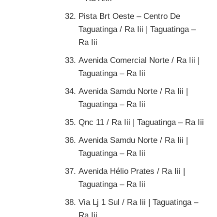
Pista Brt Oeste – Centro De
Taguatinga / Ra Iii | Taguatinga –
Ra Iii
Avenida Comercial Norte / Ra Iii |
Taguatinga – Ra Iii
Avenida Samdu Norte / Ra Iii |
Taguatinga – Ra Iii
Qnc 11 / Ra Iii | Taguatinga – Ra Iii
Avenida Samdu Norte / Ra Iii |
Taguatinga – Ra Iii
Avenida Hélio Prates / Ra Iii |
Taguatinga – Ra Iii
Via Lj 1 Sul / Ra Iii | Taguatinga –
Ra Iii