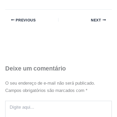
PREVIOUS
NEXT
Deixe um comentário
O seu endereço de e-mail não será publicado.
Campos obrigatórios são marcados com
*
Digite
aqui...