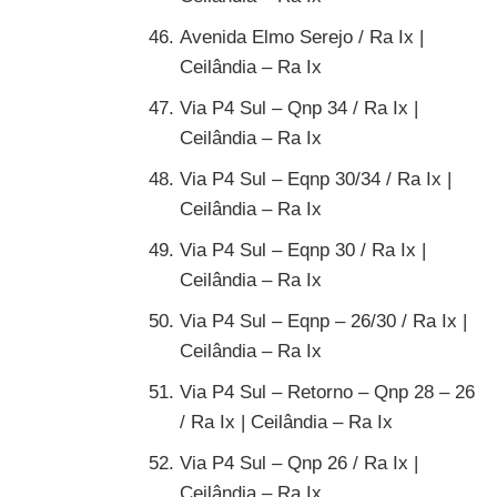
Avenida Elmo Serejo / Ra Ix |
Ceilândia – Ra Ix
Via P4 Sul – Qnp 34 / Ra Ix |
Ceilândia – Ra Ix
Via P4 Sul – Eqnp 30/34 / Ra Ix |
Ceilândia – Ra Ix
Via P4 Sul – Eqnp 30 / Ra Ix |
Ceilândia – Ra Ix
Via P4 Sul – Eqnp – 26/30 / Ra Ix |
Ceilândia – Ra Ix
Via P4 Sul – Retorno – Qnp 28 – 26
/ Ra Ix | Ceilândia – Ra Ix
Via P4 Sul – Qnp 26 / Ra Ix |
Ceilândia – Ra Ix