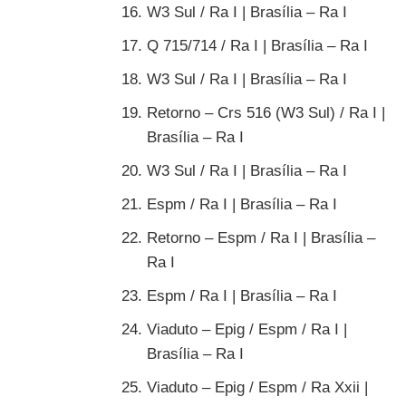
W3 Sul / Ra I | Brasília – Ra I
Q 715/714 / Ra I | Brasília – Ra I
W3 Sul / Ra I | Brasília – Ra I
Retorno – Crs 516 (W3 Sul) / Ra I |
Brasília – Ra I
W3 Sul / Ra I | Brasília – Ra I
Espm / Ra I | Brasília – Ra I
Retorno – Espm / Ra I | Brasília –
Ra I
Espm / Ra I | Brasília – Ra I
Viaduto – Epig / Espm / Ra I |
Brasília – Ra I
Viaduto – Epig / Espm / Ra Xxii |