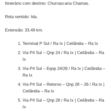
Itinerário com destino: Churrascaria Chamas.
Rota sentido: Ida.
Extensão: 33.49 km.
Terminal P Sul / Ra Ix | Ceilândia – Ra Ix
Via P4 Sul – Qnp 24 / Ra Ix | Ceilândia – Ra
Ix
Via P4 Sul – Eqnp 24/28 / Ra Ix | Ceilândia –
Ra Ix
Via P4 Sul – Retorno – Qnp 28 – 26 / Ra Ix |
Ceilândia – Ra Ix
Via P4 Sul – Qnp 28 / Ra Ix | Ceilândia – Ra
Ix