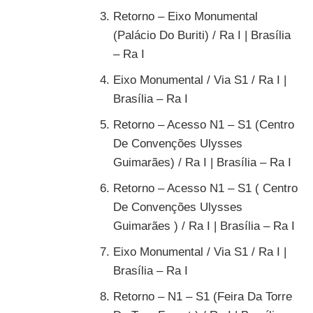
Retorno – Eixo Monumental
(Palácio Do Buriti) / Ra I | Brasília
– Ra I
Eixo Monumental / Via S1 / Ra I |
Brasília – Ra I
Retorno – Acesso N1 – S1 (Centro
De Convenções Ulysses
Guimarães) / Ra I | Brasília – Ra I
Retorno – Acesso N1 – S1 ( Centro
De Convenções Ulysses
Guimarães ) / Ra I | Brasília – Ra I
Eixo Monumental / Via S1 / Ra I |
Brasília – Ra I
Retorno – N1 – S1 (Feira Da Torre