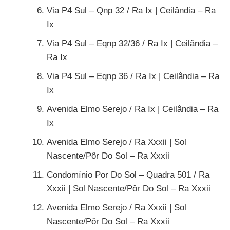
Via P4 Sul – Qnp 32 / Ra Ix | Ceilândia – Ra
Ix
Via P4 Sul – Eqnp 32/36 / Ra Ix | Ceilândia –
Ra Ix
Via P4 Sul – Eqnp 36 / Ra Ix | Ceilândia – Ra
Ix
Avenida Elmo Serejo / Ra Ix | Ceilândia – Ra
Ix
Avenida Elmo Serejo / Ra Xxxii | Sol
Nascente/Pôr Do Sol – Ra Xxxii
Condomínio Por Do Sol – Quadra 501 / Ra
Xxxii | Sol Nascente/Pôr Do Sol – Ra Xxxii
Avenida Elmo Serejo / Ra Xxxii | Sol
Nascente/Pôr Do Sol – Ra Xxxii