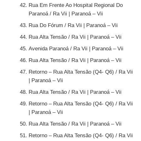
Rua Em Frente Ao Hospital Regional Do
Paranoá / Ra Vii | Paranoá – Vii
Rua Do Fórum / Ra Vii | Paranoá – Vii
Rua Alta Tensão / Ra Vii | Paranoá – Vii
Avenida Paranoá / Ra Vii | Paranoá – Vii
Rua Alta Tensão / Ra Vii | Paranoá – Vii
Retorno – Rua Alta Tensão (Q4- Q6) / Ra Vii
| Paranoá – Vii
Rua Alta Tensão / Ra Vii | Paranoá – Vii
Retorno – Rua Alta Tensão (Q4- Q6) / Ra Vii
| Paranoá – Vii
Rua Alta Tensão / Ra Vii | Paranoá – Vii
Retorno – Rua Alta Tensão (Q4- Q6) / Ra Vii