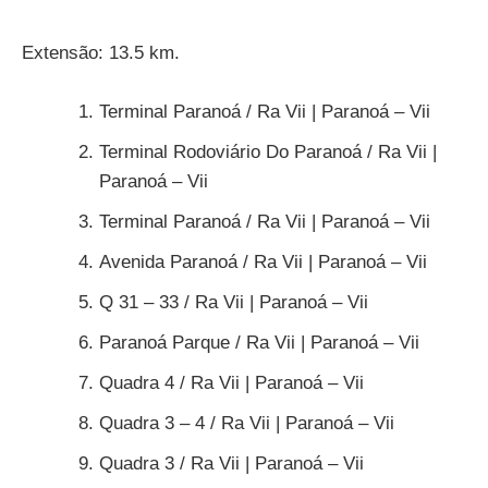
Extensão: 13.5 km.
Terminal Paranoá / Ra Vii | Paranoá – Vii
Terminal Rodoviário Do Paranoá / Ra Vii |
Paranoá – Vii
Terminal Paranoá / Ra Vii | Paranoá – Vii
Avenida Paranoá / Ra Vii | Paranoá – Vii
Q 31 – 33 / Ra Vii | Paranoá – Vii
Paranoá Parque / Ra Vii | Paranoá – Vii
Quadra 4 / Ra Vii | Paranoá – Vii
Quadra 3 – 4 / Ra Vii | Paranoá – Vii
Quadra 3 / Ra Vii | Paranoá – Vii