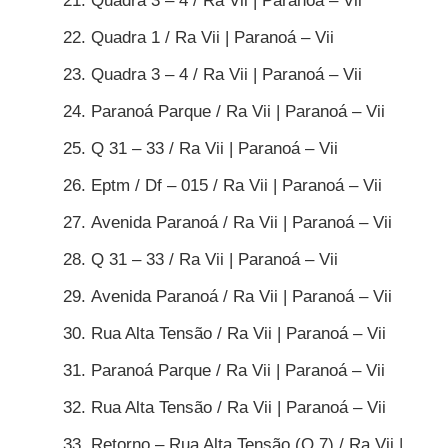
Quadra 3 – 4 / Ra Vii | Paranoá – Vii
Quadra 1 / Ra Vii | Paranoá – Vii
Quadra 3 – 4 / Ra Vii | Paranoá – Vii
Paranoá Parque / Ra Vii | Paranoá – Vii
Q 31 – 33 / Ra Vii | Paranoá – Vii
Eptm / Df – 015 / Ra Vii | Paranoá – Vii
Avenida Paranoá / Ra Vii | Paranoá – Vii
Q 31 – 33 / Ra Vii | Paranoá – Vii
Avenida Paranoá / Ra Vii | Paranoá – Vii
Rua Alta Tensão / Ra Vii | Paranoá – Vii
Paranoá Parque / Ra Vii | Paranoá – Vii
Rua Alta Tensão / Ra Vii | Paranoá – Vii
Retorno – Rua Alta Tensão (Q 7) / Ra Vii |