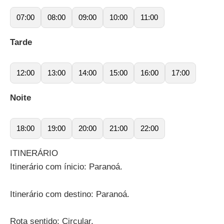
07:00
08:00
09:00
10:00
11:00
Tarde
12:00
13:00
14:00
15:00
16:00
17:00
Noite
18:00
19:00
20:00
21:00
22:00
ITINERÁRIO
Itinerário com ínicio: Paranoá.
Itinerário com destino: Paranoá.
Rota sentido: Circular.