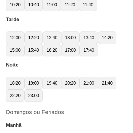
10:20
10:40
11:00
11:20
11:40
Tarde
12:00
12:20
12:40
13:00
13:40
14:20
15:00
15:40
16:20
17:00
17:40
Noite
18:20
19:00
19:40
20:20
21:00
21:40
22:20
23:00
Domingos ou Feriados
Manhã