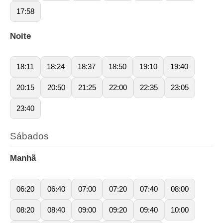
17:58
Noite
18:11
18:24
18:37
18:50
19:10
19:40
20:15
20:50
21:25
22:00
22:35
23:05
23:40
Sábados
Manhã
06:20
06:40
07:00
07:20
07:40
08:00
08:20
08:40
09:00
09:20
09:40
10:00