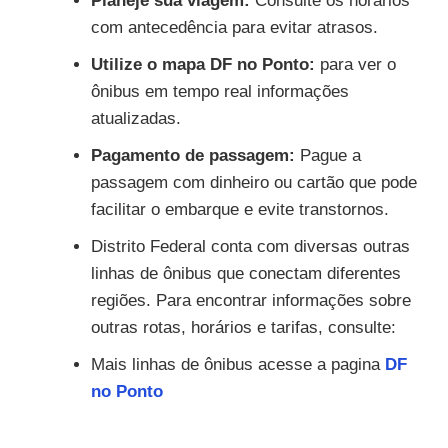
Planeje sua viagem:
Consulte os horários
com antecedência para evitar atrasos.
Utilize o mapa DF no Ponto:
para ver o
ônibus em tempo real informações
atualizadas.
Pagamento de passagem:
Pague a
passagem com dinheiro ou cartão que pode
facilitar o embarque e evite transtornos.
Distrito Federal conta com diversas outras
linhas de ônibus que conectam diferentes
regiões. Para encontrar informações sobre
outras rotas, horários e tarifas, consulte:
Mais linhas de ônibus acesse a pagina
DF
no Ponto