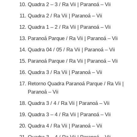
Quadra 2 – 3 / Ra Vii | Paranoá – Vii
Quadra 2 / Ra Vii | Paranoá – Vii
Quadra 1 – 2 / Ra Vii | Paranoá – Vii
Paranoá Parque / Ra Vii | Paranoá – Vii
Quadra 04 / 05 / Ra Vii | Paranoá – Vii
Paranoá Parque / Ra Vii | Paranoá – Vii
Quadra 3 / Ra Vii | Paranoá – Vii
Retorno Quadra Paranoá Parque / Ra Vii |
Paranoá – Vii
Quadra 3 / 4 / Ra Vii | Paranoá – Vii
Quadra 3 – 4 / Ra Vii | Paranoá – Vii
Quadra 4 / Ra Vii | Paranoá – Vii