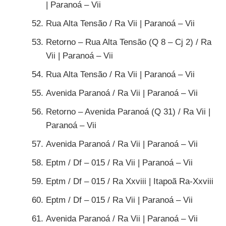
| Paranoá – Vii
Rua Alta Tensão / Ra Vii | Paranoá – Vii
Retorno – Rua Alta Tensão (Q 8 – Cj 2) / Ra
Vii | Paranoá – Vii
Rua Alta Tensão / Ra Vii | Paranoá – Vii
Avenida Paranoá / Ra Vii | Paranoá – Vii
Retorno – Avenida Paranoá (Q 31) / Ra Vii |
Paranoá – Vii
Avenida Paranoá / Ra Vii | Paranoá – Vii
Eptm / Df – 015 / Ra Vii | Paranoá – Vii
Eptm / Df – 015 / Ra Xxviii | Itapoã Ra-Xxviii
Eptm / Df – 015 / Ra Vii | Paranoá – Vii
Avenida Paranoá / Ra Vii | Paranoá – Vii