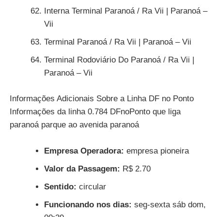
Interna Terminal Paranoá / Ra Vii | Paranoá –
Vii
Terminal Paranoá / Ra Vii | Paranoá – Vii
Terminal Rodoviário Do Paranoá / Ra Vii |
Paranoá – Vii
Informações Adicionais Sobre a Linha DF no Ponto
Informações da linha 0.784 DFnoPonto que liga
paranoá parque ao avenida paranoá
Empresa Operadora:
empresa pioneira
Valor da Passagem:
R$ 2.70
Sentido:
circular
Funcionando nos dias:
seg-sexta sáb dom,