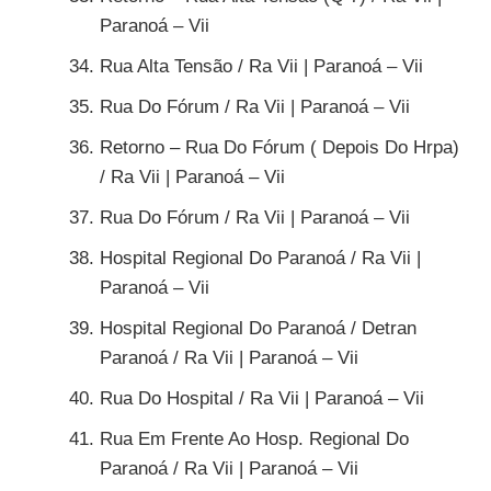
Paranoá – Vii
Rua Alta Tensão / Ra Vii | Paranoá – Vii
Rua Do Fórum / Ra Vii | Paranoá – Vii
Retorno – Rua Do Fórum ( Depois Do Hrpa)
/ Ra Vii | Paranoá – Vii
Rua Do Fórum / Ra Vii | Paranoá – Vii
Hospital Regional Do Paranoá / Ra Vii |
Paranoá – Vii
Hospital Regional Do Paranoá / Detran
Paranoá / Ra Vii | Paranoá – Vii
Rua Do Hospital / Ra Vii | Paranoá – Vii
Rua Em Frente Ao Hosp. Regional Do
Paranoá / Ra Vii | Paranoá – Vii