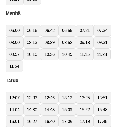
Manhã
06:00
06:16
06:42
06:55
07:21
07:34
08:00
08:13
08:39
08:52
09:18
09:31
09:57
10:10
10:36
10:49
11:15
11:28
11:54
Tarde
12:07
12:33
12:46
13:12
13:25
13:51
14:04
14:30
14:43
15:09
15:22
15:48
16:01
16:27
16:40
17:06
17:19
17:45