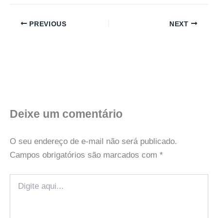
PREVIOUS
NEXT
Deixe um comentário
O seu endereço de e-mail não será publicado.
Campos obrigatórios são marcados com
*
Digite
aqui...