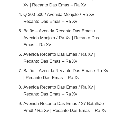
Xv | Recanto Das Emas – Ra Xv
Q 300-500 / Avenida Monjolo / Ra Xv |
Recanto Das Emas – Ra Xv
Balão – Avenida Recanto Das Emas /
Avenida Monjolo / Ra Xv | Recanto Das
Emas – Ra Xv
Avenida Recanto Das Emas / Ra Xv |
Recanto Das Emas – Ra Xv
Balão – Avenida Recanto Das Emas / Ra Xv
| Recanto Das Emas – Ra Xv
Avenida Recanto Das Emas / Ra Xv |
Recanto Das Emas – Ra Xv
Avenida Recanto Das Emas / 27 Batalhão
Pmdf / Ra Xv | Recanto Das Emas – Ra Xv