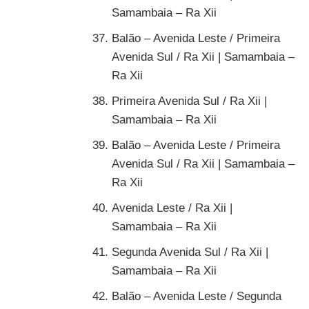
Samambaia – Ra Xii
Balão – Avenida Leste / Primeira
Avenida Sul / Ra Xii | Samambaia –
Ra Xii
Primeira Avenida Sul / Ra Xii |
Samambaia – Ra Xii
Balão – Avenida Leste / Primeira
Avenida Sul / Ra Xii | Samambaia –
Ra Xii
Avenida Leste / Ra Xii |
Samambaia – Ra Xii
Segunda Avenida Sul / Ra Xii |
Samambaia – Ra Xii
Balão – Avenida Leste / Segunda