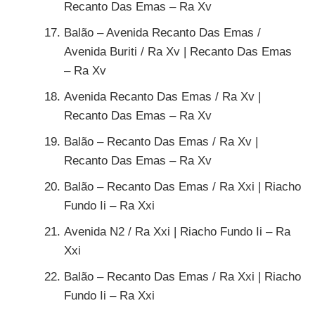
Recanto Das Emas – Ra Xv
Balão – Avenida Recanto Das Emas /
Avenida Buriti / Ra Xv | Recanto Das Emas
– Ra Xv
Avenida Recanto Das Emas / Ra Xv |
Recanto Das Emas – Ra Xv
Balão – Recanto Das Emas / Ra Xv |
Recanto Das Emas – Ra Xv
Balão – Recanto Das Emas / Ra Xxi | Riacho
Fundo Ii – Ra Xxi
Avenida N2 / Ra Xxi | Riacho Fundo Ii – Ra
Xxi
Balão – Recanto Das Emas / Ra Xxi | Riacho
Fundo Ii – Ra Xxi