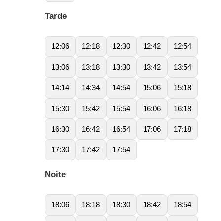
Tarde
12:06
12:18
12:30
12:42
12:54
13:06
13:18
13:30
13:42
13:54
14:14
14:34
14:54
15:06
15:18
15:30
15:42
15:54
16:06
16:18
16:30
16:42
16:54
17:06
17:18
17:30
17:42
17:54
Noite
18:06
18:18
18:30
18:42
18:54