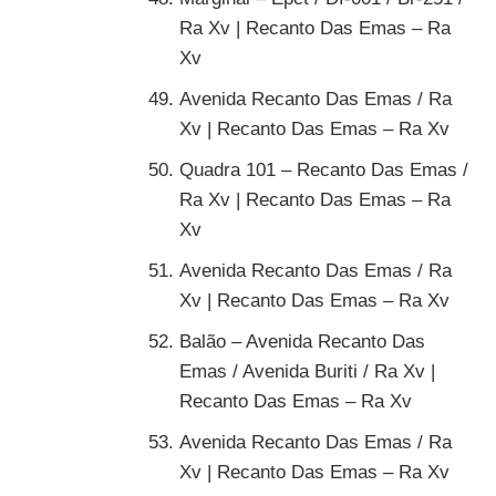
Ra Xv | Recanto Das Emas – Ra
Xv
Avenida Recanto Das Emas / Ra
Xv | Recanto Das Emas – Ra Xv
Quadra 101 – Recanto Das Emas /
Ra Xv | Recanto Das Emas – Ra
Xv
Avenida Recanto Das Emas / Ra
Xv | Recanto Das Emas – Ra Xv
Balão – Avenida Recanto Das
Emas / Avenida Buriti / Ra Xv |
Recanto Das Emas – Ra Xv
Avenida Recanto Das Emas / Ra
Xv | Recanto Das Emas – Ra Xv