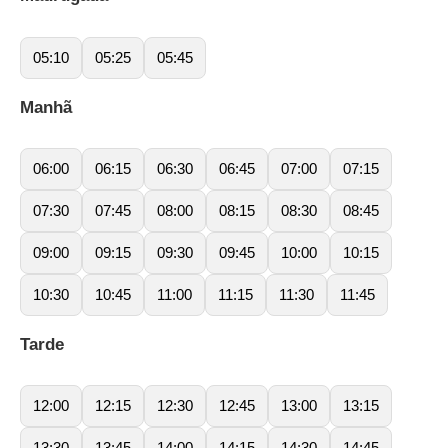
05:10
05:25
05:45
Manhã
06:00
06:15
06:30
06:45
07:00
07:15
07:30
07:45
08:00
08:15
08:30
08:45
09:00
09:15
09:30
09:45
10:00
10:15
10:30
10:45
11:00
11:15
11:30
11:45
Tarde
12:00
12:15
12:30
12:45
13:00
13:15
13:30
13:45
14:00
14:15
14:30
14:45