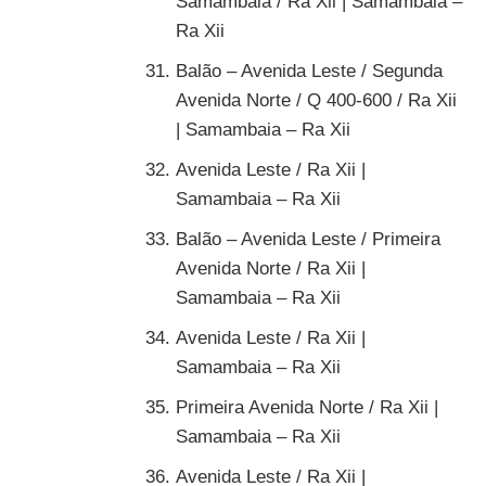
Samambaia / Ra Xii | Samambaia –
Ra Xii
Balão – Avenida Leste / Segunda
Avenida Norte / Q 400-600 / Ra Xii
| Samambaia – Ra Xii
Avenida Leste / Ra Xii |
Samambaia – Ra Xii
Balão – Avenida Leste / Primeira
Avenida Norte / Ra Xii |
Samambaia – Ra Xii
Avenida Leste / Ra Xii |
Samambaia – Ra Xii
Primeira Avenida Norte / Ra Xii |
Samambaia – Ra Xii
Avenida Leste / Ra Xii |