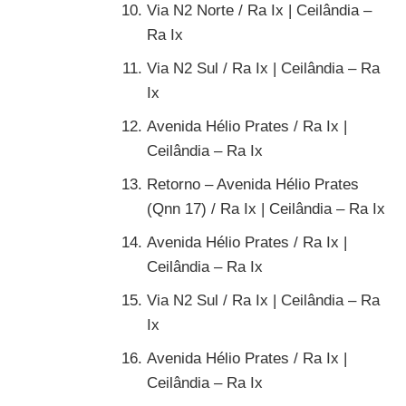
Via N2 Norte / Ra Ix | Ceilândia –
Ra Ix
Via N2 Sul / Ra Ix | Ceilândia – Ra
Ix
Avenida Hélio Prates / Ra Ix |
Ceilândia – Ra Ix
Retorno – Avenida Hélio Prates
(Qnn 17) / Ra Ix | Ceilândia – Ra Ix
Avenida Hélio Prates / Ra Ix |
Ceilândia – Ra Ix
Via N2 Sul / Ra Ix | Ceilândia – Ra
Ix
Avenida Hélio Prates / Ra Ix |
Ceilândia – Ra Ix