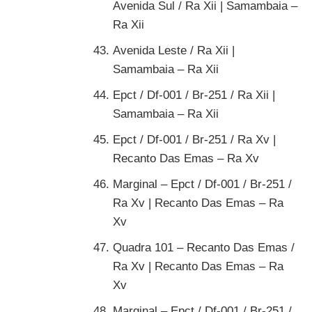
Avenida Sul / Ra Xii | Samambaia –
Ra Xii
Avenida Leste / Ra Xii |
Samambaia – Ra Xii
Epct / Df-001 / Br-251 / Ra Xii |
Samambaia – Ra Xii
Epct / Df-001 / Br-251 / Ra Xv |
Recanto Das Emas – Ra Xv
Marginal – Epct / Df-001 / Br-251 /
Ra Xv | Recanto Das Emas – Ra
Xv
Quadra 101 – Recanto Das Emas /
Ra Xv | Recanto Das Emas – Ra
Xv
Marginal – Epct / Df-001 / Br-251 /