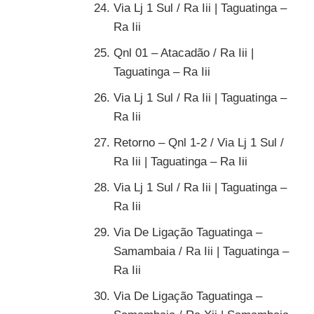
Via Lj 1 Sul / Ra Iii | Taguatinga –
Ra Iii
Qnl 01 – Atacadão / Ra Iii |
Taguatinga – Ra Iii
Via Lj 1 Sul / Ra Iii | Taguatinga –
Ra Iii
Retorno – Qnl 1-2 / Via Lj 1 Sul /
Ra Iii | Taguatinga – Ra Iii
Via Lj 1 Sul / Ra Iii | Taguatinga –
Ra Iii
Via De Ligação Taguatinga –
Samambaia / Ra Iii | Taguatinga –
Ra Iii
Via De Ligação Taguatinga –