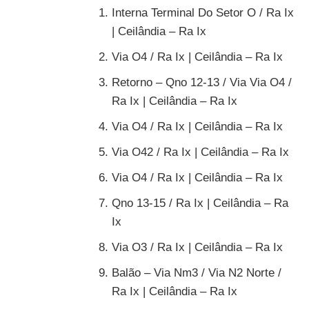
Interna Terminal Do Setor O / Ra Ix
| Ceilândia – Ra Ix
Via O4 / Ra Ix | Ceilândia – Ra Ix
Retorno – Qno 12-13 / Via Via O4 /
Ra Ix | Ceilândia – Ra Ix
Via O4 / Ra Ix | Ceilândia – Ra Ix
Via O42 / Ra Ix | Ceilândia – Ra Ix
Via O4 / Ra Ix | Ceilândia – Ra Ix
Qno 13-15 / Ra Ix | Ceilândia – Ra
Ix
Via O3 / Ra Ix | Ceilândia – Ra Ix
Balão – Via Nm3 / Via N2 Norte /
Ra Ix | Ceilândia – Ra Ix