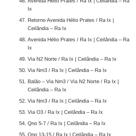
Avenida Hélio Prates / Ra Ix | Ceilândia – Ra
Ix
Retorno Avenida Hélio Prates / Ra Ix |
Ceilândia – Ra Ix
Avenida Hélio Prates / Ra Ix | Ceilândia – Ra
Ix
Via N2 Norte / Ra Ix | Ceilândia – Ra Ix
Via Nm3 / Ra Ix | Ceilândia – Ra Ix
Balão – Via Nm3 / Via N2 Norte / Ra Ix |
Ceilândia – Ra Ix
Via Nm3 / Ra Ix | Ceilândia – Ra Ix
Via O3 / Ra Ix | Ceilândia – Ra Ix
Qno 5-7 / Ra Ix | Ceilândia – Ra Ix
Qno 13-15 / Ra Ix | Ceilândia – Ra Ix