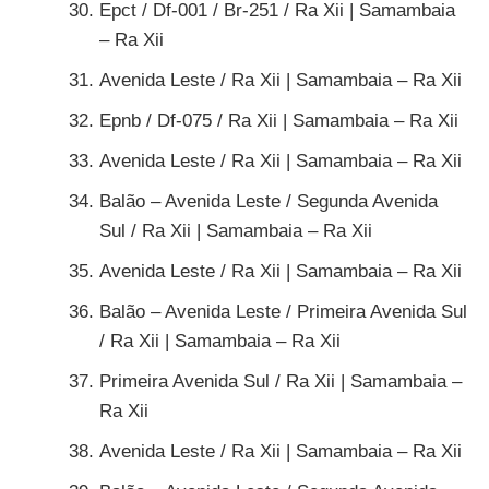
Epct / Df-001 / Br-251 / Ra Xii | Samambaia
– Ra Xii
Avenida Leste / Ra Xii | Samambaia – Ra Xii
Epnb / Df-075 / Ra Xii | Samambaia – Ra Xii
Avenida Leste / Ra Xii | Samambaia – Ra Xii
Balão – Avenida Leste / Segunda Avenida
Sul / Ra Xii | Samambaia – Ra Xii
Avenida Leste / Ra Xii | Samambaia – Ra Xii
Balão – Avenida Leste / Primeira Avenida Sul
/ Ra Xii | Samambaia – Ra Xii
Primeira Avenida Sul / Ra Xii | Samambaia –
Ra Xii
Avenida Leste / Ra Xii | Samambaia – Ra Xii