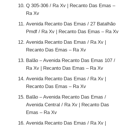
Q 305-306 / Ra Xv | Recanto Das Emas –
Ra Xv
Avenida Recanto Das Emas / 27 Batalhão
Pmdf / Ra Xv | Recanto Das Emas – Ra Xv
Avenida Recanto Das Emas / Ra Xv |
Recanto Das Emas – Ra Xv
Balão – Avenida Recanto Das Emas 107 /
Ra Xv | Recanto Das Emas – Ra Xv
Avenida Recanto Das Emas / Ra Xv |
Recanto Das Emas – Ra Xv
Balão – Avenida Recanto Das Emas /
Avenida Central / Ra Xv | Recanto Das
Emas – Ra Xv
Avenida Recanto Das Emas / Ra Xv |