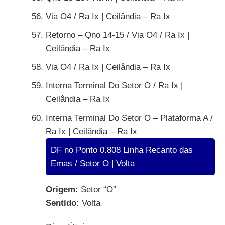
Via O4 / Ra Ix | Ceilândia – Ra Ix
Retorno – Qno 14-15 / Via O4 / Ra Ix |
Ceilândia – Ra Ix
Via O4 / Ra Ix | Ceilândia – Ra Ix
Interna Terminal Do Setor O / Ra Ix |
Ceilândia – Ra Ix
Interna Terminal Do Setor O – Plataforma A /
Ra Ix | Ceilândia – Ra Ix
DF no Ponto 0.808 Linha Recanto das
Emas / Setor O | Volta
Origem:
Setor “O”
Sentido:
Volta