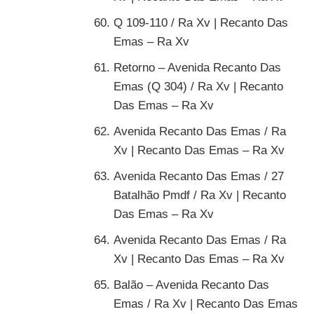
Q 109-110 / Ra Xv | Recanto Das
Emas – Ra Xv
Retorno – Avenida Recanto Das
Emas (Q 304) / Ra Xv | Recanto
Das Emas – Ra Xv
Avenida Recanto Das Emas / Ra
Xv | Recanto Das Emas – Ra Xv
Avenida Recanto Das Emas / 27
Batalhão Pmdf / Ra Xv | Recanto
Das Emas – Ra Xv
Avenida Recanto Das Emas / Ra
Xv | Recanto Das Emas – Ra Xv
Balão – Avenida Recanto Das
Emas / Ra Xv | Recanto Das Emas