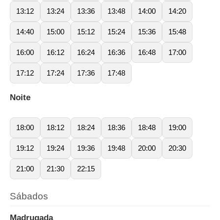
13:12
13:24
13:36
13:48
14:00
14:20
14:40
15:00
15:12
15:24
15:36
15:48
16:00
16:12
16:24
16:36
16:48
17:00
17:12
17:24
17:36
17:48
Noite
18:00
18:12
18:24
18:36
18:48
19:00
19:12
19:24
19:36
19:48
20:00
20:30
21:00
21:30
22:15
Sábados
Madrugada