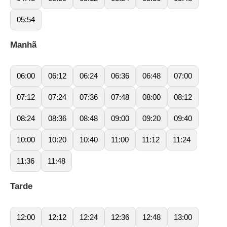
05:54
Manhã
06:00
06:12
06:24
06:36
06:48
07:00
07:12
07:24
07:36
07:48
08:00
08:12
08:24
08:36
08:48
09:00
09:20
09:40
10:00
10:20
10:40
11:00
11:12
11:24
11:36
11:48
Tarde
12:00
12:12
12:24
12:36
12:48
13:00