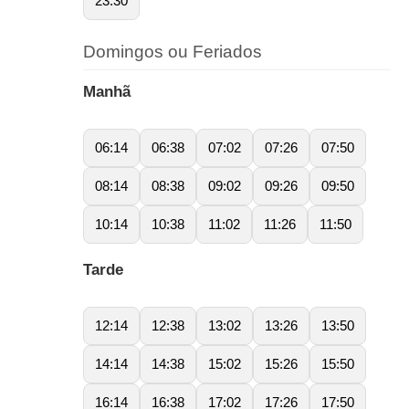
23:30
Domingos ou Feriados
Manhã
06:14
06:38
07:02
07:26
07:50
08:14
08:38
09:02
09:26
09:50
10:14
10:38
11:02
11:26
11:50
Tarde
12:14
12:38
13:02
13:26
13:50
14:14
14:38
15:02
15:26
15:50
16:14
16:38
17:02
17:26
17:50