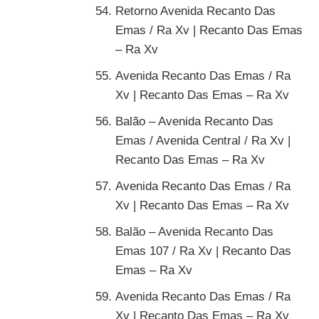
Retorno Avenida Recanto Das
Emas / Ra Xv | Recanto Das Emas
– Ra Xv
Avenida Recanto Das Emas / Ra
Xv | Recanto Das Emas – Ra Xv
Balão – Avenida Recanto Das
Emas / Avenida Central / Ra Xv |
Recanto Das Emas – Ra Xv
Avenida Recanto Das Emas / Ra
Xv | Recanto Das Emas – Ra Xv
Balão – Avenida Recanto Das
Emas 107 / Ra Xv | Recanto Das
Emas – Ra Xv
Avenida Recanto Das Emas / Ra
Xv | Recanto Das Emas – Ra Xv