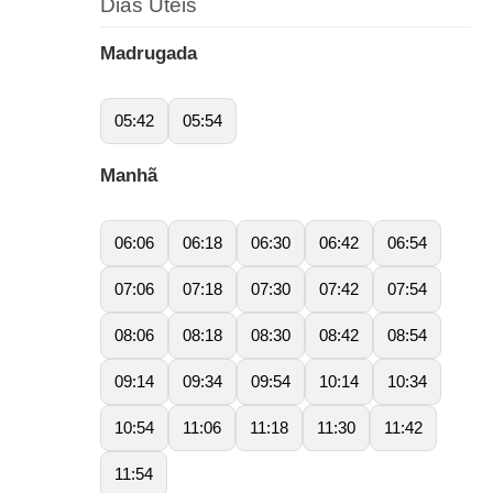
Dias Úteis
Madrugada
05:42
05:54
Manhã
06:06
06:18
06:30
06:42
06:54
07:06
07:18
07:30
07:42
07:54
08:06
08:18
08:30
08:42
08:54
09:14
09:34
09:54
10:14
10:34
10:54
11:06
11:18
11:30
11:42
11:54