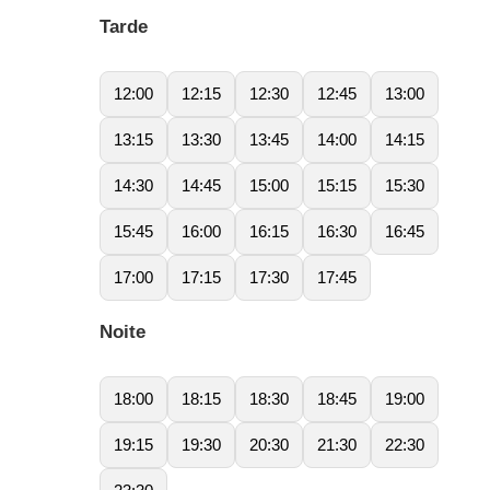
Tarde
12:00
12:15
12:30
12:45
13:00
13:15
13:30
13:45
14:00
14:15
14:30
14:45
15:00
15:15
15:30
15:45
16:00
16:15
16:30
16:45
17:00
17:15
17:30
17:45
Noite
18:00
18:15
18:30
18:45
19:00
19:15
19:30
20:30
21:30
22:30