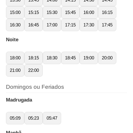
15:00
15:15
15:30
15:45
16:00
16:15
16:30
16:45
17:00
17:15
17:30
17:45
Noite
18:00
18:15
18:30
18:45
19:00
20:00
21:00
22:00
Domingos ou Feriados
Madrugada
05:09
05:23
05:47
Manhã