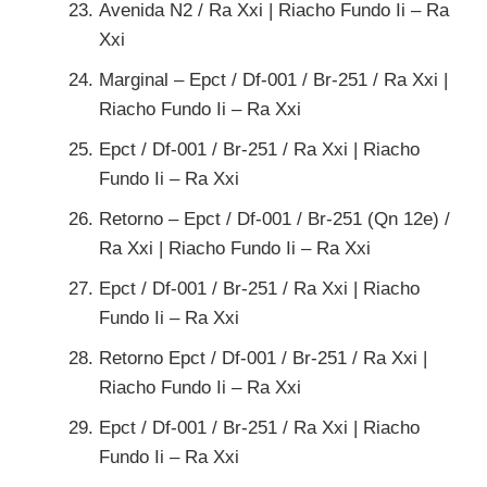
Avenida N2 / Ra Xxi | Riacho Fundo Ii – Ra
Xxi
Marginal – Epct / Df-001 / Br-251 / Ra Xxi |
Riacho Fundo Ii – Ra Xxi
Epct / Df-001 / Br-251 / Ra Xxi | Riacho
Fundo Ii – Ra Xxi
Retorno – Epct / Df-001 / Br-251 (Qn 12e) /
Ra Xxi | Riacho Fundo Ii – Ra Xxi
Epct / Df-001 / Br-251 / Ra Xxi | Riacho
Fundo Ii – Ra Xxi
Retorno Epct / Df-001 / Br-251 / Ra Xxi |
Riacho Fundo Ii – Ra Xxi
Epct / Df-001 / Br-251 / Ra Xxi | Riacho
Fundo Ii – Ra Xxi