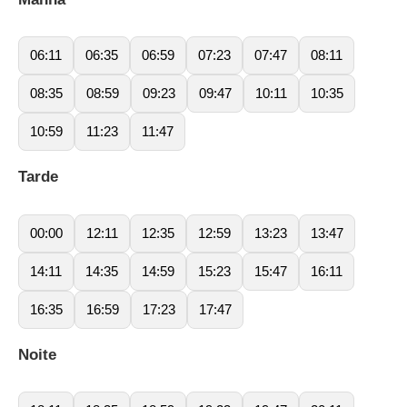
06:11
06:35
06:59
07:23
07:47
08:11
08:35
08:59
09:23
09:47
10:11
10:35
10:59
11:23
11:47
Tarde
00:00
12:11
12:35
12:59
13:23
13:47
14:11
14:35
14:59
15:23
15:47
16:11
16:35
16:59
17:23
17:47
Noite