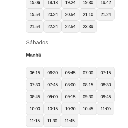
19:06
19:18
19:24
19:30
19:42
19:54
20:24
20:54
21:10
21:24
21:54
22:24
22:54
23:39
Sábados
Manhã
06:15
06:30
06:45
07:00
07:15
07:30
07:45
08:00
08:15
08:30
08:45
09:00
09:15
09:30
09:45
10:00
10:15
10:30
10:45
11:00
11:15
11:30
11:45