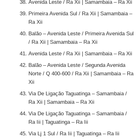
Avenida Leste / Ra Xii | Samambaia – Ra Xii
Primeira Avenida Sul / Ra Xii | Samambaia –
Ra Xii
Balão – Avenida Leste / Primeira Avenida Sul
/ Ra Xii | Samambaia – Ra Xii
Avenida Leste / Ra Xii | Samambaia – Ra Xii
Balão – Avenida Leste / Segunda Avenida
Norte / Q 400-600 / Ra Xii | Samambaia – Ra
Xii
Via De Ligação Taguatinga – Samambaia /
Ra Xii | Samambaia – Ra Xii
Via De Ligação Taguatinga – Samambaia /
Ra Iii | Taguatinga – Ra Iii
Via Lj 1 Sul / Ra Iii | Taguatinga – Ra Iii