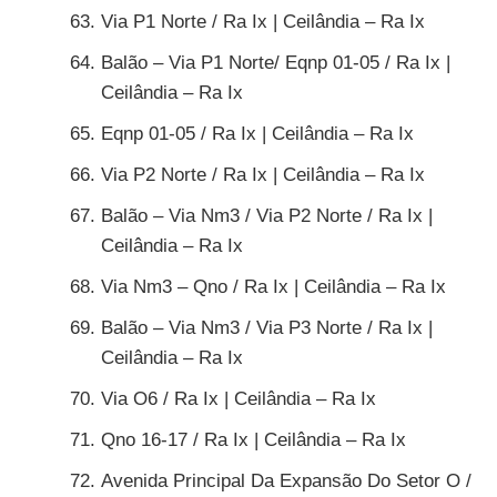
Via P1 Norte / Ra Ix | Ceilândia – Ra Ix
Balão – Via P1 Norte/ Eqnp 01-05 / Ra Ix |
Ceilândia – Ra Ix
Eqnp 01-05 / Ra Ix | Ceilândia – Ra Ix
Via P2 Norte / Ra Ix | Ceilândia – Ra Ix
Balão – Via Nm3 / Via P2 Norte / Ra Ix |
Ceilândia – Ra Ix
Via Nm3 – Qno / Ra Ix | Ceilândia – Ra Ix
Balão – Via Nm3 / Via P3 Norte / Ra Ix |
Ceilândia – Ra Ix
Via O6 / Ra Ix | Ceilândia – Ra Ix
Qno 16-17 / Ra Ix | Ceilândia – Ra Ix
Avenida Principal Da Expansão Do Setor O /