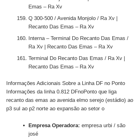
Emas – Ra Xv
Q 300-500 / Avenida Monjolo / Ra Xv |
Recanto Das Emas – Ra Xv
Interna – Terminal Do Recanto Das Emas /
Ra Xv | Recanto Das Emas – Ra Xv
Terminal Do Recanto Das Emas / Ra Xv |
Recanto Das Emas – Ra Xv
Informações Adicionais Sobre a Linha DF no Ponto
Informações da linha 0.812 DFnoPonto que liga
recanto das emas ao avenida elmo serejo (estádio) ao
p3 sul ao p2 norte ao expansão ao setor o
Empresa Operadora:
empresa urbi / são
josé