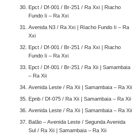
Epct / Df-001 / Br-251 / Ra Xxi | Riacho
Fundo Ii – Ra Xxi
Avenida N3 / Ra Xxi | Riacho Fundo Ii – Ra
Xxi
Epct / Df-001 / Br-251 / Ra Xxi | Riacho
Fundo Ii – Ra Xxi
Epct / Df-001 / Br-251 / Ra Xii | Samambaia
– Ra Xii
Avenida Leste / Ra Xii | Samambaia – Ra Xii
Epnb / Df-075 / Ra Xii | Samambaia – Ra Xii
Avenida Leste / Ra Xii | Samambaia – Ra Xii
Balão – Avenida Leste / Segunda Avenida
Sul / Ra Xii | Samambaia – Ra Xii