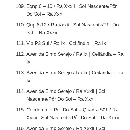
Eqnp 6 – 10 / Ra Xxxii | Sol Nascente/Pôr
Do Sol – Ra Xxxii
Qnp 8-12 / Ra Xxxii | Sol Nascente/Pôr Do
Sol – Ra Xxxii
Via P3 Sul / Ra Ix | Ceilândia – Ra Ix
Avenida Elmo Serejo / Ra Ix | Ceilândia – Ra
Ix
Avenida Elmo Serejo / Ra Ix | Ceilândia – Ra
Ix
Avenida Elmo Serejo / Ra Xxxii | Sol
Nascente/Pôr Do Sol – Ra Xxxii
Condomínio Por Do Sol – Quadra 501 / Ra
Xxxii | Sol Nascente/Pôr Do Sol – Ra Xxxii
Avenida Elmo Serejo / Ra Xxxii | Sol