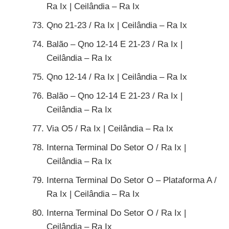
Ra Ix | Ceilândia – Ra Ix
Qno 21-23 / Ra Ix | Ceilândia – Ra Ix
Balão – Qno 12-14 E 21-23 / Ra Ix |
Ceilândia – Ra Ix
Qno 12-14 / Ra Ix | Ceilândia – Ra Ix
Balão – Qno 12-14 E 21-23 / Ra Ix |
Ceilândia – Ra Ix
Via O5 / Ra Ix | Ceilândia – Ra Ix
Interna Terminal Do Setor O / Ra Ix |
Ceilândia – Ra Ix
Interna Terminal Do Setor O – Plataforma A /
Ra Ix | Ceilândia – Ra Ix
Interna Terminal Do Setor O / Ra Ix |
Ceilândia – Ra Ix