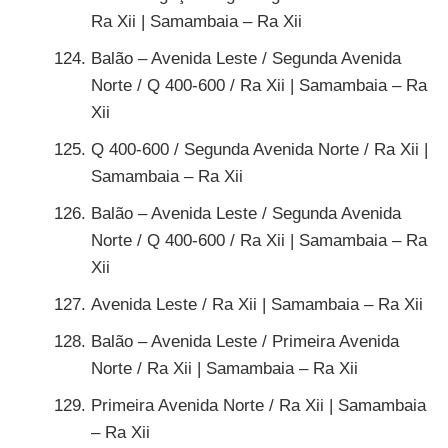
Ra Xii | Samambaia – Ra Xii
Balão – Avenida Leste / Segunda Avenida
Norte / Q 400-600 / Ra Xii | Samambaia – Ra
Xii
Q 400-600 / Segunda Avenida Norte / Ra Xii |
Samambaia – Ra Xii
Balão – Avenida Leste / Segunda Avenida
Norte / Q 400-600 / Ra Xii | Samambaia – Ra
Xii
Avenida Leste / Ra Xii | Samambaia – Ra Xii
Balão – Avenida Leste / Primeira Avenida
Norte / Ra Xii | Samambaia – Ra Xii
Primeira Avenida Norte / Ra Xii | Samambaia
– Ra Xii