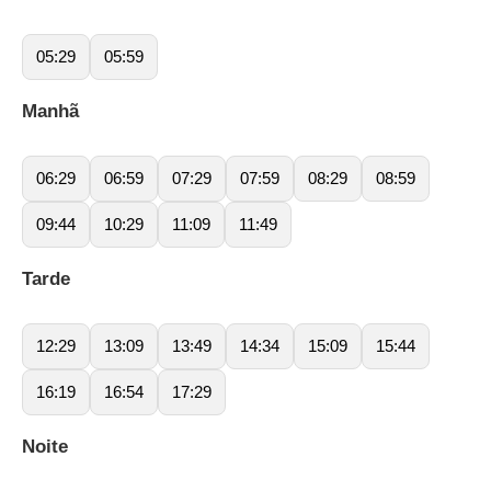
05:29
05:59
Manhã
06:29
06:59
07:29
07:59
08:29
08:59
09:44
10:29
11:09
11:49
Tarde
12:29
13:09
13:49
14:34
15:09
15:44
16:19
16:54
17:29
Noite