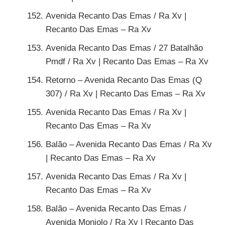
Avenida Recanto Das Emas / Ra Xv |
Recanto Das Emas – Ra Xv
Avenida Recanto Das Emas / 27 Batalhão
Pmdf / Ra Xv | Recanto Das Emas – Ra Xv
Retorno – Avenida Recanto Das Emas (Q
307) / Ra Xv | Recanto Das Emas – Ra Xv
Avenida Recanto Das Emas / Ra Xv |
Recanto Das Emas – Ra Xv
Balão – Avenida Recanto Das Emas / Ra Xv
| Recanto Das Emas – Ra Xv
Avenida Recanto Das Emas / Ra Xv |
Recanto Das Emas – Ra Xv
Balão – Avenida Recanto Das Emas /
Avenida Monjolo / Ra Xv | Recanto Das