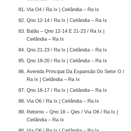
Via O4 / Ra Ix | Ceilândia – Ra Ix
Qno 12-14 / Ra Ix | Ceilândia – Ra Ix
Balão – Qno 12-14 E 21-23 / Ra Ix |
Ceilândia – Ra Ix
Qno 21-23 / Ra Ix | Ceilândia – Ra Ix
Qno 19-20 / Ra Ix | Ceilândia – Ra Ix
Avenida Principal Da Expansão Do Setor O /
Ra Ix | Ceilândia – Ra Ix
Qno 16-17 / Ra Ix | Ceilândia – Ra Ix
Via O6 / Ra Ix | Ceilândia – Ra Ix
Retorno – Qno 18 – Qes / Via O6 / Ra Ix |
Ceilândia – Ra Ix
Via O6 / Ra Ix | Ceilândia – Ra Ix