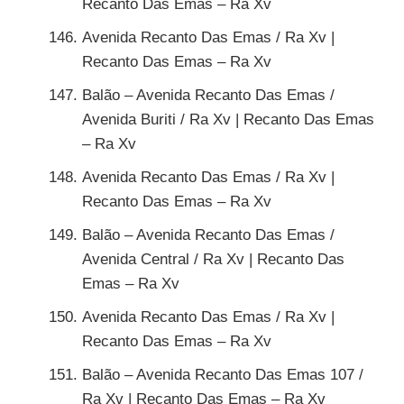
Recanto Das Emas – Ra Xv
Avenida Recanto Das Emas / Ra Xv |
Recanto Das Emas – Ra Xv
Balão – Avenida Recanto Das Emas /
Avenida Buriti / Ra Xv | Recanto Das Emas
– Ra Xv
Avenida Recanto Das Emas / Ra Xv |
Recanto Das Emas – Ra Xv
Balão – Avenida Recanto Das Emas /
Avenida Central / Ra Xv | Recanto Das
Emas – Ra Xv
Avenida Recanto Das Emas / Ra Xv |
Recanto Das Emas – Ra Xv
Balão – Avenida Recanto Das Emas 107 /
Ra Xv | Recanto Das Emas – Ra Xv