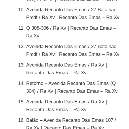
Avenida Recanto Das Emas / 27 Batalhão
Pmdf / Ra Xv | Recanto Das Emas – Ra Xv
Q 305-306 / Ra Xv | Recanto Das Emas –
Ra Xv
Avenida Recanto Das Emas / 27 Batalhão
Pmdf / Ra Xv | Recanto Das Emas – Ra Xv
Avenida Recanto Das Emas / Ra Xv |
Recanto Das Emas – Ra Xv
Retorno – Avenida Recanto Das Emas (Q
304) / Ra Xv | Recanto Das Emas – Ra Xv
Avenida Recanto Das Emas / Ra Xv |
Recanto Das Emas – Ra Xv
Balão – Avenida Recanto Das Emas 107 /
Ra Xv | Recanto Das Emas – Ra Xv