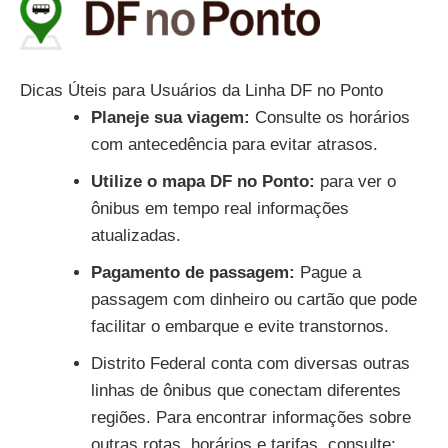
Dicas Úteis para Usuários da Linha DF no Ponto
Planeje sua viagem:
Consulte os horários
com antecedência para evitar atrasos.
Utilize o mapa DF no Ponto:
para ver o
ônibus em tempo real informações
atualizadas.
Pagamento de passagem:
Pague a
passagem com dinheiro ou cartão que pode
facilitar o embarque e evite transtornos.
Distrito Federal conta com diversas outras
linhas de ônibus que conectam diferentes
regiões. Para encontrar informações sobre
outras rotas, horários e tarifas, consulte: