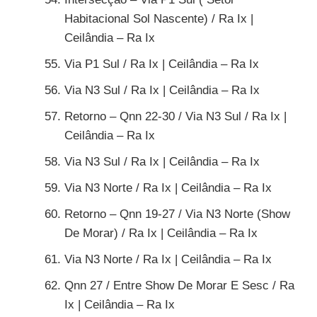
Habitacional Sol Nascente) / Ra Ix |
Ceilândia – Ra Ix
Via P1 Sul / Ra Ix | Ceilândia – Ra Ix
Via N3 Sul / Ra Ix | Ceilândia – Ra Ix
Retorno – Qnn 22-30 / Via N3 Sul / Ra Ix |
Ceilândia – Ra Ix
Via N3 Sul / Ra Ix | Ceilândia – Ra Ix
Via N3 Norte / Ra Ix | Ceilândia – Ra Ix
Retorno – Qnn 19-27 / Via N3 Norte (Show
De Morar) / Ra Ix | Ceilândia – Ra Ix
Via N3 Norte / Ra Ix | Ceilândia – Ra Ix
Qnn 27 / Entre Show De Morar E Sesc / Ra
Ix | Ceilândia – Ra Ix