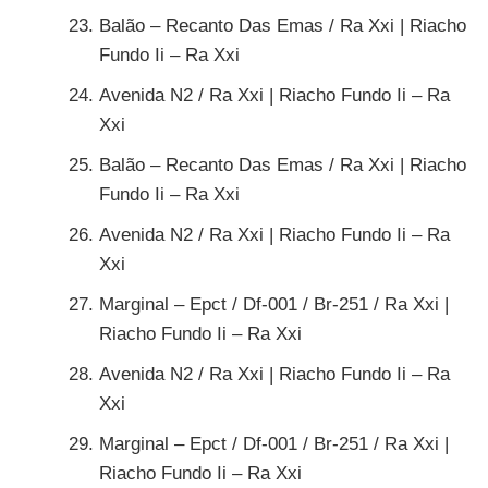
Balão – Recanto Das Emas / Ra Xxi | Riacho
Fundo Ii – Ra Xxi
Avenida N2 / Ra Xxi | Riacho Fundo Ii – Ra
Xxi
Balão – Recanto Das Emas / Ra Xxi | Riacho
Fundo Ii – Ra Xxi
Avenida N2 / Ra Xxi | Riacho Fundo Ii – Ra
Xxi
Marginal – Epct / Df-001 / Br-251 / Ra Xxi |
Riacho Fundo Ii – Ra Xxi
Avenida N2 / Ra Xxi | Riacho Fundo Ii – Ra
Xxi
Marginal – Epct / Df-001 / Br-251 / Ra Xxi |
Riacho Fundo Ii – Ra Xxi