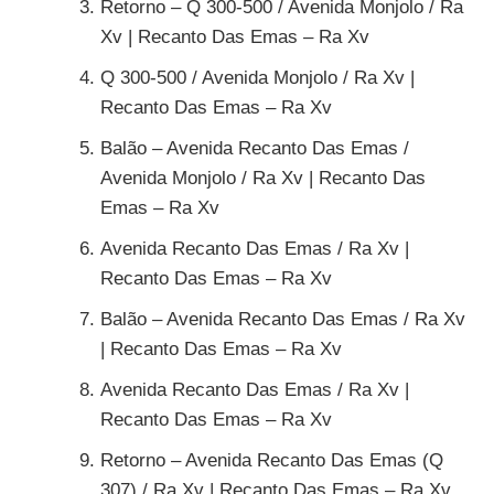
Retorno – Q 300-500 / Avenida Monjolo / Ra
Xv | Recanto Das Emas – Ra Xv
Q 300-500 / Avenida Monjolo / Ra Xv |
Recanto Das Emas – Ra Xv
Balão – Avenida Recanto Das Emas /
Avenida Monjolo / Ra Xv | Recanto Das
Emas – Ra Xv
Avenida Recanto Das Emas / Ra Xv |
Recanto Das Emas – Ra Xv
Balão – Avenida Recanto Das Emas / Ra Xv
| Recanto Das Emas – Ra Xv
Avenida Recanto Das Emas / Ra Xv |
Recanto Das Emas – Ra Xv
Retorno – Avenida Recanto Das Emas (Q
307) / Ra Xv | Recanto Das Emas – Ra Xv