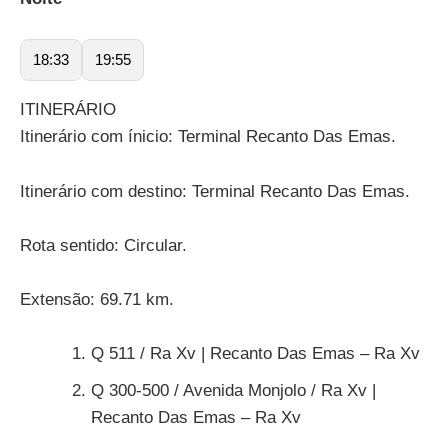
18:33
19:55
ITINERÁRIO
Itinerário com ínicio: Terminal Recanto Das Emas.
Itinerário com destino: Terminal Recanto Das Emas.
Rota sentido: Circular.
Extensão: 69.71 km.
Q 511 / Ra Xv | Recanto Das Emas – Ra Xv
Q 300-500 / Avenida Monjolo / Ra Xv |
Recanto Das Emas – Ra Xv