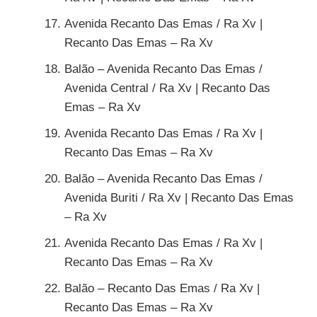
Avenida Recanto Das Emas / Ra Xv |
Recanto Das Emas – Ra Xv
Balão – Avenida Recanto Das Emas /
Avenida Central / Ra Xv | Recanto Das
Emas – Ra Xv
Avenida Recanto Das Emas / Ra Xv |
Recanto Das Emas – Ra Xv
Balão – Avenida Recanto Das Emas /
Avenida Buriti / Ra Xv | Recanto Das Emas
– Ra Xv
Avenida Recanto Das Emas / Ra Xv |
Recanto Das Emas – Ra Xv
Balão – Recanto Das Emas / Ra Xv |
Recanto Das Emas – Ra Xv