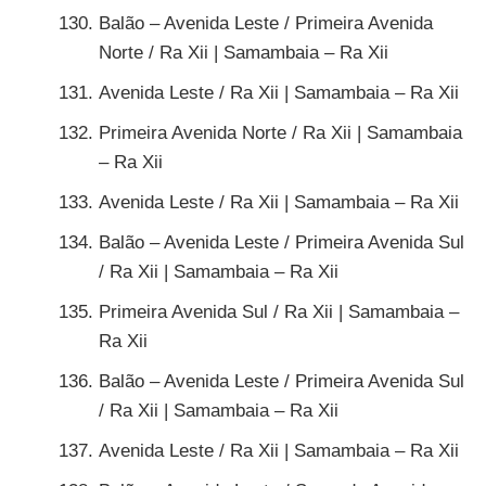
Balão – Avenida Leste / Primeira Avenida
Norte / Ra Xii | Samambaia – Ra Xii
Avenida Leste / Ra Xii | Samambaia – Ra Xii
Primeira Avenida Norte / Ra Xii | Samambaia
– Ra Xii
Avenida Leste / Ra Xii | Samambaia – Ra Xii
Balão – Avenida Leste / Primeira Avenida Sul
/ Ra Xii | Samambaia – Ra Xii
Primeira Avenida Sul / Ra Xii | Samambaia –
Ra Xii
Balão – Avenida Leste / Primeira Avenida Sul
/ Ra Xii | Samambaia – Ra Xii
Avenida Leste / Ra Xii | Samambaia – Ra Xii