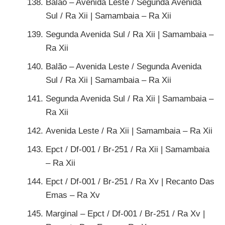
Balão – Avenida Leste / Segunda Avenida
Sul / Ra Xii | Samambaia – Ra Xii
Segunda Avenida Sul / Ra Xii | Samambaia –
Ra Xii
Balão – Avenida Leste / Segunda Avenida
Sul / Ra Xii | Samambaia – Ra Xii
Segunda Avenida Sul / Ra Xii | Samambaia –
Ra Xii
Avenida Leste / Ra Xii | Samambaia – Ra Xii
Epct / Df-001 / Br-251 / Ra Xii | Samambaia
– Ra Xii
Epct / Df-001 / Br-251 / Ra Xv | Recanto Das
Emas – Ra Xv
Marginal – Epct / Df-001 / Br-251 / Ra Xv |