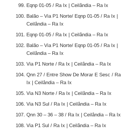
Eqnp 01-05 / Ra Ix | Ceilândia – Ra Ix
Balão – Via P1 Norte/ Eqnp 01-05 / Ra Ix |
Ceilândia – Ra Ix
Eqnp 01-05 / Ra Ix | Ceilândia – Ra Ix
Balão – Via P1 Norte/ Eqnp 01-05 / Ra Ix |
Ceilândia – Ra Ix
Via P1 Norte / Ra Ix | Ceilândia – Ra Ix
Qnn 27 / Entre Show De Morar E Sesc / Ra
Ix | Ceilândia – Ra Ix
Via N3 Norte / Ra Ix | Ceilândia – Ra Ix
Via N3 Sul / Ra Ix | Ceilândia – Ra Ix
Qnn 30 – 36 – 38 / Ra Ix | Ceilândia – Ra Ix
Via P1 Sul / Ra Ix | Ceilândia – Ra Ix