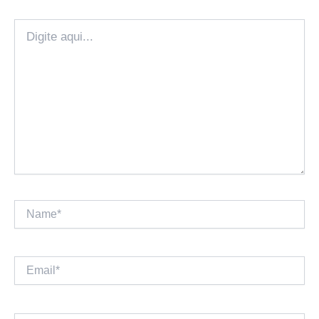
Digite
aqui...
Name*
Email*