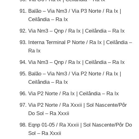
Balão – Via Nm3 / Via P3 Norte / Ra Ix |
Ceilândia – Ra Ix
Via Nm3 – Qnp / Ra Ix | Ceilândia – Ra Ix
Interna Terminal P Norte / Ra Ix | Ceilândia –
Ra Ix
Via Nm3 – Qnp / Ra Ix | Ceilândia – Ra Ix
Balão – Via Nm3 / Via P2 Norte / Ra Ix |
Ceilândia – Ra Ix
Via P2 Norte / Ra Ix | Ceilândia – Ra Ix
Via P2 Norte / Ra Xxxii | Sol Nascente/Pôr
Do Sol – Ra Xxxii
Eqnp 01-05 / Ra Xxxii | Sol Nascente/Pôr Do
Sol – Ra Xxxii