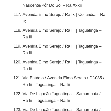
Nascente/Pôr Do Sol – Ra Xxxii
Avenida Elmo Serejo / Ra Ix | Ceilândia – Ra
Ix
Avenida Elmo Serejo / Ra Iii | Taguatinga –
Ra Iii
Avenida Elmo Serejo / Ra Iii | Taguatinga –
Ra Iii
Avenida Elmo Serejo / Ra Iii | Taguatinga –
Ra Iii
Via Estádio / Avenida Elmo Serejo / Df-085 /
Ra Iii | Taguatinga – Ra Iii
Via De Ligação Taguatinga – Samambaia /
Ra Iii | Taguatinga – Ra Iii
Via De Ligação Taguatinga – Samambaia /