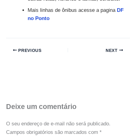
Mais linhas de ônibus acesse a pagina
DF
no Ponto
PREVIOUS
NEXT
Deixe um comentário
O seu endereço de e-mail não será publicado.
Campos obrigatórios são marcados com
*