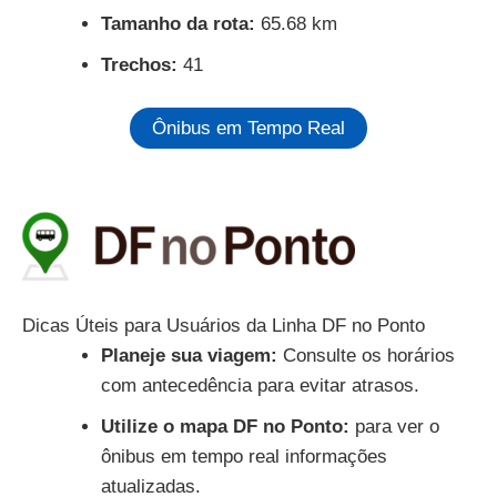
Tamanho da rota:
65.68 km
Trechos:
41
Ônibus em Tempo Real
Dicas Úteis para Usuários da Linha DF no Ponto
Planeje sua viagem:
Consulte os horários
com antecedência para evitar atrasos.
Utilize o mapa DF no Ponto:
para ver o
ônibus em tempo real informações
atualizadas.