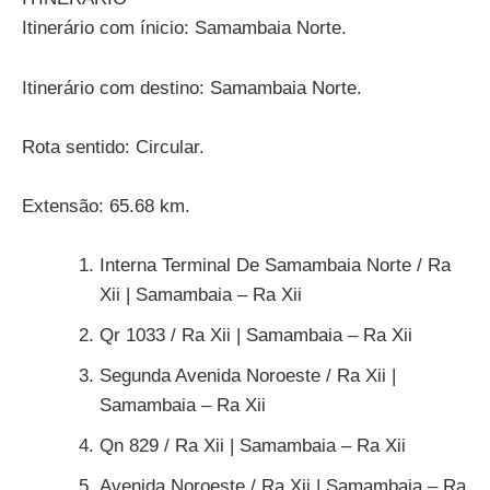
Itinerário com ínicio: Samambaia Norte.
Itinerário com destino: Samambaia Norte.
Rota sentido: Circular.
Extensão: 65.68 km.
Interna Terminal De Samambaia Norte / Ra
Xii | Samambaia – Ra Xii
Qr 1033 / Ra Xii | Samambaia – Ra Xii
Segunda Avenida Noroeste / Ra Xii |
Samambaia – Ra Xii
Qn 829 / Ra Xii | Samambaia – Ra Xii
Avenida Noroeste / Ra Xii | Samambaia – Ra