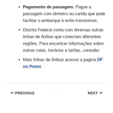
Pagamento de passagem:
Pague a
passagem com dinheiro ou cartão que pode
facilitar o embarque e evite transtornos.
Distrito Federal conta com diversas outras
linhas de ônibus que conectam diferentes
regiões. Para encontrar informações sobre
outras rotas, horários e tarifas, consulte:
Mais linhas de ônibus acesse a pagina
DF
no Ponto
PREVIOUS
NEXT