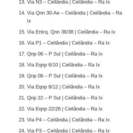
Via N3 – Ceilândia | Ceilândia – Ra Ix
Via Qnn 30-Ae – Ceilândia | Ceilândia – Ra
Ix
Via Entrq. Qnn 36/38 | Ceilândia – Ra Ix
Via P1 – Ceilândia | Ceilândia – Ra Ix
Qnp 06 – P Sul | Ceilândia – Ra Ix
Via Eqnp 6/10 | Ceilândia – Ra Ix
Qnp 08 – P Sul | Ceilândia – Ra Ix
Via Eqnp 8/12 | Ceilândia – Ra Ix
Qnp 22 – P Sul | Ceilândia – Ra Ix
Via Eqnp 22/26 | Ceilândia – Ra Ix
Via P4 – Ceilândia | Ceilândia – Ra Ix
Via P3 – Ceilândia | Ceilândia – Ra Ix