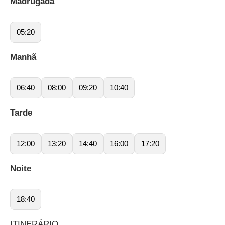
Madrugada
05:20
Manhã
06:40
08:00
09:20
10:40
Tarde
12:00
13:20
14:40
16:00
17:20
Noite
18:40
ITINERÁRIO