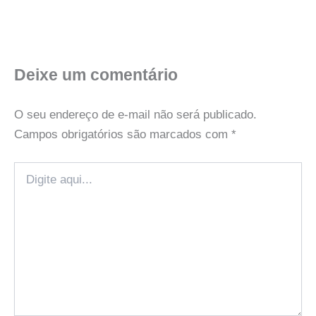
Deixe um comentário
O seu endereço de e-mail não será publicado.
Campos obrigatórios são marcados com
*
Digite
aqui...