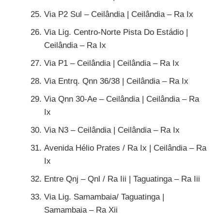
Via P2 Sul – Ceilândia | Ceilândia – Ra Ix
Via Lig. Centro-Norte Pista Do Estádio |
Ceilândia – Ra Ix
Via P1 – Ceilândia | Ceilândia – Ra Ix
Via Entrq. Qnn 36/38 | Ceilândia – Ra Ix
Via Qnn 30-Ae – Ceilândia | Ceilândia – Ra
Ix
Via N3 – Ceilândia | Ceilândia – Ra Ix
Avenida Hélio Prates / Ra Ix | Ceilândia – Ra
Ix
Entre Qnj – Qnl / Ra Iii | Taguatinga – Ra Iii
Via Lig. Samambaia/ Taguatinga |
Samambaia – Ra Xii