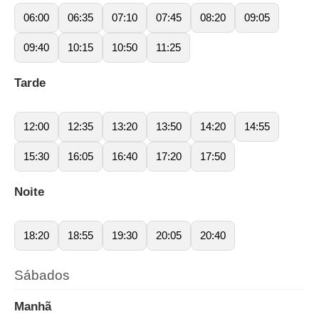
06:00
06:35
07:10
07:45
08:20
09:05
09:40
10:15
10:50
11:25
Tarde
12:00
12:35
13:20
13:50
14:20
14:55
15:30
16:05
16:40
17:20
17:50
Noite
18:20
18:55
19:30
20:05
20:40
Sábados
Manhã