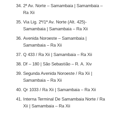
2ª Av. Norte – Samambaia | Samambaia –
Ra Xii
Via Lig. 2ª/1ª Av. Norte (Alt. 425)-
Samambaia | Samambaia – Ra Xii
Avenida Noroeste – Samambaia |
Samambaia – Ra Xii
Q 433 / Ra Xii | Samambaia – Ra Xii
Df – 180 | São Sebastião – R. A. Xiv
Segunda Avenida Noroeste / Ra Xii |
Samambaia – Ra Xii
Qr 1033 / Ra Xii | Samambaia – Ra Xii
Interna Terminal De Samambaia Norte / Ra
Xii | Samambaia – Ra Xii