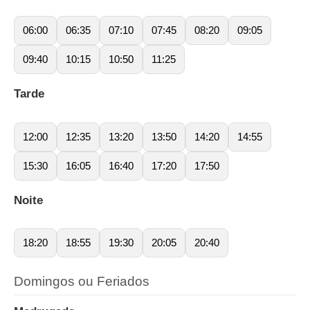
06:00
06:35
07:10
07:45
08:20
09:05
09:40
10:15
10:50
11:25
Tarde
12:00
12:35
13:20
13:50
14:20
14:55
15:30
16:05
16:40
17:20
17:50
Noite
18:20
18:55
19:30
20:05
20:40
Domingos ou Feriados