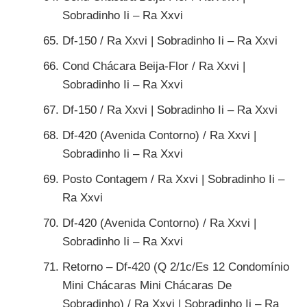
Sobradinho Ii – Ra Xxvi
Df-150 / Ra Xxvi | Sobradinho Ii – Ra Xxvi
Cond Chácara Beija-Flor / Ra Xxvi |
Sobradinho Ii – Ra Xxvi
Df-150 / Ra Xxvi | Sobradinho Ii – Ra Xxvi
Df-420 (Avenida Contorno) / Ra Xxvi |
Sobradinho Ii – Ra Xxvi
Posto Contagem / Ra Xxvi | Sobradinho Ii –
Ra Xxvi
Df-420 (Avenida Contorno) / Ra Xxvi |
Sobradinho Ii – Ra Xxvi
Retorno – Df-420 (Q 2/1c/Es 12 Condomínio
Mini Chácaras Mini Chácaras De
Sobradinho) / Ra Xxvi | Sobradinho Ii – Ra