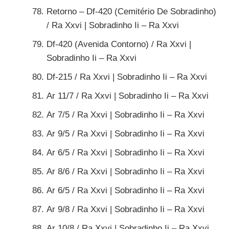
Retorno – Df-420 (Cemitério De Sobradinho)
/ Ra Xxvi | Sobradinho Ii – Ra Xxvi
Df-420 (Avenida Contorno) / Ra Xxvi |
Sobradinho Ii – Ra Xxvi
Df-215 / Ra Xxvi | Sobradinho Ii – Ra Xxvi
Ar 11/7 / Ra Xxvi | Sobradinho Ii – Ra Xxvi
Ar 7/5 / Ra Xxvi | Sobradinho Ii – Ra Xxvi
Ar 9/5 / Ra Xxvi | Sobradinho Ii – Ra Xxvi
Ar 6/5 / Ra Xxvi | Sobradinho Ii – Ra Xxvi
Ar 8/6 / Ra Xxvi | Sobradinho Ii – Ra Xxvi
Ar 6/5 / Ra Xxvi | Sobradinho Ii – Ra Xxvi
Ar 9/8 / Ra Xxvi | Sobradinho Ii – Ra Xxvi
Ar 10/8 / Ra Xxvi | Sobradinho Ii – Ra Xxvi