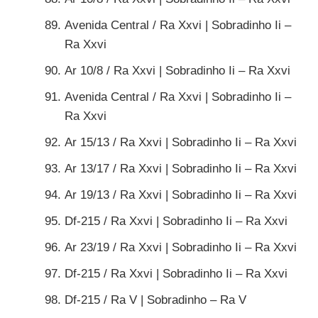
Avenida Central / Ra Xxvi | Sobradinho Ii –
Ra Xxvi
Ar 10/8 / Ra Xxvi | Sobradinho Ii – Ra Xxvi
Avenida Central / Ra Xxvi | Sobradinho Ii –
Ra Xxvi
Ar 15/13 / Ra Xxvi | Sobradinho Ii – Ra Xxvi
Ar 13/17 / Ra Xxvi | Sobradinho Ii – Ra Xxvi
Ar 19/13 / Ra Xxvi | Sobradinho Ii – Ra Xxvi
Df-215 / Ra Xxvi | Sobradinho Ii – Ra Xxvi
Ar 23/19 / Ra Xxvi | Sobradinho Ii – Ra Xxvi
Df-215 / Ra Xxvi | Sobradinho Ii – Ra Xxvi
Df-215 / Ra V | Sobradinho – Ra V