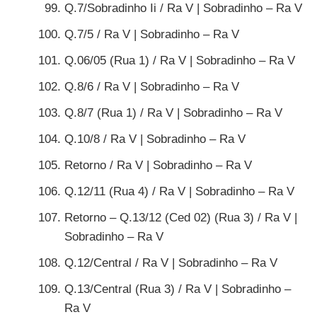
Q.7/Sobradinho Ii / Ra V | Sobradinho – Ra V
Q.7/5 / Ra V | Sobradinho – Ra V
Q.06/05 (Rua 1) / Ra V | Sobradinho – Ra V
Q.8/6 / Ra V | Sobradinho – Ra V
Q.8/7 (Rua 1) / Ra V | Sobradinho – Ra V
Q.10/8 / Ra V | Sobradinho – Ra V
Retorno / Ra V | Sobradinho – Ra V
Q.12/11 (Rua 4) / Ra V | Sobradinho – Ra V
Retorno – Q.13/12 (Ced 02) (Rua 3) / Ra V |
Sobradinho – Ra V
Q.12/Central / Ra V | Sobradinho – Ra V
Q.13/Central (Rua 3) / Ra V | Sobradinho –
Ra V