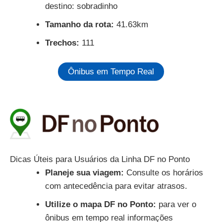
destino: sobradinho
Tamanho da rota:
41.63km
Trechos:
111
Ônibus em Tempo Real
Dicas Úteis para Usuários da Linha DF no Ponto
Planeje sua viagem:
Consulte os horários
com antecedência para evitar atrasos.
Utilize o mapa DF no Ponto:
para ver o
ônibus em tempo real informações