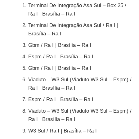
Terminal De Integração Asa Sul – Box 25 /
Ra I | Brasília – Ra I
Terminal De Integração Asa Sul / Ra I |
Brasília – Ra I
Gbm / Ra I | Brasília – Ra I
Espm / Ra I | Brasília – Ra I
Gbm / Ra I | Brasília – Ra I
Viaduto – W3 Sul (Viaduto W3 Sul – Espm) /
Ra I | Brasília – Ra I
Espm / Ra I | Brasília – Ra I
Viaduto – W3 Sul (Viaduto W3 Sul – Espm) /
Ra I | Brasília – Ra I
W3 Sul / Ra I | Brasília – Ra I