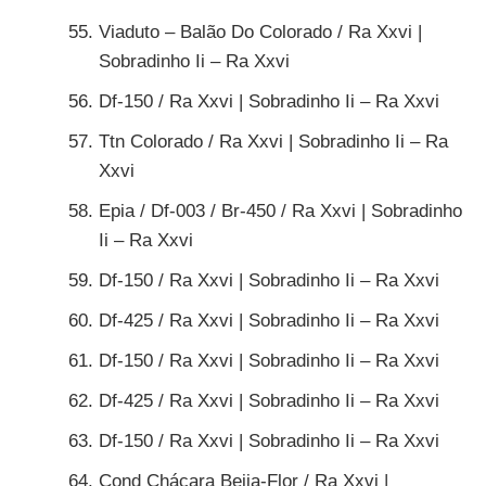
Viaduto – Balão Do Colorado / Ra Xxvi |
Sobradinho Ii – Ra Xxvi
Df-150 / Ra Xxvi | Sobradinho Ii – Ra Xxvi
Ttn Colorado / Ra Xxvi | Sobradinho Ii – Ra
Xxvi
Epia / Df-003 / Br-450 / Ra Xxvi | Sobradinho
Ii – Ra Xxvi
Df-150 / Ra Xxvi | Sobradinho Ii – Ra Xxvi
Df-425 / Ra Xxvi | Sobradinho Ii – Ra Xxvi
Df-150 / Ra Xxvi | Sobradinho Ii – Ra Xxvi
Df-425 / Ra Xxvi | Sobradinho Ii – Ra Xxvi
Df-150 / Ra Xxvi | Sobradinho Ii – Ra Xxvi
Cond Chácara Beija-Flor / Ra Xxvi |