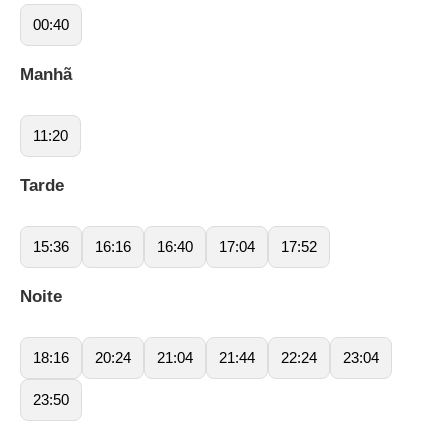
00:40
Manhã
11:20
Tarde
15:36
16:16
16:40
17:04
17:52
Noite
18:16
20:24
21:04
21:44
22:24
23:04
23:50