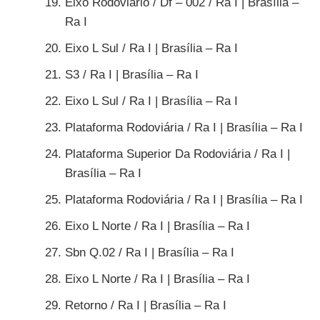
Eixo Rodoviário / Df – 002 / Ra I | Brasília –
Ra I
Eixo L Sul / Ra I | Brasília – Ra I
S3 / Ra I | Brasília – Ra I
Eixo L Sul / Ra I | Brasília – Ra I
Plataforma Rodoviária / Ra I | Brasília – Ra I
Plataforma Superior Da Rodoviária / Ra I |
Brasília – Ra I
Plataforma Rodoviária / Ra I | Brasília – Ra I
Eixo L Norte / Ra I | Brasília – Ra I
Sbn Q.02 / Ra I | Brasília – Ra I
Eixo L Norte / Ra I | Brasília – Ra I
Retorno / Ra I | Brasília – Ra I