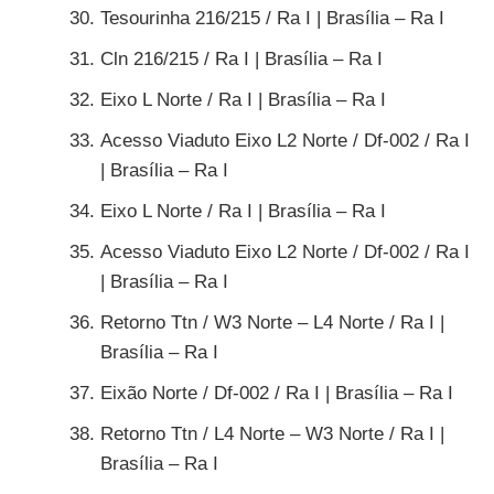
Tesourinha 216/215 / Ra I | Brasília – Ra I
Cln 216/215 / Ra I | Brasília – Ra I
Eixo L Norte / Ra I | Brasília – Ra I
Acesso Viaduto Eixo L2 Norte / Df-002 / Ra I
| Brasília – Ra I
Eixo L Norte / Ra I | Brasília – Ra I
Acesso Viaduto Eixo L2 Norte / Df-002 / Ra I
| Brasília – Ra I
Retorno Ttn / W3 Norte – L4 Norte / Ra I |
Brasília – Ra I
Eixão Norte / Df-002 / Ra I | Brasília – Ra I
Retorno Ttn / L4 Norte – W3 Norte / Ra I |
Brasília – Ra I