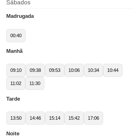
Sábados
Madrugada
00:40
Manhã
09:10
09:38
09:53
10:06
10:34
10:44
11:02
11:30
Tarde
13:50
14:46
15:14
15:42
17:06
Noite