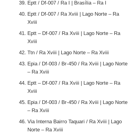
Eptt / Df-007 / Ra I | Brasília – Ra I
Eptt / Df-007 / Ra Xviii | Lago Norte – Ra
Xviii
Eptt – Df-007 / Ra Xviii | Lago Norte – Ra
Xviii
Ttn / Ra Xviii | Lago Norte – Ra Xviii
Epia / Df-003 / Br-450 / Ra Xviii | Lago Norte
– Ra Xviii
Eptt – Df-007 / Ra Xviii | Lago Norte – Ra
Xviii
Epia / Df-003 / Br-450 / Ra Xviii | Lago Norte
– Ra Xviii
Via Interna Bairro Taquari / Ra Xviii | Lago
Norte – Ra Xviii