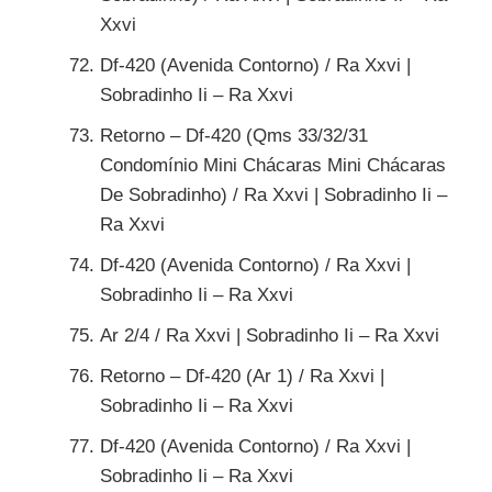
Xxvi
Df-420 (Avenida Contorno) / Ra Xxvi |
Sobradinho Ii – Ra Xxvi
Retorno – Df-420 (Qms 33/32/31
Condomínio Mini Chácaras Mini Chácaras
De Sobradinho) / Ra Xxvi | Sobradinho Ii –
Ra Xxvi
Df-420 (Avenida Contorno) / Ra Xxvi |
Sobradinho Ii – Ra Xxvi
Ar 2/4 / Ra Xxvi | Sobradinho Ii – Ra Xxvi
Retorno – Df-420 (Ar 1) / Ra Xxvi |
Sobradinho Ii – Ra Xxvi
Df-420 (Avenida Contorno) / Ra Xxvi |
Sobradinho Ii – Ra Xxvi