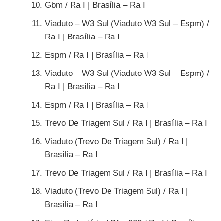
Gbm / Ra I | Brasília – Ra I
Viaduto – W3 Sul (Viaduto W3 Sul – Espm) /
Ra I | Brasília – Ra I
Espm / Ra I | Brasília – Ra I
Viaduto – W3 Sul (Viaduto W3 Sul – Espm) /
Ra I | Brasília – Ra I
Espm / Ra I | Brasília – Ra I
Trevo De Triagem Sul / Ra I | Brasília – Ra I
Viaduto (Trevo De Triagem Sul) / Ra I |
Brasília – Ra I
Trevo De Triagem Sul / Ra I | Brasília – Ra I
Viaduto (Trevo De Triagem Sul) / Ra I |
Brasília – Ra I