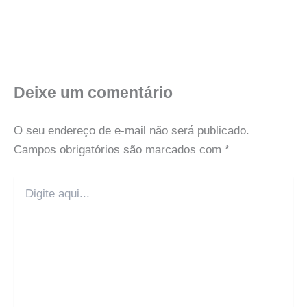
Deixe um comentário
O seu endereço de e-mail não será publicado.
Campos obrigatórios são marcados com
*
Digite
aqui...