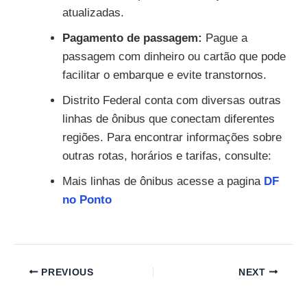
atualizadas.
Pagamento de passagem:
Pague a
passagem com dinheiro ou cartão que pode
facilitar o embarque e evite transtornos.
Distrito Federal conta com diversas outras
linhas de ônibus que conectam diferentes
regiões. Para encontrar informações sobre
outras rotas, horários e tarifas, consulte:
Mais linhas de ônibus acesse a pagina
DF
no Ponto
PREVIOUS
NEXT