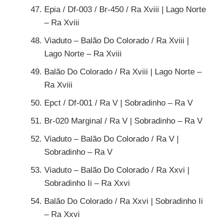
Epia / Df-003 / Br-450 / Ra Xviii | Lago Norte
– Ra Xviii
Viaduto – Balão Do Colorado / Ra Xviii |
Lago Norte – Ra Xviii
Balão Do Colorado / Ra Xviii | Lago Norte –
Ra Xviii
Epct / Df-001 / Ra V | Sobradinho – Ra V
Br-020 Marginal / Ra V | Sobradinho – Ra V
Viaduto – Balão Do Colorado / Ra V |
Sobradinho – Ra V
Viaduto – Balão Do Colorado / Ra Xxvi |
Sobradinho Ii – Ra Xxvi
Balão Do Colorado / Ra Xxvi | Sobradinho Ii
– Ra Xxvi