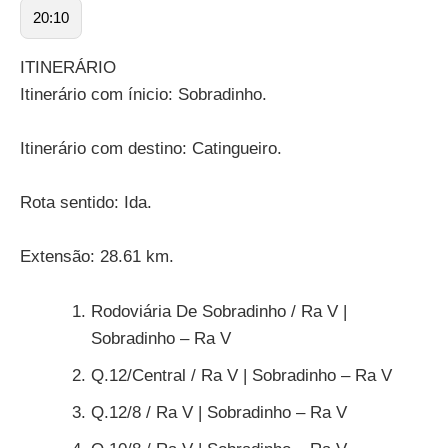
20:10
ITINERÁRIO
Itinerário com ínicio: Sobradinho.
Itinerário com destino: Catingueiro.
Rota sentido: Ida.
Extensão: 28.61 km.
Rodoviária De Sobradinho / Ra V |
Sobradinho – Ra V
Q.12/Central / Ra V | Sobradinho – Ra V
Q.12/8 / Ra V | Sobradinho – Ra V