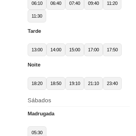
06:10
06:40
07:40
09:40
11:20
11:30
Tarde
13:00
14:00
15:00
17:00
17:50
Noite
18:20
18:50
19:10
21:10
23:40
Sábados
Madrugada
05:30