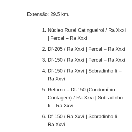
Extensão: 29.5 km.
Núcleo Rural Catingueirol / Ra Xxxi
| Fercal – Ra Xxxi
Df-205 / Ra Xxxi | Fercal – Ra Xxxi
Df-150 / Ra Xxxi | Fercal – Ra Xxxi
Df-150 / Ra Xxvi | Sobradinho Ii –
Ra Xxvi
Retorno – Df-150 (Condomínio
Contagem) / Ra Xxvi | Sobradinho
Ii – Ra Xxvi
Df-150 / Ra Xxvi | Sobradinho Ii –
Ra Xxvi