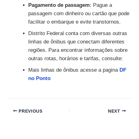
Pagamento de passagem:
Pague a
passagem com dinheiro ou cartão que pode
facilitar o embarque e evite transtornos.
Distrito Federal conta com diversas outras
linhas de ônibus que conectam diferentes
regiões. Para encontrar informações sobre
outras rotas, horários e tarifas, consulte:
Mais linhas de ônibus acesse a pagina
DF
no Ponto
PREVIOUS
NEXT