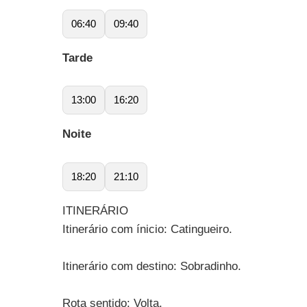
06:40
09:40
Tarde
13:00
16:20
Noite
18:20
21:10
ITINERÁRIO
Itinerário com ínicio: Catingueiro.
Itinerário com destino: Sobradinho.
Rota sentido: Volta.