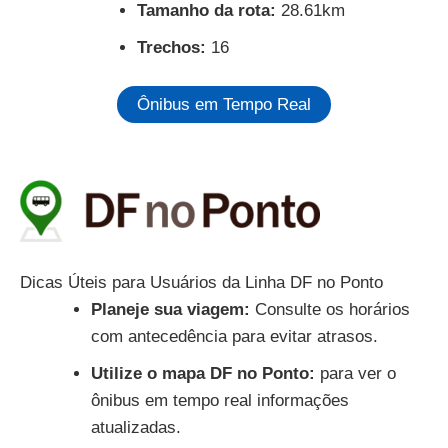
Tamanho da rota:
28.61km
Trechos:
16
Ônibus em Tempo Real
Dicas Úteis para Usuários da Linha DF no Ponto
Planeje sua viagem:
Consulte os horários
com antecedência para evitar atrasos.
Utilize o mapa DF no Ponto:
para ver o
ônibus em tempo real informações
atualizadas.