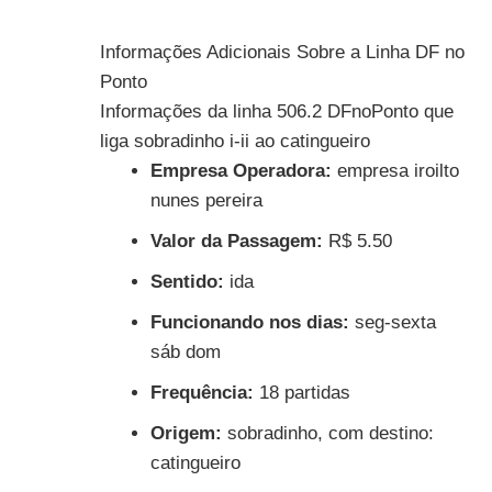
Informações Adicionais Sobre a Linha DF no
Ponto
Informações da linha 506.2 DFnoPonto que
liga sobradinho i-ii ao catingueiro
Empresa Operadora:
empresa iroilto
nunes pereira
Valor da Passagem:
R$ 5.50
Sentido:
ida
Funcionando nos dias:
seg-sexta
sáb dom
Frequência:
18 partidas
Origem:
sobradinho, com destino:
catingueiro