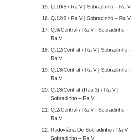
Q.10/8 / Ra V | Sobradinho – Ra V
Q.12/8 / Ra V | Sobradinho – Ra V
Q.6/Central / Ra V | Sobradinho –
Ra V
Q.12/Central / Ra V | Sobradinho –
Ra V
Q.13/Central / Ra V | Sobradinho –
Ra V
Q.13/Central (Rua 3) / Ra V |
Sobradinho – Ra V
Q.2/Central / Ra V | Sobradinho –
Ra V
Rodoviária De Sobradinho / Ra V |
Sobradinho – Ra V