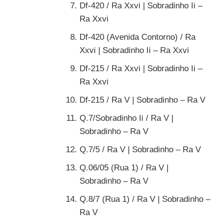
Df-420 / Ra Xxvi | Sobradinho Ii –
Ra Xxvi
Df-420 (Avenida Contorno) / Ra
Xxvi | Sobradinho Ii – Ra Xxvi
Df-215 / Ra Xxvi | Sobradinho Ii –
Ra Xxvi
Df-215 / Ra V | Sobradinho – Ra V
Q.7/Sobradinho Ii / Ra V |
Sobradinho – Ra V
Q.7/5 / Ra V | Sobradinho – Ra V
Q.06/05 (Rua 1) / Ra V |
Sobradinho – Ra V
Q.8/7 (Rua 1) / Ra V | Sobradinho –
Ra V