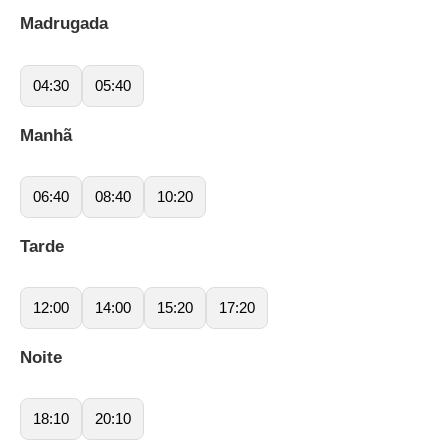
Madrugada
04:30
05:40
Manhã
06:40
08:40
10:20
Tarde
12:00
14:00
15:20
17:20
Noite
18:10
20:10