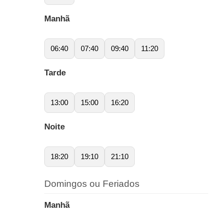
Manhã
06:40
07:40
09:40
11:20
Tarde
13:00
15:00
16:20
Noite
18:20
19:10
21:10
Domingos ou Feriados
Manhã