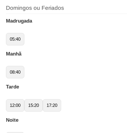
Domingos ou Feriados
Madrugada
05:40
Manhã
08:40
Tarde
12:00
15:20
17:20
Noite