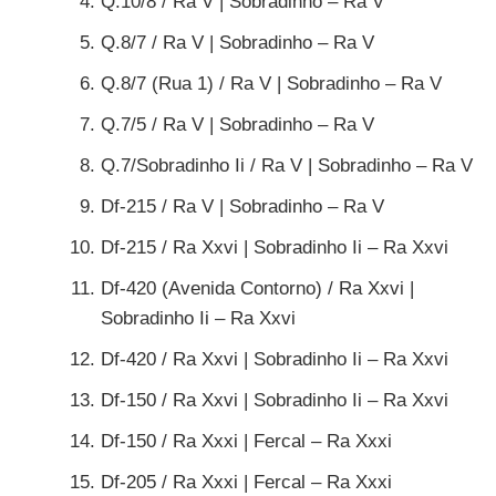
Q.10/8 / Ra V | Sobradinho – Ra V
Q.8/7 / Ra V | Sobradinho – Ra V
Q.8/7 (Rua 1) / Ra V | Sobradinho – Ra V
Q.7/5 / Ra V | Sobradinho – Ra V
Q.7/Sobradinho Ii / Ra V | Sobradinho – Ra V
Df-215 / Ra V | Sobradinho – Ra V
Df-215 / Ra Xxvi | Sobradinho Ii – Ra Xxvi
Df-420 (Avenida Contorno) / Ra Xxvi |
Sobradinho Ii – Ra Xxvi
Df-420 / Ra Xxvi | Sobradinho Ii – Ra Xxvi
Df-150 / Ra Xxvi | Sobradinho Ii – Ra Xxvi
Df-150 / Ra Xxxi | Fercal – Ra Xxxi
Df-205 / Ra Xxxi | Fercal – Ra Xxxi