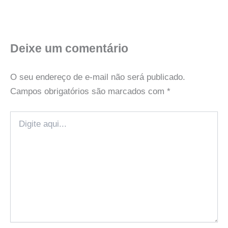
Deixe um comentário
O seu endereço de e-mail não será publicado.
Campos obrigatórios são marcados com
*
Digite
aqui...