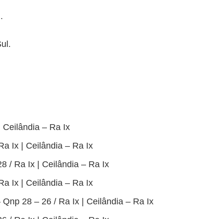
.
ul.
| Ceilândia – Ra Ix
Ra Ix | Ceilândia – Ra Ix
8 / Ra Ix | Ceilândia – Ra Ix
Ra Ix | Ceilândia – Ra Ix
 Qnp 28 – 26 / Ra Ix | Ceilândia – Ra Ix