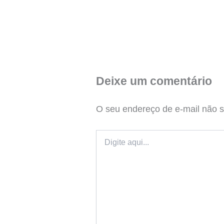
Deixe um comentário
O seu endereço de e-mail não s
Digite
aqui...