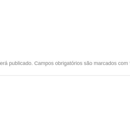
erá publicado.
Campos obrigatórios são marcados com