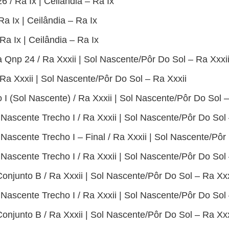
6 / Ra Ix | Ceilândia – Ra Ix
Ra Ix | Ceilândia – Ra Ix
a Ix | Ceilândia – Ra Ix
 Qnp 24 / Ra Xxxii | Sol Nascente/Pôr Do Sol – Ra Xxxi
Ra Xxxii | Sol Nascente/Pôr Do Sol – Ra Xxxii
 I (Sol Nascente) / Ra Xxxii | Sol Nascente/Pôr Do Sol –
 Nascente Trecho I / Ra Xxxii | Sol Nascente/Pôr Do Sol 
 Nascente Trecho I – Final / Ra Xxxii | Sol Nascente/Pôr
 Nascente Trecho I / Ra Xxxii | Sol Nascente/Pôr Do Sol 
njunto B / Ra Xxxii | Sol Nascente/Pôr Do Sol – Ra Xxx
 Nascente Trecho I / Ra Xxxii | Sol Nascente/Pôr Do Sol 
njunto B / Ra Xxxii | Sol Nascente/Pôr Do Sol – Ra Xxx