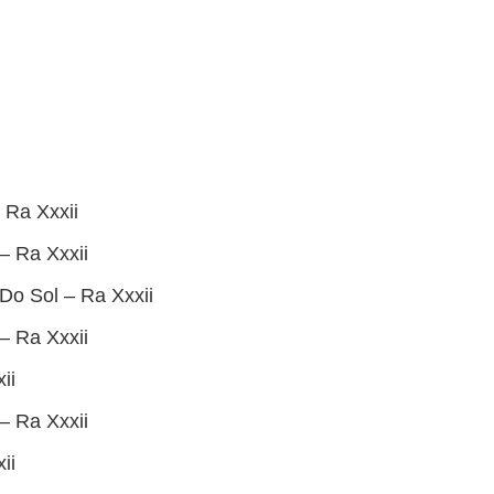
i
 Ra Xxxii
– Ra Xxxii
 Do Sol – Ra Xxxii
– Ra Xxxii
ii
– Ra Xxxii
ii