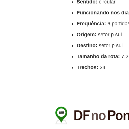
Sentido:
circular
Funcionando nos dia
Frequência:
6 partida
Origem:
setor p sul
Destino:
setor p sul
Tamanho da rota:
7.2
Trechos:
24