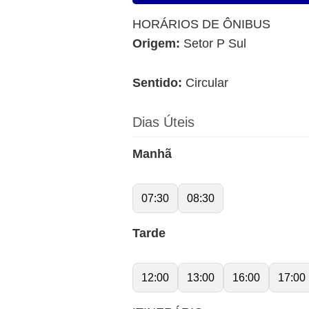
HORÁRIOS DE ÔNIBUS
Origem:
Setor P Sul
Sentido:
Circular
Dias Úteis
Manhã
07:30
08:30
Tarde
12:00
13:00
16:00
17:00