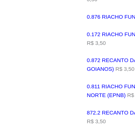
0.876 RIACHO FUN
0.172 RIACHO FU
R$ 3,50
0.872 RECANTO D
GOIANOS)
R$ 3,50
0.811 RIACHO FUND
NORTE (EPNB)
R$ 
872.2 RECANTO D
R$ 3,50