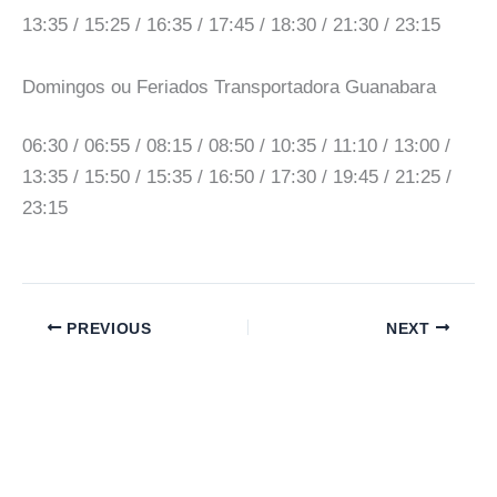
13:35 / 15:25 / 16:35 / 17:45 / 18:30 / 21:30 / 23:15
Domingos ou Feriados Transportadora Guanabara
06:30 / 06:55 / 08:15 / 08:50 / 10:35 / 11:10 / 13:00 /
13:35 / 15:50 / 15:35 / 16:50 / 17:30 / 19:45 / 21:25 /
23:15
PREVIOUS
NEXT