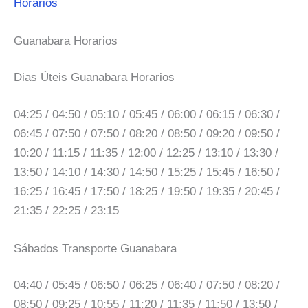
Horarios
Guanabara Horarios
Dias Úteis Guanabara Horarios
04:25 / 04:50 / 05:10 / 05:45 / 06:00 / 06:15 / 06:30 /
06:45 / 07:50 / 07:50 / 08:20 / 08:50 / 09:20 / 09:50 /
10:20 / 11:15 / 11:35 / 12:00 / 12:25 / 13:10 / 13:30 /
13:50 / 14:10 / 14:30 / 14:50 / 15:25 / 15:45 / 16:50 /
16:25 / 16:45 / 17:50 / 18:25 / 19:50 / 19:35 / 20:45 /
21:35 / 22:25 / 23:15
Sábados Transporte Guanabara
04:40 / 05:45 / 06:50 / 06:25 / 06:40 / 07:50 / 08:20 /
08:50 / 09:25 / 10:55 / 11:20 / 11:35 / 11:50 / 13:50 /