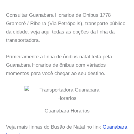
Consultar Guanabara Horarios de Onibus 1778
Gramoré / Ribeira (Via Petrópolis), transporte público
da cidade, veja aqui todas as opções da linha da
transportadora.
Primeiramente a linha de ônibus natal feita pela
Guanabara Horarios de ônibus com váriados
momentos para você chegar ao seu destino.
Guanabara Horarios
Veja mais linhas do Busão de Natal no link
Guanabara