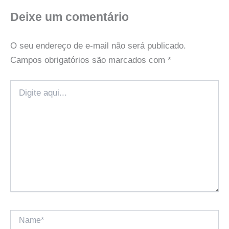
Deixe um comentário
O seu endereço de e-mail não será publicado.
Campos obrigatórios são marcados com
*
Digite
aqui...
Name*