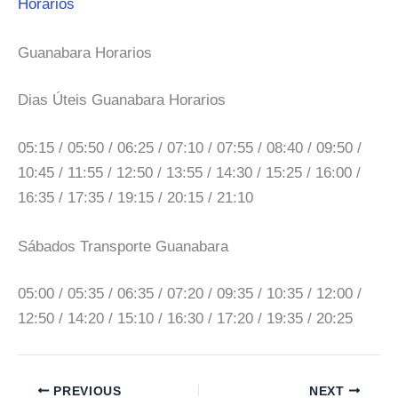
Horarios
Guanabara Horarios
Dias Úteis Guanabara Horarios
05:15 / 05:50 / 06:25 / 07:10 / 07:55 / 08:40 / 09:50 /
10:45 / 11:55 / 12:50 / 13:55 / 14:30 / 15:25 / 16:00 /
16:35 / 17:35 / 19:15 / 20:15 / 21:10
Sábados Transporte Guanabara
05:00 / 05:35 / 06:35 / 07:20 / 09:35 / 10:35 / 12:00 /
12:50 / 14:20 / 15:10 / 16:30 / 17:20 / 19:35 / 20:25
PREVIOUS
NEXT