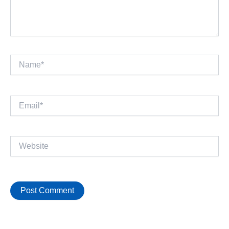
Name*
Email*
Website