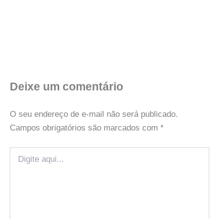
Deixe um comentário
O seu endereço de e-mail não será publicado.
Campos obrigatórios são marcados com
*
Digite
aqui...