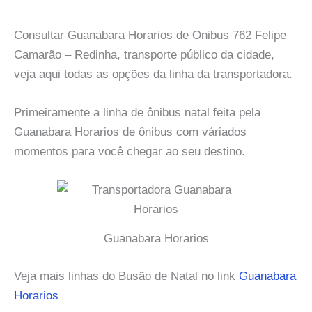
Consultar Guanabara Horarios de Onibus 762 Felipe
Camarão – Redinha, transporte público da cidade,
veja aqui todas as opções da linha da transportadora.
Primeiramente a linha de ônibus natal feita pela
Guanabara Horarios de ônibus com váriados
momentos para você chegar ao seu destino.
Guanabara Horarios
Veja mais linhas do Busão de Natal no link
Guanabara
Horarios