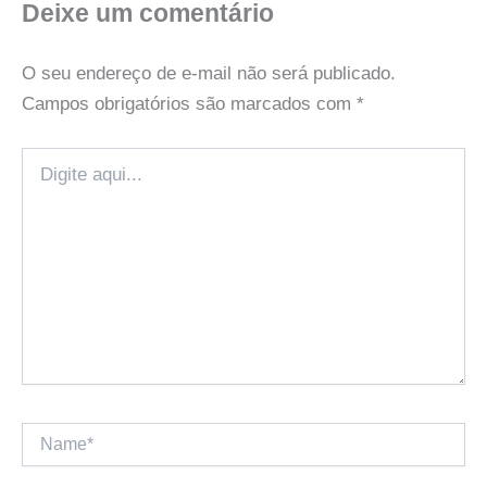
Deixe um comentário
O seu endereço de e-mail não será publicado.
Campos obrigatórios são marcados com
*
Digite
aqui...
Name*