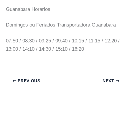
Guanabara Horarios
Domingos ou Feriados Transportadora Guanabara
07:50 / 08:30 / 09:25 / 09:40 / 10:15 / 11:15 / 12:20 /
13:00 / 14:10 / 14:30 / 15:10 / 16:20
PREVIOUS
NEXT