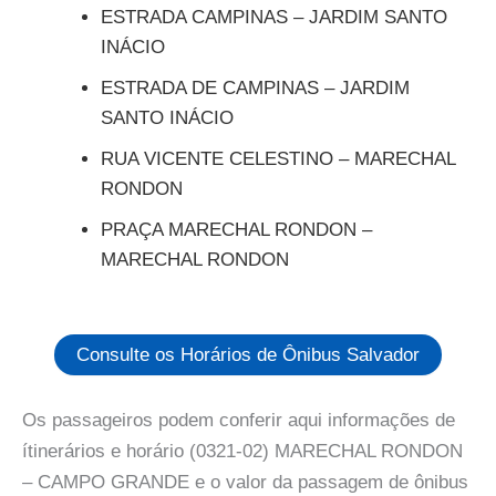
ESTRADA CAMPINAS – JARDIM SANTO
INÁCIO
ESTRADA DE CAMPINAS – JARDIM
SANTO INÁCIO
RUA VICENTE CELESTINO – MARECHAL
RONDON
PRAÇA MARECHAL RONDON –
MARECHAL RONDON
Consulte os Horários de Ônibus Salvador
Os passageiros podem conferir aqui informações de
ítinerários e horário (0321-02) MARECHAL RONDON
– CAMPO GRANDE e o valor da passagem de ônibus