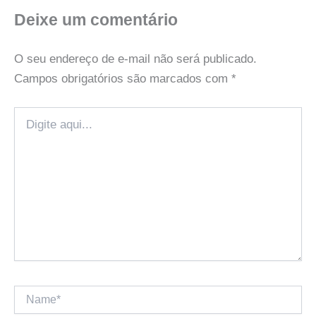
Deixe um comentário
O seu endereço de e-mail não será publicado.
Campos obrigatórios são marcados com
*
Digite
aqui...
Name*