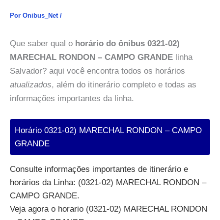
Por
Onibus_Net
/
Que saber qual o
horário do ônibus 0321-02)
MARECHAL RONDON – CAMPO GRANDE
linha
Salvador? aqui você encontra todos os horários
atualizados
, além do itinerário completo e todas as
informações importantes da linha.
Horário 0321-02) MARECHAL RONDON – CAMPO
GRANDE
Consulte informações importantes de itinerário e
horários da Linha: (0321-02) MARECHAL RONDON –
CAMPO GRANDE.
Veja agora o horario (0321-02) MARECHAL RONDON