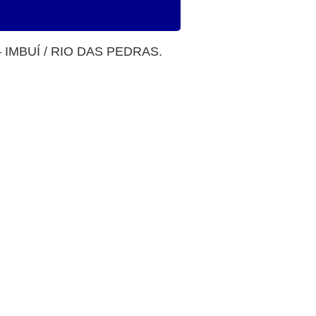
N – IMBUÍ / RIO DAS PEDRAS.