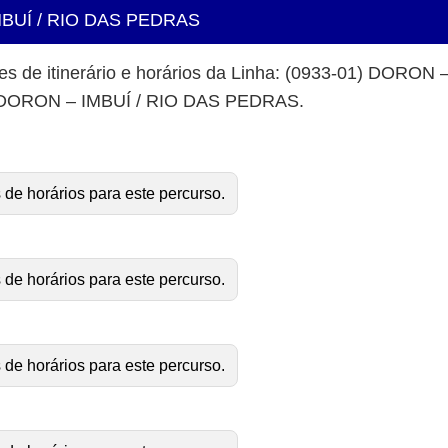
IMBUÍ / RIO DAS PEDRAS
tes de itinerário e horários da Linha: (0933-01) DORO
1) DORON – IMBUÍ / RIO DAS PEDRAS.
 de horários para este percurso.
 de horários para este percurso.
 de horários para este percurso.