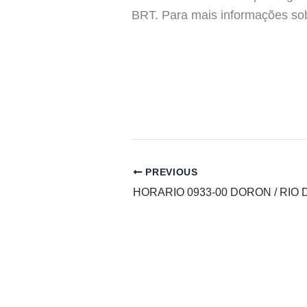
BRT. Para mais informações s
PREVIOUS