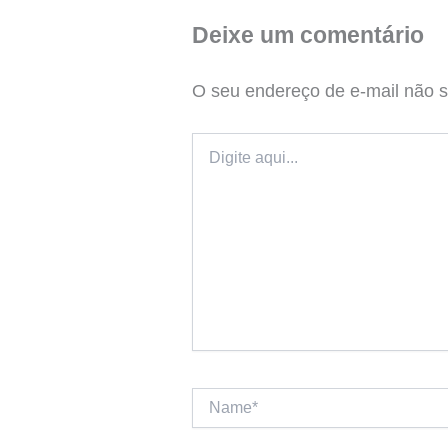
Deixe um comentário
O seu endereço de e-mail não s
Digite
aqui...
Name*