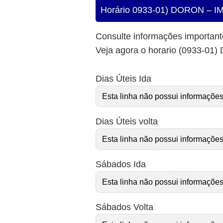
Horário 0933-01) DORON – 
Consulte informações importan
Veja agora o horario (0933-0
Dias Úteis Ida
Esta linha não possui informações
Dias Úteis volta
Esta linha não possui informações
Sábados Ida
Esta linha não possui informações
Sábados Volta