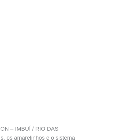
DORON – IMBUÍ / RIO DAS
, os amarelinhos e o sistema