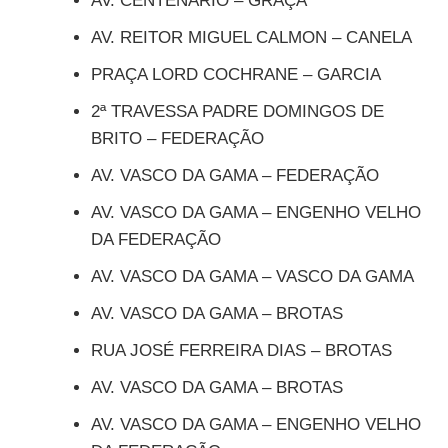
AV. CENTENÁRIO – GRAÇA
AV. REITOR MIGUEL CALMON – CANELA
PRAÇA LORD COCHRANE – GARCIA
2ª TRAVESSA PADRE DOMINGOS DE
BRITO – FEDERAÇÃO
AV. VASCO DA GAMA – FEDERAÇÃO
AV. VASCO DA GAMA – ENGENHO VELHO
DA FEDERAÇÃO
AV. VASCO DA GAMA – VASCO DA GAMA
AV. VASCO DA GAMA – BROTAS
RUA JOSÉ FERREIRA DIAS – BROTAS
AV. VASCO DA GAMA – BROTAS
AV. VASCO DA GAMA – ENGENHO VELHO