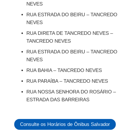
NEVES
RUA ESTRADA DO BEIRU – TANCREDO
NEVES
RUA DIRETA DE TANCREDO NEVES –
TANCREDO NEVES
RUA ESTRADA DO BEIRU – TANCREDO
NEVES
RUA BAHIA – TANCREDO NEVES
RUA PARAÍBA – TANCREDO NEVES
RUA NOSSA SENHORA DO ROSÁRIO –
ESTRADA DAS BARREIRAS
Consulte os Horários de Ônibus Salvador