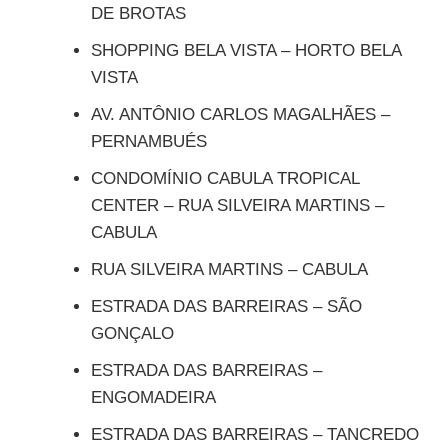
DE BROTAS
SHOPPING BELA VISTA – HORTO BELA
VISTA
AV. ANTÔNIO CARLOS MAGALHÃES –
PERNAMBUÉS
CONDOMÍNIO CABULA TROPICAL
CENTER – RUA SILVEIRA MARTINS –
CABULA
RUA SILVEIRA MARTINS – CABULA
ESTRADA DAS BARREIRAS – SÃO
GONÇALO
ESTRADA DAS BARREIRAS –
ENGOMADEIRA
ESTRADA DAS BARREIRAS – TANCREDO