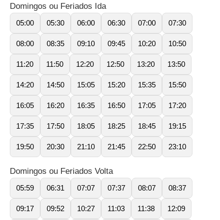
Domingos ou Feriados Ida
05:00
05:30
06:00
06:30
07:00
07:30
08:00
08:35
09:10
09:45
10:20
10:50
11:20
11:50
12:20
12:50
13:20
13:50
14:20
14:50
15:05
15:20
15:35
15:50
16:05
16:20
16:35
16:50
17:05
17:20
17:35
17:50
18:05
18:25
18:45
19:15
19:50
20:30
21:10
21:45
22:50
23:10
Domingos ou Feriados Volta
05:59
06:31
07:07
07:37
08:07
08:37
09:17
09:52
10:27
11:03
11:38
12:09