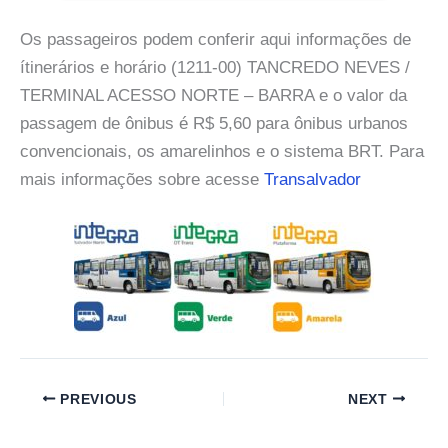
Os passageiros podem conferir aqui informações de
ítinerários e horário (1211-00) TANCREDO NEVES /
TERMINAL ACESSO NORTE – BARRA e o valor da
passagem de ônibus é R$ 5,60 para ônibus urbanos
convencionais, os amarelinhos e o sistema BRT. Para
mais informações sobre acesse
Transalvador
PREVIOUS
NEXT