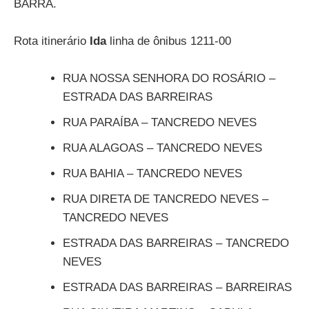
BARRA.
Rota itinerário
Ida
linha de ônibus 1211-00
RUA NOSSA SENHORA DO ROSÁRIO –
ESTRADA DAS BARREIRAS
RUA PARAÍBA – TANCREDO NEVES
RUA ALAGOAS – TANCREDO NEVES
RUA BAHIA – TANCREDO NEVES
RUA DIRETA DE TANCREDO NEVES –
TANCREDO NEVES
ESTRADA DAS BARREIRAS – TANCREDO
NEVES
ESTRADA DAS BARREIRAS – BARREIRAS