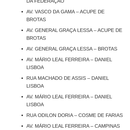
DA FEDERAÇÃO
AV. VASCO DA GAMA – ACUPE DE
BROTAS
AV. GENERAL GRAÇA LESSA – ACUPE DE
BROTAS
AV. GENERAL GRAÇA LESSA – BROTAS
AV. MÁRIO LEAL FERREIRA – DANIEL
LISBOA
RUA MACHADO DE ASSIS – DANIEL
LISBOA
AV. MÁRIO LEAL FERREIRA – DANIEL
LISBOA
RUA ODILON DORIA – COSME DE FARIAS
AV. MÁRIO LEAL FERREIRA – CAMPINAS