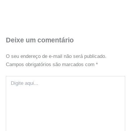
Deixe um comentário
O seu endereço de e-mail não será publicado.
Campos obrigatórios são marcados com
*
Digite
aqui...