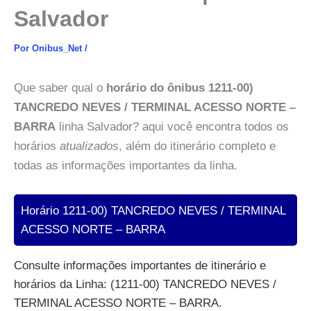
Salvador
Por
Onibus_Net
/
Que saber qual o
horário do ônibus 1211-00)
TANCREDO NEVES / TERMINAL ACESSO NORTE –
BARRA
linha Salvador? aqui você encontra todos os
horários
atualizados
, além do itinerário completo e
todas as informações importantes da linha.
Horário 1211-00) TANCREDO NEVES / TERMINAL
ACESSO NORTE – BARRA
Consulte informações importantes de itinerário e
horários da Linha: (1211-00) TANCREDO NEVES /
TERMINAL ACESSO NORTE – BARRA.