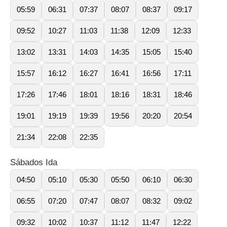
05:59
06:31
07:37
08:07
08:37
09:17
09:52
10:27
11:03
11:38
12:09
12:33
13:02
13:31
14:03
14:35
15:05
15:40
15:57
16:12
16:27
16:41
16:56
17:11
17:26
17:46
18:01
18:16
18:31
18:46
19:01
19:19
19:39
19:56
20:20
20:54
21:34
22:08
22:35
Sábados Ida
04:50
05:10
05:30
05:50
06:10
06:30
06:55
07:20
07:47
08:07
08:32
09:02
09:32
10:02
10:37
11:12
11:47
12:22