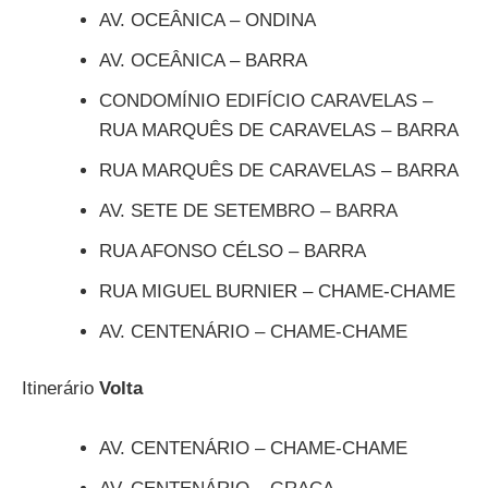
AV. OCEÂNICA – ONDINA
AV. OCEÂNICA – BARRA
CONDOMÍNIO EDIFÍCIO CARAVELAS –
RUA MARQUÊS DE CARAVELAS – BARRA
RUA MARQUÊS DE CARAVELAS – BARRA
AV. SETE DE SETEMBRO – BARRA
RUA AFONSO CÉLSO – BARRA
RUA MIGUEL BURNIER – CHAME-CHAME
AV. CENTENÁRIO – CHAME-CHAME
Itinerário
Volta
AV. CENTENÁRIO – CHAME-CHAME