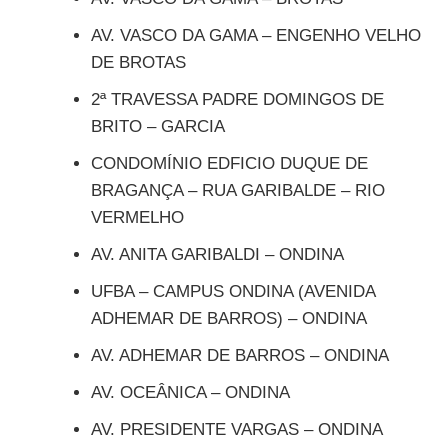
AV. VASCO DA GAMA – ENGENHO VELHO
DE BROTAS
2ª TRAVESSA PADRE DOMINGOS DE
BRITO – GARCIA
CONDOMÍNIO EDFICIO DUQUE DE
BRAGANÇA – RUA GARIBALDE – RIO
VERMELHO
AV. ANITA GARIBALDI – ONDINA
UFBA – CAMPUS ONDINA (AVENIDA
ADHEMAR DE BARROS) – ONDINA
AV. ADHEMAR DE BARROS – ONDINA
AV. OCEÂNICA – ONDINA
AV. PRESIDENTE VARGAS – ONDINA