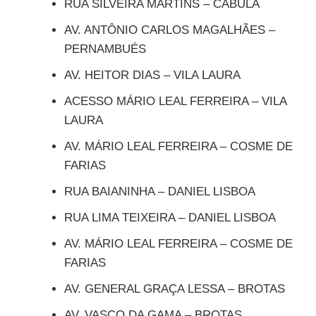
RUA SILVEIRA MARTINS – CABULA
AV. ANTÔNIO CARLOS MAGALHÃES –
PERNAMBUÉS
AV. HEITOR DIAS – VILA LAURA
ACESSO MÁRIO LEAL FERREIRA – VILA
LAURA
AV. MÁRIO LEAL FERREIRA – COSME DE
FARIAS
RUA BAIANINHA – DANIEL LISBOA
RUA LIMA TEIXEIRA – DANIEL LISBOA
AV. MÁRIO LEAL FERREIRA – COSME DE
FARIAS
AV. GENERAL GRAÇA LESSA – BROTAS
AV. VASCO DA GAMA – BROTAS