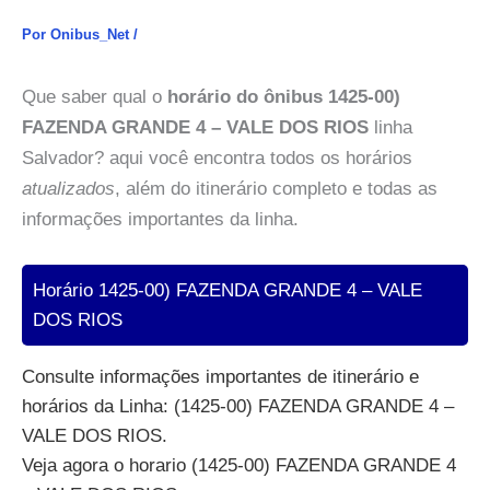
Por
Onibus_Net
/
Que saber qual o
horário do ônibus 1425-00)
FAZENDA GRANDE 4 – VALE DOS RIOS
linha
Salvador? aqui você encontra todos os horários
atualizados
, além do itinerário completo e todas as
informações importantes da linha.
Horário 1425-00) FAZENDA GRANDE 4 – VALE
DOS RIOS
Consulte informações importantes de itinerário e
horários da Linha: (1425-00) FAZENDA GRANDE 4 –
VALE DOS RIOS.
Veja agora o horario (1425-00) FAZENDA GRANDE 4