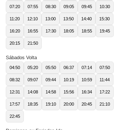
07:20
07:55
08:30
09:05
09:45
10:30
11:20
12:10
13:00
13:50
14:40
15:30
16:20
16:55
17:30
18:05
18:55
19:45
20:15
21:50
Sábados Volta
04:50
05:20
05:50
06:37
07:14
07:50
08:32
09:07
09:44
10:19
10:59
11:44
12:31
14:08
14:58
15:56
16:34
17:22
17:57
18:35
19:10
20:00
20:45
21:10
22:45