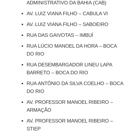
ADMINISTRATIVO DA BAHIA (CAB)
AV. LUIZ VIANA FILHO – CABULA VI
AV. LUIZ VIANA FILHO – SABOEIRO
RUA DAS GAIVOTAS – IMBUÍ
RUA LÚCIO MANOEL DA HORA – BOCA
DO RIO
RUA DESEMBARGADOR LINEU LAPA
BARRETO – BOCA DO RIO
RUA ANTÔNIO DA SILVA COELHO – BOCA
DO RIO
AV. PROFESSOR MANOEL RIBEIRO –
ARMAÇÃO
AV. PROFESSOR MANOEL RIBEIRO –
STIEP