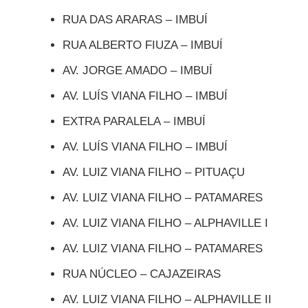
RUA DAS ARARAS – IMBUÍ
RUA ALBERTO FIUZA – IMBUÍ
AV. JORGE AMADO – IMBUÍ
AV. LUÍS VIANA FILHO – IMBUÍ
EXTRA PARALELA – IMBUÍ
AV. LUÍS VIANA FILHO – IMBUÍ
AV. LUIZ VIANA FILHO – PITUAÇU
AV. LUIZ VIANA FILHO – PATAMARES
AV. LUIZ VIANA FILHO – ALPHAVILLE I
AV. LUIZ VIANA FILHO – PATAMARES
RUA NÚCLEO – CAJAZEIRAS
AV. LUIZ VIANA FILHO – ALPHAVILLE II