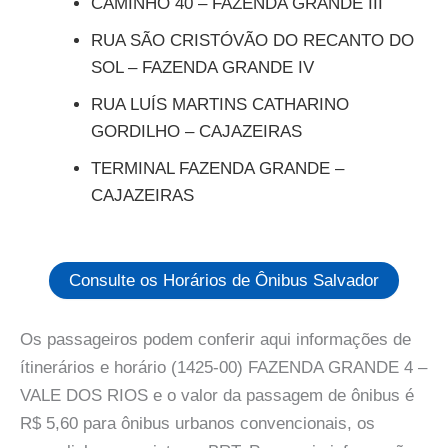
CAMINHO 40 – FAZENDA GRANDE III
RUA SÃO CRISTÓVÃO DO RECANTO DO
SOL – FAZENDA GRANDE IV
RUA LUÍS MARTINS CATHARINO
GORDILHO – CAJAZEIRAS
TERMINAL FAZENDA GRANDE –
CAJAZEIRAS
Consulte os Horários de Ônibus Salvador
Os passageiros podem conferir aqui informações de
ítinerários e horário (1425-00) FAZENDA GRANDE 4 –
VALE DOS RIOS e o valor da passagem de ônibus é
R$ 5,60 para ônibus urbanos convencionais, os