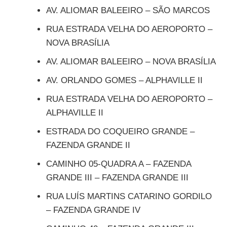
AV. ALIOMAR BALEEIRO – SÃO MARCOS
RUA ESTRADA VELHA DO AEROPORTO –
NOVA BRASÍLIA
AV. ALIOMAR BALEEIRO – NOVA BRASÍLIA
AV. ORLANDO GOMES – ALPHAVILLE II
RUA ESTRADA VELHA DO AEROPORTO –
ALPHAVILLE II
ESTRADA DO COQUEIRO GRANDE –
FAZENDA GRANDE II
CAMINHO 05-QUADRA A – FAZENDA
GRANDE III – FAZENDA GRANDE III
RUA LUÍS MARTINS CATARINO GORDILO
– FAZENDA GRANDE IV