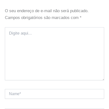
O seu endereço de e-mail não será publicado.
Campos obrigatórios são marcados com
*
Digite
aqui...
Name*