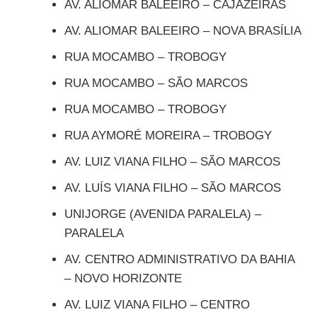
AV. ALIOMAR BALEEIRO – CAJAZEIRAS
AV. ALIOMAR BALEEIRO – NOVA BRASÍLIA
RUA MOCAMBO – TROBOGY
RUA MOCAMBO – SÃO MARCOS
RUA MOCAMBO – TROBOGY
RUA AYMORÉ MOREIRA – TROBOGY
AV. LUIZ VIANA FILHO – SÃO MARCOS
AV. LUÍS VIANA FILHO – SÃO MARCOS
UNIJORGE (AVENIDA PARALELA) –
PARALELA
AV. CENTRO ADMINISTRATIVO DA BAHIA
– NOVO HORIZONTE
AV. LUIZ VIANA FILHO – CENTRO