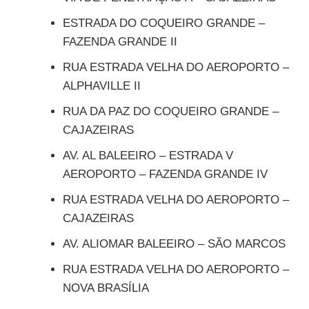
ESTRADA DO COQUEIRO GRANDE –
FAZENDA GRANDE II
RUA ESTRADA VELHA DO AEROPORTO –
ALPHAVILLE II
RUA DA PAZ DO COQUEIRO GRANDE –
CAJAZEIRAS
AV. AL BALEEIRO – ESTRADA V
AEROPORTO – FAZENDA GRANDE IV
RUA ESTRADA VELHA DO AEROPORTO –
CAJAZEIRAS
AV. ALIOMAR BALEEIRO – SÃO MARCOS
RUA ESTRADA VELHA DO AEROPORTO –
NOVA BRASÍLIA