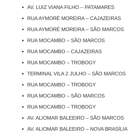
AV. LUIZ VIANA FILHO – PATAMARES
RUA AYMORÉ MOREIRA – CAJAZEIRAS
RUA AYMORÉ MOREIRA – SÃO MARCOS
RUA MOCAMBO – SÃO MARCOS
RUA MOCAMBO – CAJAZEIRAS
RUA MOCAMBO – TROBOGY
TERMINAL VILA 2 JULHO – SÃO MARCOS
RUA MOCAMBO – TROBOGY
RUA MOCAMBO – SÃO MARCOS
RUA MOCAMBO – TROBOGY
AV. ALIOMAR BALEEIRO – SÃO MARCOS
AV. ALIOMAR BALEEIRO – NOVA BRASÍLIA