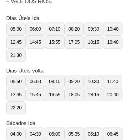
– VALE DOS RIOS.
Dias Úteis Ida
05:00
06:00
07:10
08:20
09:30
10:40
12:45
14:45
15:55
17:05
18:15
19:40
21:30
Dias Úteis volta
05:50
06:50
08:10
09:20
10:30
11:40
13:45
15:45
16:55
18:05
19:15
20:40
22:20
Sábados Ida
04:00
04:30
05:00
05:35
06:10
06:45