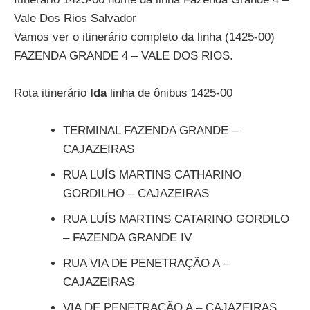
Vale Dos Rios Salvador
Vamos ver o itinerário completo da linha (1425-00)
FAZENDA GRANDE 4 – VALE DOS RIOS.
Rota itinerário
Ida
linha de ônibus 1425-00
TERMINAL FAZENDA GRANDE –
CAJAZEIRAS
RUA LUÍS MARTINS CATHARINO
GORDILHO – CAJAZEIRAS
RUA LUÍS MARTINS CATARINO GORDILO
– FAZENDA GRANDE IV
RUA VIA DE PENETRAÇÃO A –
CAJAZEIRAS
VIA DE PENETRAÇÃO A – CAJAZEIRAS