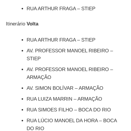
RUA ARTHUR FRAGA – STIEP
Itinerário
Volta
RUA ARTHUR FRAGA – STIEP
AV. PROFESSOR MANOEL RIBEIRO –
STIEP
AV. PROFESSOR MANOEL RIBEIRO –
ARMAÇÃO
AV. SIMON BOLÍVAR – ARMAÇÃO
RUA LUIZA MARRIN – ARMAÇÃO
RUA SIMOES FILHO – BOCA DO RIO
RUA LÚCIO MANOEL DA HORA – BOCA
DO RIO