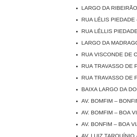
LARGO DA RIBEIRÃO
RUA LÉLIS PIEDADE 
RUA LÉLLIS PIEDADE
LARGO DA MADRAGO
RUA VISCONDE DE C
RUA TRAVASSO DE 
RUA TRAVASSO DE F
BAIXA LARGO DA DO
AV. BOMFIM – BONF
AV. BOMFIM – BOA 
AV. BONFIM – BOA 
AV. LUIZ TARQUÍNIO