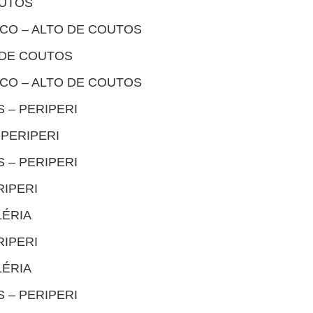
OUTOS
CO – ALTO DE COUTOS
O DE COUTOS
CO – ALTO DE COUTOS
 – PERIPERI
 PERIPERI
 – PERIPERI
RIPERI
LÉRIA
RIPERI
LÉRIA
 – PERIPERI