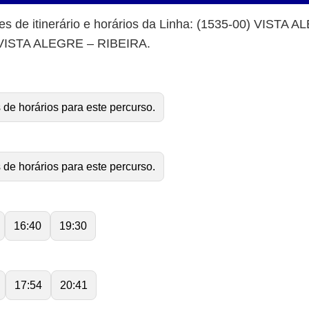
es de itinerário e horários da Linha: (1535-00) VISTA
) VISTA ALEGRE – RIBEIRA.
 de horários para este percurso.
 de horários para este percurso.
16:40
19:30
17:54
20:41