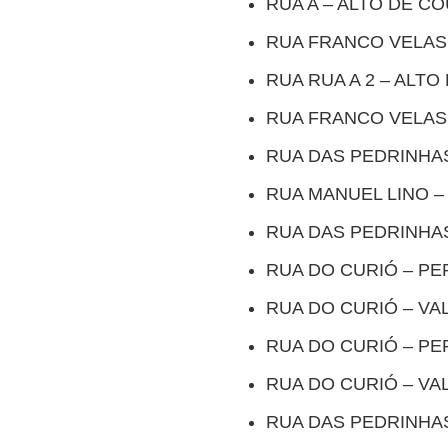
RUA A – ALTO DE C
RUA FRANCO VELAS
RUA RUA A 2 – ALT
RUA FRANCO VELAS
RUA DAS PEDRINHAS
RUA MANUEL LINO –
RUA DAS PEDRINHAS
RUA DO CURIÓ – PE
RUA DO CURIÓ – VA
RUA DO CURIÓ – PE
RUA DO CURIÓ – VA
RUA DAS PEDRINHAS