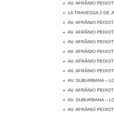
AV. AFRÂNIO PEIXOT
1A TRAVESSA 2 DE J
AV. AFRÂNIO PEIXOT
AV. AFRÂNIO PEIXO
AV. AFRÂNIO PEIXO
AV. AFRÂNIO PEIXO
AV. AFRÂNIO PEIXO
AV. AFRÂNIO PEIXO
AV. SUBURBANA – L
AV. AFRÂNIO PEIXO
AV. SUBURBANA – L
AV. AFRÂNIO PEIXO