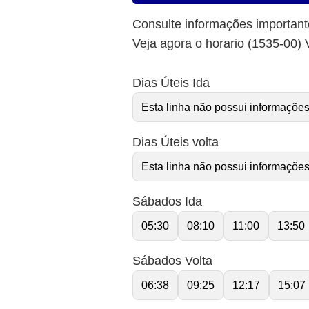
Consulte informações important
Veja agora o horario (1535-00
Dias Úteis Ida
Esta linha não possui informações
Dias Úteis volta
Esta linha não possui informações
Sábados Ida
05:30
08:10
11:00
13:50
Sábados Volta
06:38
09:25
12:17
15:07