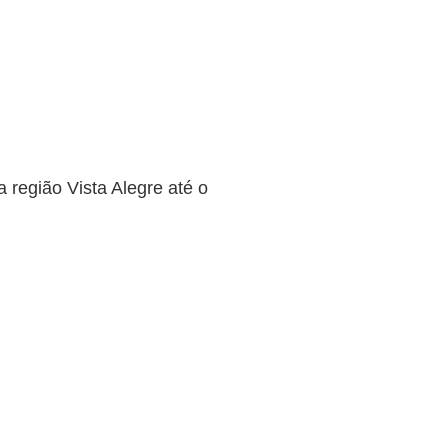
 região Vista Alegre até o