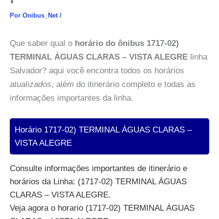
Por
Onibus_Net
/
Que saber qual o
horário do ônibus 1717-02)
TERMINAL ÁGUAS CLARAS – VISTA ALEGRE
linha
Salvador? aqui você encontra todos os horários
atualizados
, além do itinerário completo e todas as
informações importantes da linha.
Horário 1717-02) TERMINAL ÁGUAS CLARAS –
VISTA ALEGRE
Consulte informações importantes de itinerário e
horários da Linha: (1717-02) TERMINAL ÁGUAS
CLARAS – VISTA ALEGRE.
Veja agora o horario (1717-02) TERMINAL ÁGUAS