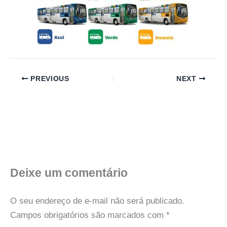
PREVIOUS
NEXT
Deixe um comentário
O seu endereço de e-mail não será publicado.
Campos obrigatórios são marcados com
*