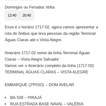
Domingos ou Feriados Volta
12:40
20:40
Esse é o horário 1717-02, agora vamos apresentar a
rota do ônibus que leva pessoas da região Terminal
Águas Claras até o Vista Alegre.
Itinerário 1717-02 nome da linha Terminal Águas
Claras – Vista Alegre Salvador
Vamos ver o itinerário completo da linha (1717-02)
TERMINAL ÁGUAS CLARAS – VISTA ALEGRE
EMBARQUE (2ºPISO) – DOM AVELAR
BA-528 – PIRAJÁ
RUA ESTRADA BASE NAVAL – VALÉRIA