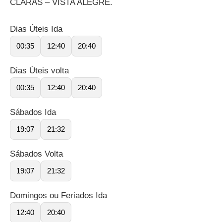
CLARAS – VISTA ALEGRE.
Dias Úteis Ida
00:35
12:40
20:40
Dias Úteis volta
00:35
12:40
20:40
Sábados Ida
19:07
21:32
Sábados Volta
19:07
21:32
Domingos ou Feriados Ida
12:40
20:40