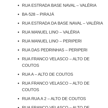
RUA ESTRADA BASE NAVAL – VALÉRIA
BA-528 – PIRAJÁ
RUA ESTRADA DA BASE NAVAL – VALÉRIA
RUA MANUEL LINO – VALÉRIA
RUA MANUEL LINO – PERIPERI
RUA DAS PEDRINHAS – PERIPERI
RUA FRANCO VELASCO – ALTO DE
COUTOS
RUA A – ALTO DE COUTOS
RUA FRANCO VELASCO – ALTO DE
COUTOS
RUA RUA A 2 – ALTO DE COUTOS
RUA FRANCO VELASCO – ALTO DE