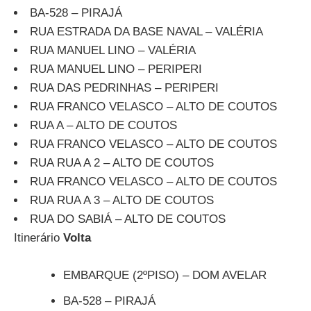
BA-528 – PIRAJÁ
RUA ESTRADA DA BASE NAVAL – VALÉRIA
RUA MANUEL LINO – VALÉRIA
RUA MANUEL LINO – PERIPERI
RUA DAS PEDRINHAS – PERIPERI
RUA FRANCO VELASCO – ALTO DE COUTOS
RUA A – ALTO DE COUTOS
RUA FRANCO VELASCO – ALTO DE COUTOS
RUA RUA A 2 – ALTO DE COUTOS
RUA FRANCO VELASCO – ALTO DE COUTOS
RUA RUA A 3 – ALTO DE COUTOS
RUA DO SABIÁ – ALTO DE COUTOS
Itinerário
Volta
EMBARQUE (2ºPISO) – DOM AVELAR
BA-528 – PIRAJÁ