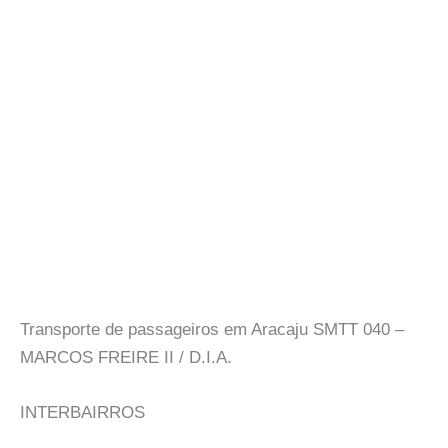
Transporte de passageiros em Aracaju SMTT 040 –
MARCOS FREIRE II / D.I.A.
INTERBAIRROS