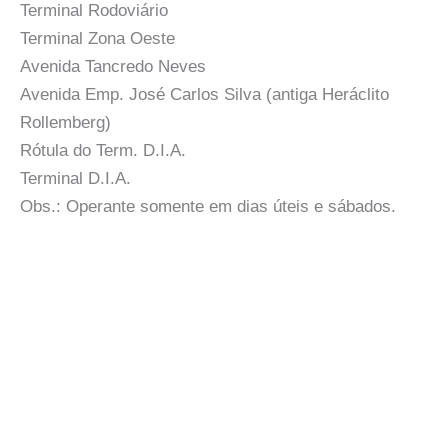
Terminal Rodoviário
Terminal Zona Oeste
Avenida Tancredo Neves
Avenida Emp. José Carlos Silva (antiga Heráclito
Rollemberg)
Rótula do Term. D.I.A.
Terminal D.I.A.
Obs.: Operante somente em dias úteis e sábados.