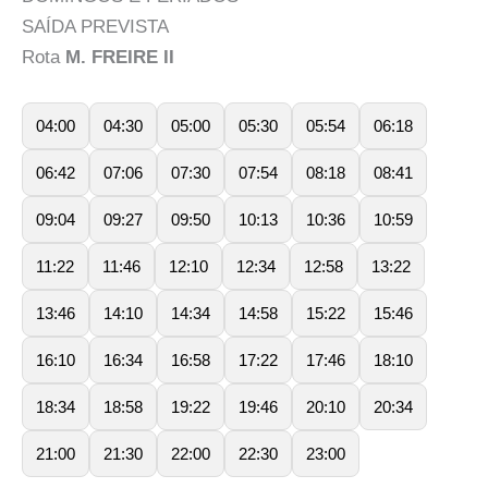
SAÍDA PREVISTA
Rota
M. FREIRE II
04:00
04:30
05:00
05:30
05:54
06:18
06:42
07:06
07:30
07:54
08:18
08:41
09:04
09:27
09:50
10:13
10:36
10:59
11:22
11:46
12:10
12:34
12:58
13:22
13:46
14:10
14:34
14:58
15:22
15:46
16:10
16:34
16:58
17:22
17:46
18:10
18:34
18:58
19:22
19:46
20:10
20:34
21:00
21:30
22:00
22:30
23:00