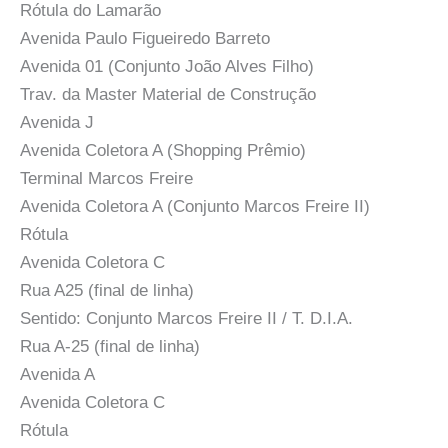
Rótula do Lamarão
Avenida Paulo Figueiredo Barreto
Avenida 01 (Conjunto João Alves Filho)
Trav. da Master Material de Construção
Avenida J
Avenida Coletora A (Shopping Prêmio)
Terminal Marcos Freire
Avenida Coletora A (Conjunto Marcos Freire II)
Rótula
Avenida Coletora C
Rua A25 (final de linha)
Sentido: Conjunto Marcos Freire II / T. D.I.A.
Rua A-25 (final de linha)
Avenida A
Avenida Coletora C
Rótula