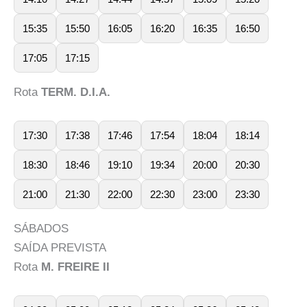
15:35
15:50
16:05
16:20
16:35
16:50
17:05
17:15
Rota
TERM. D.I.A.
17:30
17:38
17:46
17:54
18:04
18:14
18:30
18:46
19:10
19:34
20:00
20:30
21:00
21:30
22:00
22:30
23:00
23:30
SÁBADOS
SAÍDA PREVISTA
Rota
M. FREIRE II