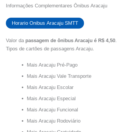
Informações Complementares Ônibus Aracaju
Horario Onibus Aracaju SMTT
Valor da
passagem de ônibus Aracaju é R$ 4,50
.
Tipos de cartões de passagens Aracaju.
Mais Aracaju Pré-Pago
Mais Aracaju Vale Transporte
Mais Aracaju Escolar
Mais Aracaju Especial
Mais Aracaju Funcional
Mais Aracaju Rodoviário