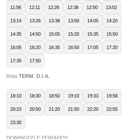
11:56
12:11
12:26
12:38
12:50
13:02
13:14
13:26
13:38
13:50
14:05
14:20
14:35
14:50
15:05
15:20
15:35
15:50
16:05
16:20
16:35
16:50
17:05
17:20
17:35
17:50
Rota
TERM. D.I.A.
18:10
18:30
18:50
19:10
19:33
19:58
20:23
20:50
21:20
21:50
22:20
22:55
23:30
DOMINGOS E FERIADOS