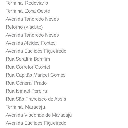
Terminal Rodoviário
Terminal Zona Oeste
Avenida Tancredo Neves
Retorno (viaduto)
Avenida Tancredo Neves
Avenida Alcides Fontes
Avenida Euclides Figueiredo
Rua Serafim Bomfim
Rua Corretor Otoniel
Rua Capitão Manoel Gomes
Rua General Prado
Rua Ismael Pereira
Rua São Francisco de Assis
Terminal Maracaju
Avenida Visconde de Maracaju
Avenida Euclides Figueiredo