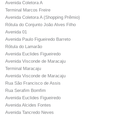
Avenida Coletora A
Terminal Marcos Freire
Avenida Coletora A (Shopping Prêmio)
Rótula do Conjunto João Alves Filho
Avenida 01
Avenida Paulo Figueiredo Barreto
Rótula do Lamarão
Avenida Euclides Figueiredo
Avenida Visconde de Maracaju
Terminal Maracaju
Avenida Visconde de Maracaju
Rua São Francisco de Assis
Rua Serafim Bomfim
Avenida Euclides Figueiredo
Avenida Alcides Fontes
Avenida Tancredo Neves