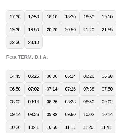
17:30
17:50
18:10
18:30
18:50
19:10
19:30
19:50
20:20
20:50
21:20
21:55
22:30
23:10
Rota
TERM. D.I.A.
04:45
05:25
06:00
06:14
06:26
06:38
06:50
07:02
07:14
07:26
07:38
07:50
08:02
08:14
08:26
08:38
08:50
09:02
09:14
09:26
09:38
09:50
10:02
10:14
10:26
10:41
10:56
11:11
11:26
11:41