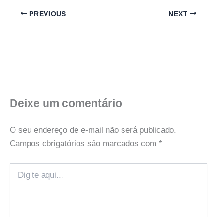
PREVIOUS
NEXT
Deixe um comentário
O seu endereço de e-mail não será publicado.
Campos obrigatórios são marcados com
*
Digite
aqui...