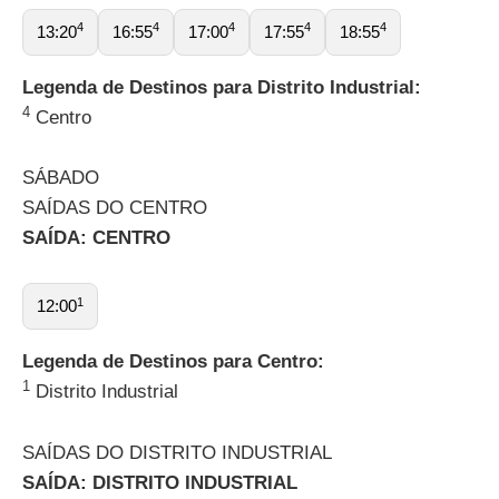
4
4
4
4
4
13:20
16:55
17:00
17:55
18:55
Legenda de Destinos para Distrito Industrial:
4
Centro
SÁBADO
SAÍDAS DO CENTRO
SAÍDA: CENTRO
1
12:00
Legenda de Destinos para Centro:
1
Distrito Industrial
SAÍDAS DO DISTRITO INDUSTRIAL
SAÍDA: DISTRITO INDUSTRIAL