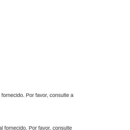
fornecido. Por favor, consulte a
 fornecido. Por favor, consulte