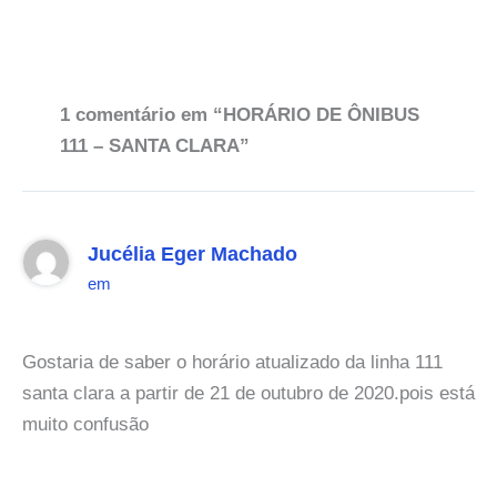
1 comentário em “HORÁRIO DE ÔNIBUS
111 – SANTA CLARA”
Jucélia Eger Machado
em
Gostaria de saber o horário atualizado da linha 111
santa clara a partir de 21 de outubro de 2020.pois está
muito confusão