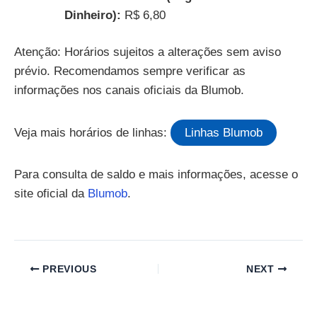
Dinheiro):
R$ 6,80
Atenção: Horários sujeitos a alterações sem aviso
prévio. Recomendamos sempre verificar as
informações nos canais oficiais da Blumob.
Veja mais horários de linhas:
Linhas Blumob
Para consulta de saldo e mais informações, acesse o
site oficial da
Blumob
.
PREVIOUS
NEXT