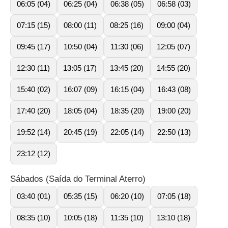
06:05 (04)
06:25 (04)
06:38 (05)
06:58 (03)
07:15 (15)
08:00 (11)
08:25 (16)
09:00 (04)
09:45 (17)
10:50 (04)
11:30 (06)
12:05 (07)
12:30 (11)
13:05 (17)
13:45 (20)
14:55 (20)
15:40 (02)
16:07 (09)
16:15 (04)
16:43 (08)
17:40 (20)
18:05 (04)
18:35 (20)
19:00 (20)
19:52 (14)
20:45 (19)
22:05 (14)
22:50 (13)
23:12 (12)
Sábados (Saída do Terminal Aterro)
03:40 (01)
05:35 (15)
06:20 (10)
07:05 (18)
08:35 (10)
10:05 (18)
11:35 (10)
13:10 (18)