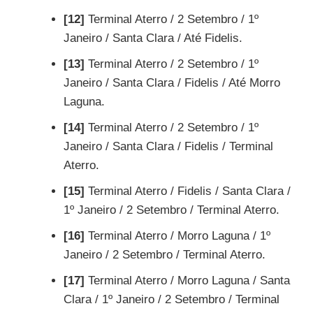
[12]
Terminal Aterro / 2 Setembro / 1º
Janeiro / Santa Clara / Até Fidelis.
[13]
Terminal Aterro / 2 Setembro / 1º
Janeiro / Santa Clara / Fidelis / Até Morro
Laguna.
[14]
Terminal Aterro / 2 Setembro / 1º
Janeiro / Santa Clara / Fidelis / Terminal
Aterro.
[15]
Terminal Aterro / Fidelis / Santa Clara /
1º Janeiro / 2 Setembro / Terminal Aterro.
[16]
Terminal Aterro / Morro Laguna / 1º
Janeiro / 2 Setembro / Terminal Aterro.
[17]
Terminal Aterro / Morro Laguna / Santa
Clara / 1º Janeiro / 2 Setembro / Terminal