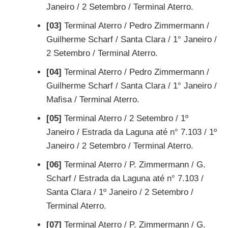
Janeiro / 2 Setembro / Terminal Aterro.
[03]
Terminal Aterro / Pedro Zimmermann /
Guilherme Scharf / Santa Clara / 1° Janeiro /
2 Setembro / Terminal Aterro.
[04]
Terminal Aterro / Pedro Zimmermann /
Guilherme Scharf / Santa Clara / 1° Janeiro /
Mafisa / Terminal Aterro.
[05]
Terminal Aterro / 2 Setembro / 1º
Janeiro / Estrada da Laguna até n° 7.103 / 1º
Janeiro / 2 Setembro / Terminal Aterro.
[06]
Terminal Aterro / P. Zimmermann / G.
Scharf / Estrada da Laguna até n° 7.103 /
Santa Clara / 1º Janeiro / 2 Setembro /
Terminal Aterro.
[07]
Terminal Aterro / P. Zimmermann / G.