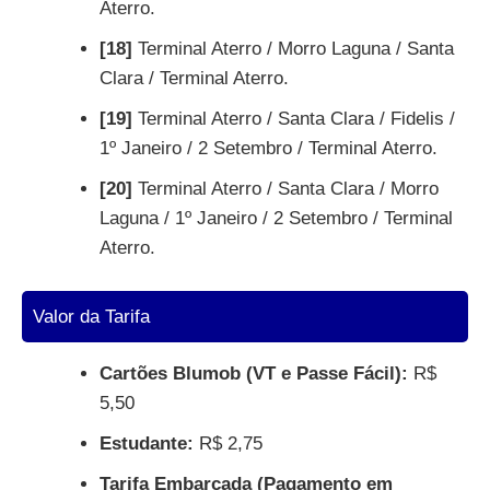
Aterro.
[18]
Terminal Aterro / Morro Laguna / Santa
Clara / Terminal Aterro.
[19]
Terminal Aterro / Santa Clara / Fidelis /
1º Janeiro / 2 Setembro / Terminal Aterro.
[20]
Terminal Aterro / Santa Clara / Morro
Laguna / 1º Janeiro / 2 Setembro / Terminal
Aterro.
Valor da Tarifa
Cartões Blumob (VT e Passe Fácil):
R$
5,50
Estudante:
R$ 2,75
Tarifa Embarcada (Pagamento em