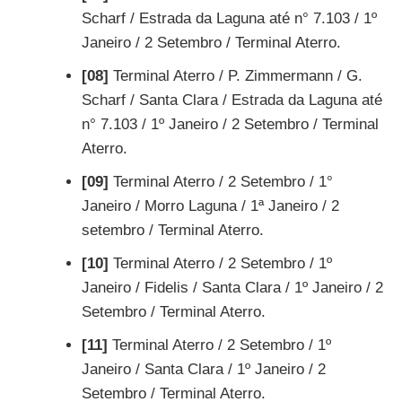
Scharf / Estrada da Laguna até n° 7.103 / 1º
Janeiro / 2 Setembro / Terminal Aterro.
[08]
Terminal Aterro / P. Zimmermann / G.
Scharf / Santa Clara / Estrada da Laguna até
n° 7.103 / 1º Janeiro / 2 Setembro / Terminal
Aterro.
[09]
Terminal Aterro / 2 Setembro / 1°
Janeiro / Morro Laguna / 1ª Janeiro / 2
setembro / Terminal Aterro.
[10]
Terminal Aterro / 2 Setembro / 1º
Janeiro / Fidelis / Santa Clara / 1º Janeiro / 2
Setembro / Terminal Aterro.
[11]
Terminal Aterro / 2 Setembro / 1º
Janeiro / Santa Clara / 1º Janeiro / 2
Setembro / Terminal Aterro.