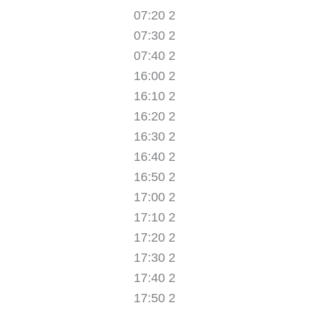
07:20 2
07:30 2
07:40 2
16:00 2
16:10 2
16:20 2
16:30 2
16:40 2
16:50 2
17:00 2
17:10 2
17:20 2
17:30 2
17:40 2
17:50 2