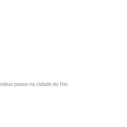
 ônibus passa na cidade do Rio