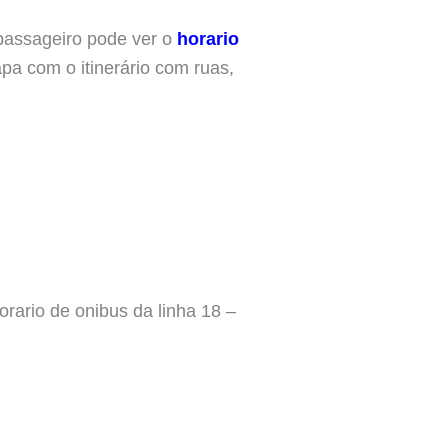
passageiro pode ver o
horario
pa com o itinerário com ruas,
orario de onibus da linha 18 –