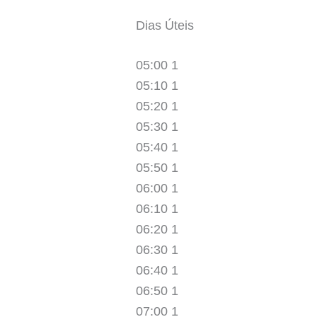
Dias Úteis
05:00 1
05:10 1
05:20 1
05:30 1
05:40 1
05:50 1
06:00 1
06:10 1
06:20 1
06:30 1
06:40 1
06:50 1
07:00 1