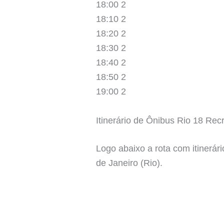
18:00 2
18:10 2
18:20 2
18:30 2
18:40 2
18:50 2
19:00 2
Itinerário de Ônibus Rio 18 Re
Logo abaixo a rota com itinerár
de Janeiro (Rio).