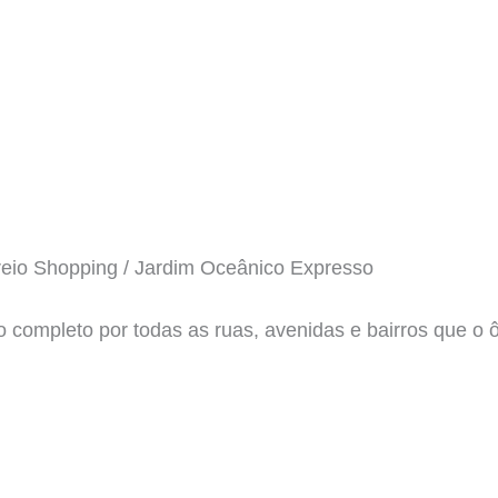
creio Shopping / Jardim Oceânico Expresso
io completo por todas as ruas, avenidas e bairros que o