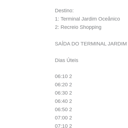
Destino:
1: Terminal Jardim Oceânico
2: Recreio Shopping
SAÍDA DO TERMINAL JARDI
Dias Úteis
06:10 2
06:20 2
06:30 2
06:40 2
06:50 2
07:00 2
07:10 2