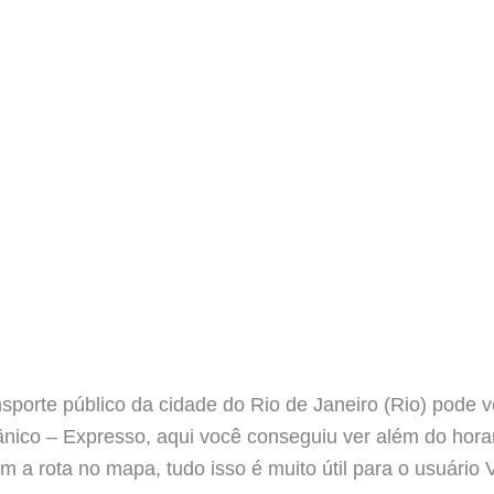
sporte público da cidade do Rio de Janeiro (Rio) pode v
nico – Expresso, aqui você conseguiu ver além do horar
m a rota no mapa, tudo isso é muito útil para o usuário