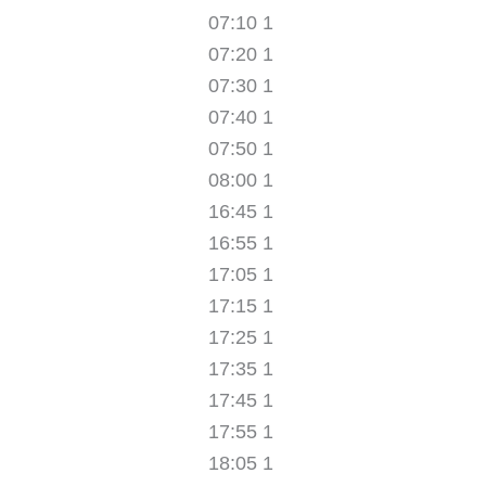
07:10 1
07:20 1
07:30 1
07:40 1
07:50 1
08:00 1
16:45 1
16:55 1
17:05 1
17:15 1
17:25 1
17:35 1
17:45 1
17:55 1
18:05 1