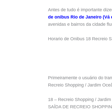
Antes de tudo é importante diz
de onibus Rio de Janeiro (Vá
avenidas e bairros da cidade fl
Horario de Onibus 18 Recreio 
Primeiramente o usuário do tran
Recreio Shopping / Jardim Oce
18 – Recreio Shopping / Jardi
SAÍDA DE RECREIO SHOPPI