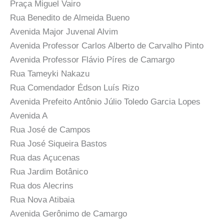
Praça Miguel Vairo
Rua Benedito de Almeida Bueno
Avenida Major Juvenal Alvim
Avenida Professor Carlos Alberto de Carvalho Pinto
Avenida Professor Flávio Píres de Camargo
Rua Tameyki Nakazu
Rua Comendador Édson Luís Rizo
Avenida Prefeito Antônio Júlio Toledo Garcia Lopes
Avenida A
Rua José de Campos
Rua José Siqueira Bastos
Rua das Açucenas
Rua Jardim Botânico
Rua dos Alecrins
Rua Nova Atibaia
Avenida Gerônimo de Camargo