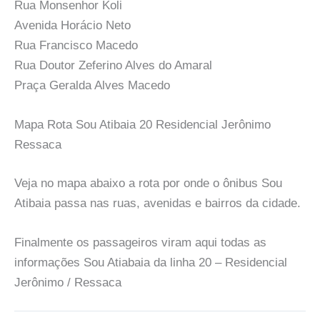
Rua Monsenhor Koli
Avenida Horácio Neto
Rua Francisco Macedo
Rua Doutor Zeferino Alves do Amaral
Praça Geralda Alves Macedo
Mapa Rota Sou Atibaia 20 Residencial Jerônimo
Ressaca
Veja no mapa abaixo a rota por onde o ônibus Sou
Atibaia passa nas ruas, avenidas e bairros da cidade.
Finalmente os passageiros viram aqui todas as
informações Sou Atiabaia da linha 20 – Residencial
Jerônimo / Ressaca