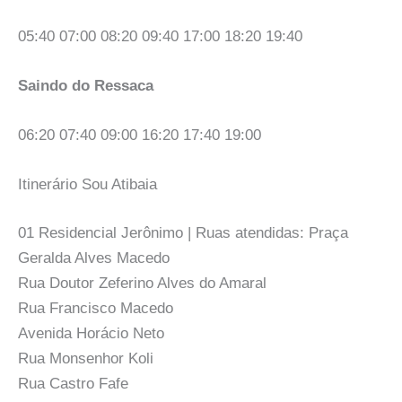
05:40 07:00 08:20 09:40 17:00 18:20 19:40
Saindo do Ressaca
06:20 07:40 09:00 16:20 17:40 19:00
Itinerário Sou Atibaia
01 Residencial Jerônimo | Ruas atendidas: Praça
Geralda Alves Macedo
Rua Doutor Zeferino Alves do Amaral
Rua Francisco Macedo
Avenida Horácio Neto
Rua Monsenhor Koli
Rua Castro Fafe