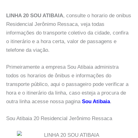
LINHA 20 SOU ATIBAIA
, consulte o horario de onibus
Residencial Jerônimo Ressaca, veja todas
informações do transporte coletivo da cidade, confira
o itinerário e a hora certa, valor de passagens e
telefone da viação.
Primeiramente a empresa Sou Atibaia administra
todos os horarios de ônibus e informações do
transporte público, aqui o passageiro pode verificar a
hora e o itinerário da linha, caso esteja a procura de
outra linha acesse nossa pagina
Sou Atibaia
.
Sou Atibaia 20 Residencial Jerônimo Ressaca