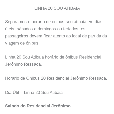
LINHA 20 SOU ATIBAIA
Separamos o horario de onibus sou atibaia em dias
úteis, sábados e domingos ou feriados, os
passageiros devem ficar atento ao local de partida da
viagem de ônibus.
Linha 20 Sou Atibaia horário de ônibus Residencial
Jerônimo Ressaca.
Horario de Onibus 20 Residencial Jerônimo Ressaca.
Dia Útil – Linha 20 Sou Atibaia
Saindo do Residencial Jerônimo