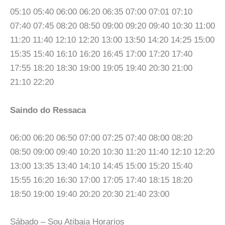
05:10 05:40 06:00 06:20 06:35 07:00 07:01 07:10
07:40 07:45 08:20 08:50 09:00 09:20 09:40 10:30 11:00
11:20 11:40 12:10 12:20 13:00 13:50 14:20 14:25 15:00
15:35 15:40 16:10 16:20 16:45 17:00 17:20 17:40
17:55 18:20 18:30 19:00 19:05 19:40 20:30 21:00
21:10 22:20
Saindo do Ressaca
06:00 06:20 06:50 07:00 07:25 07:40 08:00 08:20
08:50 09:00 09:40 10:20 10:30 11:20 11:40 12:10 12:20
13:00 13:35 13:40 14:10 14:45 15:00 15:20 15:40
15:55 16:20 16:30 17:00 17:05 17:40 18:15 18:20
18:50 19:00 19:40 20:20 20:30 21:40 23:00
Sábado – Sou Atibaia Horarios