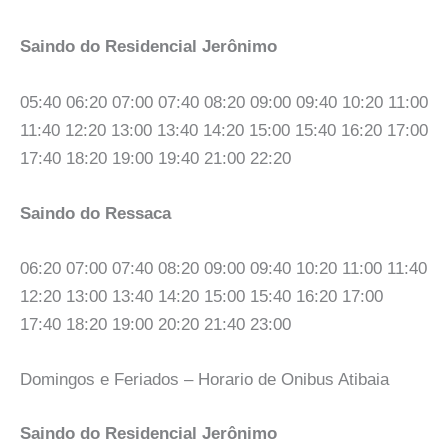
Saindo do Residencial Jerônimo
05:40 06:20 07:00 07:40 08:20 09:00 09:40 10:20 11:00
11:40 12:20 13:00 13:40 14:20 15:00 15:40 16:20 17:00
17:40 18:20 19:00 19:40 21:00 22:20
Saindo do Ressaca
06:20 07:00 07:40 08:20 09:00 09:40 10:20 11:00 11:40
12:20 13:00 13:40 14:20 15:00 15:40 16:20 17:00
17:40 18:20 19:00 20:20 21:40 23:00
Domingos e Feriados – Horario de Onibus Atibaia
Saindo do Residencial Jerônimo