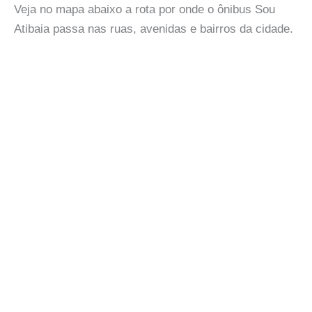
Veja no mapa abaixo a rota por onde o ônibus Sou
Atibaia passa nas ruas, avenidas e bairros da cidade.