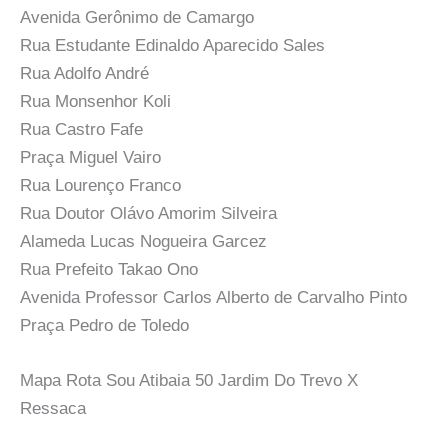
Avenida Gerônimo de Camargo
Rua Estudante Edinaldo Aparecido Sales
Rua Adolfo André
Rua Monsenhor Koli
Rua Castro Fafe
Praça Miguel Vairo
Rua Lourenço Franco
Rua Doutor Olávo Amorim Silveira
Alameda Lucas Nogueira Garcez
Rua Prefeito Takao Ono
Avenida Professor Carlos Alberto de Carvalho Pinto
Praça Pedro de Toledo
Mapa Rota Sou Atibaia 50 Jardim Do Trevo X
Ressaca