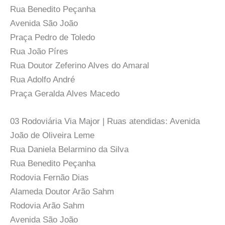
Rua Benedito Peçanha
Avenida São João
Praça Pedro de Toledo
Rua João Píres
Rua Doutor Zeferino Alves do Amaral
Rua Adolfo André
Praça Geralda Alves Macedo
03 Rodoviária Via Major | Ruas atendidas: Avenida
João de Oliveira Leme
Rua Daniela Belarmino da Silva
Rua Benedito Peçanha
Rodovia Fernão Dias
Alameda Doutor Arão Sahm
Rodovia Arão Sahm
Avenida São João