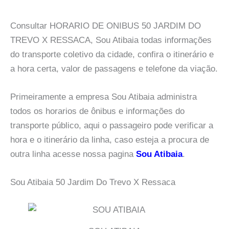
Consultar HORARIO DE ONIBUS 50 JARDIM DO
TREVO X RESSACA, Sou Atibaia todas informações
do transporte coletivo da cidade, confira o itinerário e
a hora certa, valor de passagens e telefone da viação.
Primeiramente a empresa Sou Atibaia administra
todos os horarios de ônibus e informações do
transporte público, aqui o passageiro pode verificar a
hora e o itinerário da linha, caso esteja a procura de
outra linha acesse nossa pagina
Sou Atibaia
.
Sou Atibaia 50 Jardim Do Trevo X Ressaca