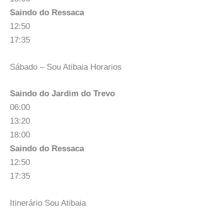
Saindo do Ressaca
12:50
17:35
Sábado – Sou Atibaia Horarios
Saindo do Jardim do Trevo
06:00
13:20
18:00
Saindo do Ressaca
12:50
17:35
Itinerário Sou Atibaia