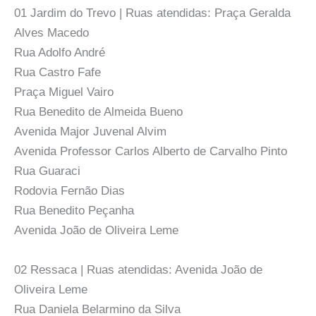
01 Jardim do Trevo | Ruas atendidas: Praça Geralda
Alves Macedo
Rua Adolfo André
Rua Castro Fafe
Praça Miguel Vairo
Rua Benedito de Almeida Bueno
Avenida Major Juvenal Alvim
Avenida Professor Carlos Alberto de Carvalho Pinto
Rua Guaraci
Rodovia Fernão Dias
Rua Benedito Peçanha
Avenida João de Oliveira Leme
02 Ressaca | Ruas atendidas: Avenida João de
Oliveira Leme
Rua Daniela Belarmino da Silva