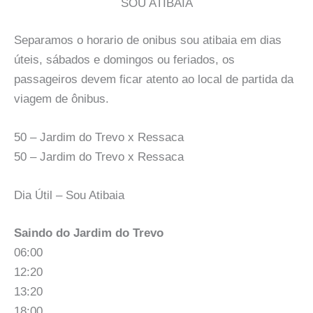
SOU ATIBAIA
Separamos o horario de onibus sou atibaia em dias
úteis, sábados e domingos ou feriados, os
passageiros devem ficar atento ao local de partida da
viagem de ônibus.
50 – Jardim do Trevo x Ressaca
50 – Jardim do Trevo x Ressaca
Dia Útil – Sou Atibaia
Saindo do Jardim do Trevo
06:00
12:20
13:20
18:00