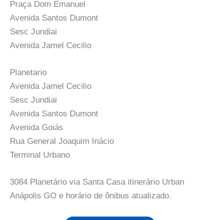
Praça Dom Emanuel
Avenida Santos Dumont
Sesc Jundiai
Avenida Jamel Cecilio
Planetario
Avenida Jamel Cecilio
Sesc Jundiai
Avenida Santos Dumont
Avenida Goiás
Rua General Joaquim Inácio
Terminal Urbano
3084 Planetário via Santa Casa itinerário Urban
Anápolis GO e horário de ônibus atualizado.