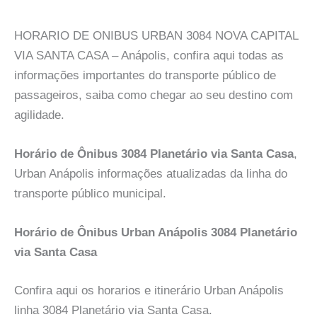
HORARIO DE ONIBUS URBAN 3084 NOVA CAPITAL
VIA SANTA CASA – Anápolis, confira aqui todas as
informações importantes do transporte público de
passageiros, saiba como chegar ao seu destino com
agilidade.
Horário de Ônibus 3084 Planetário via Santa Casa
,
Urban Anápolis informações atualizadas da linha do
transporte público municipal.
Horário de Ônibus Urban Anápolis 3084 Planetário
via Santa Casa
Confira aqui os horarios e itinerário Urban Anápolis
linha 3084 Planetário via Santa Casa.