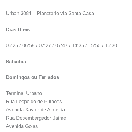
Urban 3084 – Planetário via Santa Casa
Dias Úteis
06:25 / 06:58 / 07:27 / 07:47 / 14:35 / 15:50 / 16:30
Sábados
Domingos ou Feriados
Terminal Urbano
Rua Leopoldo de Bulhoes
Avenida Xavier de Almeida
Rua Desembargador Jaime
Avenida Goias