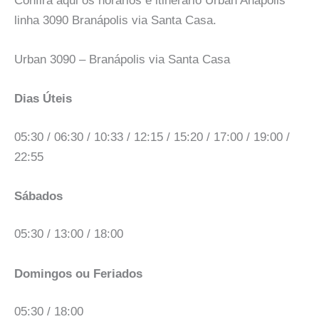
Confira aqui os horarios e itinerário Urban Anápolis
linha 3090 Branápolis via Santa Casa.
Urban 3090 – Branápolis via Santa Casa
Dias Úteis
05:30 / 06:30 / 10:33 / 12:15 / 15:20 / 17:00 / 19:00 /
22:55
Sábados
05:30 / 13:00 / 18:00
Domingos ou Feriados
05:30 / 18:00