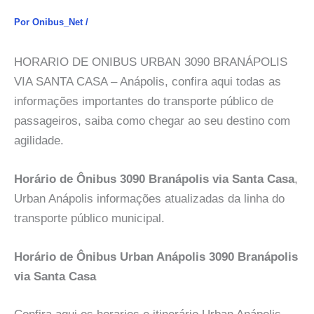
Por
Onibus_Net
/
HORARIO DE ONIBUS URBAN 3090 BRANÁPOLIS
VIA SANTA CASA – Anápolis, confira aqui todas as
informações importantes do transporte público de
passageiros, saiba como chegar ao seu destino com
agilidade.
Horário de Ônibus 3090 Branápolis via Santa Casa
,
Urban Anápolis informações atualizadas da linha do
transporte público municipal.
Horário de Ônibus Urban Anápolis 3090 Branápolis
via Santa Casa