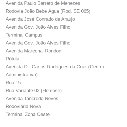
Avenida Paulo Barreto de Menezes
Rodovia João Bebe Água (Rod. SE 065)
Avenida José Conrado de Araújo
Avenida Gov. João Alves Filho
Terminal Campus
Avenida Gov. João Alves Filho
Avenida Marechal Rondon
Rótula
Avenida Dr. Carlos Rodrigues da Cruz (Centro
Administrativo)
Rua 15
Rua Variante 02 (Hemose)
Avenida Tancredo Neves
Rodoviária Nova
Terminal Zona Oeste