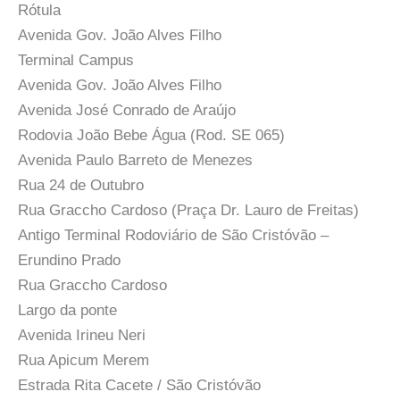
Rótula
Avenida Gov. João Alves Filho
Terminal Campus
Avenida Gov. João Alves Filho
Avenida José Conrado de Araújo
Rodovia João Bebe Água (Rod. SE 065)
Avenida Paulo Barreto de Menezes
Rua 24 de Outubro
Rua Graccho Cardoso (Praça Dr. Lauro de Freitas)
Antigo Terminal Rodoviário de São Cristóvão –
Erundino Prado
Rua Graccho Cardoso
Largo da ponte
Avenida Irineu Neri
Rua Apicum Merem
Estrada Rita Cacete / São Cristóvão