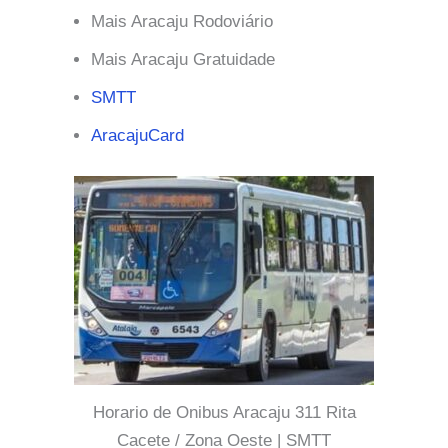
Mais Aracaju Rodoviário
Mais Aracaju Gratuidade
SMTT
AracajuCard
Horario de Onibus Aracaju 311 Rita
Cacete / Zona Oeste | SMTT