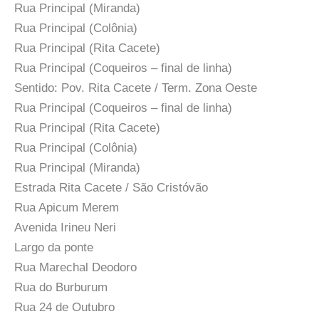
Rua Principal (Miranda)
Rua Principal (Colônia)
Rua Principal (Rita Cacete)
Rua Principal (Coqueiros – final de linha)
Sentido: Pov. Rita Cacete / Term. Zona Oeste
Rua Principal (Coqueiros – final de linha)
Rua Principal (Rita Cacete)
Rua Principal (Colônia)
Rua Principal (Miranda)
Estrada Rita Cacete / São Cristóvão
Rua Apicum Merem
Avenida Irineu Neri
Largo da ponte
Rua Marechal Deodoro
Rua do Burburum
Rua 24 de Outubro