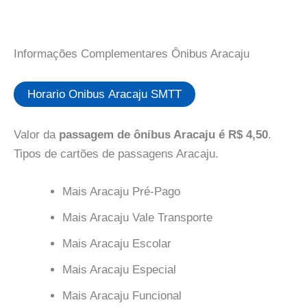
Informações Complementares Ônibus Aracaju
Horario Onibus Aracaju SMTT
Valor da
passagem de ônibus Aracaju é R$ 4,50
.
Tipos de cartões de passagens Aracaju.
Mais Aracaju Pré-Pago
Mais Aracaju Vale Transporte
Mais Aracaju Escolar
Mais Aracaju Especial
Mais Aracaju Funcional