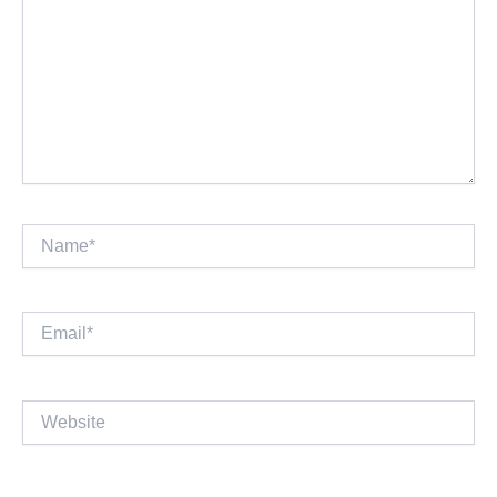
Name*
Email*
Website