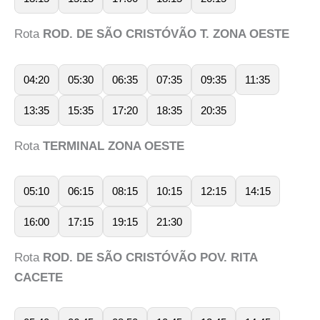
Rota
ROD. DE SÃO CRISTÓVÃO T. ZONA OESTE
04:20
05:30
06:35
07:35
09:35
11:35
13:35
15:35
17:20
18:35
20:35
Rota
TERMINAL ZONA OESTE
05:10
06:15
08:15
10:15
12:15
14:15
16:00
17:15
19:15
21:30
Rota
ROD. DE SÃO CRISTÓVÃO POV. RITA
CACETE