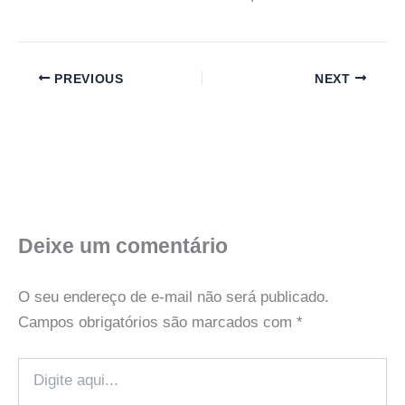
PREVIOUS
NEXT
Deixe um comentário
O seu endereço de e-mail não será publicado.
Campos obrigatórios são marcados com
*
Digite
aqui...