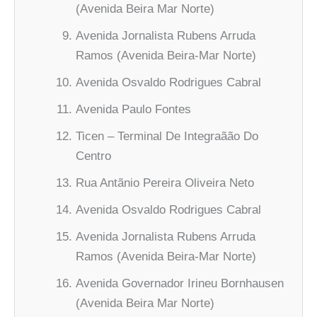
(Avenida Beira Mar Norte)
Avenida Jornalista Rubens Arruda
Ramos (Avenida Beira-Mar Norte)
Avenida Osvaldo Rodrigues Cabral
Avenida Paulo Fontes
Ticen – Terminal De Integraãão Do
Centro
Rua Antãnio Pereira Oliveira Neto
Avenida Osvaldo Rodrigues Cabral
Avenida Jornalista Rubens Arruda
Ramos (Avenida Beira-Mar Norte)
Avenida Governador Irineu Bornhausen
(Avenida Beira Mar Norte)