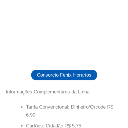
Consorcio Fenix Horarios
Informações Complementáres da Linha
Tarifa Convencional: Dinheiro/Qrcode R$
6,90
Cartões: Cidadão R$ 5,75