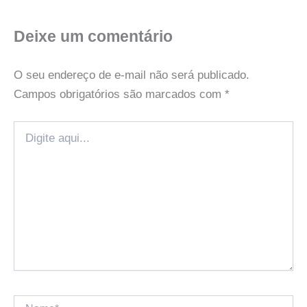
Deixe um comentário
O seu endereço de e-mail não será publicado.
Campos obrigatórios são marcados com
*
Digite
aqui...
Name*