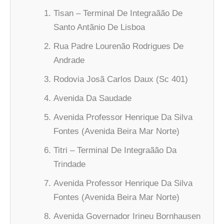
Tisan – Terminal De Integraãão De
Santo Antãnio De Lisboa
Rua Padre Lourenão Rodrigues De
Andrade
Rodovia Josã Carlos Daux (Sc 401)
Avenida Da Saudade
Avenida Professor Henrique Da Silva
Fontes (Avenida Beira Mar Norte)
Titri – Terminal De Integraãão Da
Trindade
Avenida Professor Henrique Da Silva
Fontes (Avenida Beira Mar Norte)
Avenida Governador Irineu Bornhausen