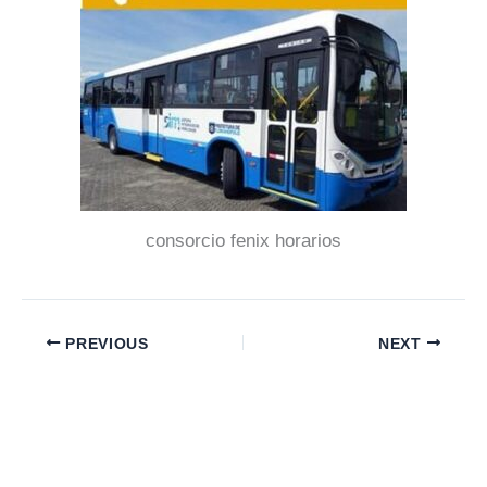
consorcio fenix horarios
PREVIOUS
NEXT