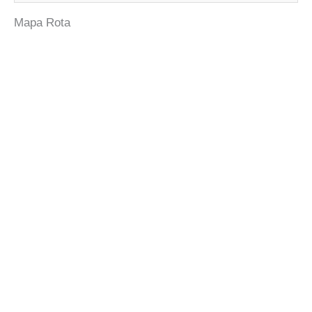
Mapa Rota