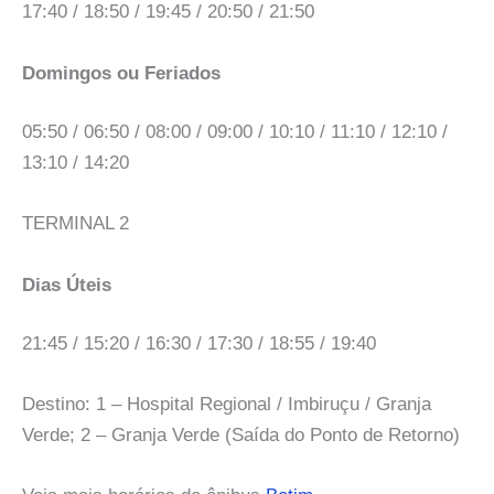
17:40 / 18:50 / 19:45 / 20:50 / 21:50
Domingos ou Feriados
05:50 / 06:50 / 08:00 / 09:00 / 10:10 / 11:10 / 12:10 /
13:10 / 14:20
TERMINAL 2
Dias Úteis
21:45 / 15:20 / 16:30 / 17:30 / 18:55 / 19:40
Destino: 1 – Hospital Regional / Imbiruçu / Granja
Verde; 2 – Granja Verde (Saída do Ponto de Retorno)