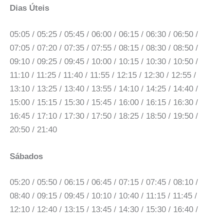
Dias Úteis
05:05 / 05:25 / 05:45 / 06:00 / 06:15 / 06:30 / 06:50 /
07:05 / 07:20 / 07:35 / 07:55 / 08:15 / 08:30 / 08:50 /
09:10 / 09:25 / 09:45 / 10:00 / 10:15 / 10:30 / 10:50 /
11:10 / 11:25 / 11:40 / 11:55 / 12:15 / 12:30 / 12:55 /
13:10 / 13:25 / 13:40 / 13:55 / 14:10 / 14:25 / 14:40 /
15:00 / 15:15 / 15:30 / 15:45 / 16:00 / 16:15 / 16:30 /
16:45 / 17:10 / 17:30 / 17:50 / 18:25 / 18:50 / 19:50 /
20:50 / 21:40
Sábados
05:20 / 05:50 / 06:15 / 06:45 / 07:15 / 07:45 / 08:10 /
08:40 / 09:15 / 09:45 / 10:10 / 10:40 / 11:15 / 11:45 /
12:10 / 12:40 / 13:15 / 13:45 / 14:30 / 15:30 / 16:40 /