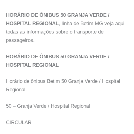
HORÁRIO DE ÔNIBUS 50 GRANJA VERDE /
HOSPITAL REGIONAL
, linha de Betim MG veja aqui
todas as informações sobre o transporte de
passageiros.
HORÁRIO DE ÔNIBUS 50 GRANJA VERDE /
HOSPITAL REGIONAL
Horário de ônibus Betim 50 Granja Verde / Hospital
Regional.
50 – Granja Verde / Hospital Regional
CIRCULAR