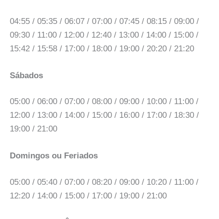
04:55 / 05:35 / 06:07 / 07:00 / 07:45 / 08:15 / 09:00 /
09:30 / 11:00 / 12:00 / 12:40 / 13:00 / 14:00 / 15:00 /
15:42 / 15:58 / 17:00 / 18:00 / 19:00 / 20:20 / 21:20
Sábados
05:00 / 06:00 / 07:00 / 08:00 / 09:00 / 10:00 / 11:00 /
12:00 / 13:00 / 14:00 / 15:00 / 16:00 / 17:00 / 18:30 /
19:00 / 21:00
Domingos ou Feriados
05:00 / 05:40 / 07:00 / 08:20 / 09:00 / 10:20 / 11:00 /
12:20 / 14:00 / 15:00 / 17:00 / 19:00 / 21:00