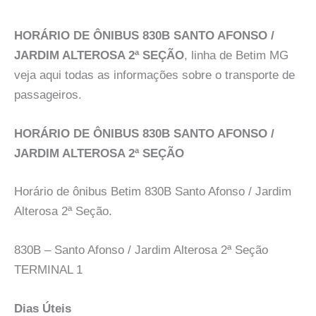
HORÁRIO DE ÔNIBUS 830B SANTO AFONSO /
JARDIM ALTEROSA 2ª SEÇÃO
, linha de Betim MG
veja aqui todas as informações sobre o transporte de
passageiros.
HORÁRIO DE ÔNIBUS 830B SANTO AFONSO /
JARDIM ALTEROSA 2ª SEÇÃO
Horário de ônibus Betim 830B Santo Afonso / Jardim
Alterosa 2ª Seção.
830B – Santo Afonso / Jardim Alterosa 2ª Seção
TERMINAL 1
Dias Úteis