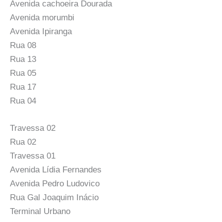
Avenida cachoeira Dourada
Avenida morumbi
Avenida Ipiranga
Rua 08
Rua 13
Rua 05
Rua 17
Rua 04
Travessa 02
Rua 02
Travessa 01
Avenida Lídia Fernandes
Avenida Pedro Ludovico
Rua Gal Joaquim Inácio
Terminal Urbano