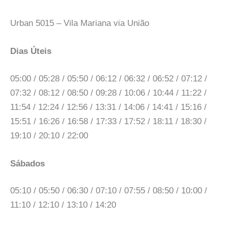
Urban 5015 – Vila Mariana via União
Dias Úteis
05:00 / 05:28 / 05:50 / 06:12 / 06:32 / 06:52 / 07:12 /
07:32 / 08:12 / 08:50 / 09:28 / 10:06 / 10:44 / 11:22 /
11:54 / 12:24 / 12:56 / 13:31 / 14:06 / 14:41 / 15:16 /
15:51 / 16:26 / 16:58 / 17:33 / 17:52 / 18:11 / 18:30 /
19:10 / 20:10 / 22:00
Sábados
05:10 / 05:50 / 06:30 / 07:10 / 07:55 / 08:50 / 10:00 /
11:10 / 12:10 / 13:10 / 14:20