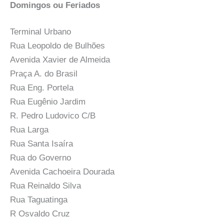
Domingos ou Feriados
Terminal Urbano
Rua Leopoldo de Bulhões
Avenida Xavier de Almeida
Praça A. do Brasil
Rua Eng. Portela
Rua Eugênio Jardim
R. Pedro Ludovico C/B
Rua Larga
Rua Santa Isaíra
Rua do Governo
Avenida Cachoeira Dourada
Rua Reinaldo Silva
Rua Taguatinga
R Osvaldo Cruz