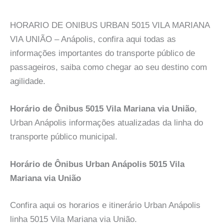
HORARIO DE ONIBUS URBAN 5015 VILA MARIANA
VIA UNIÃO – Anápolis, confira aqui todas as
informações importantes do transporte público de
passageiros, saiba como chegar ao seu destino com
agilidade.
Horário de Ônibus 5015 Vila Mariana via União
,
Urban Anápolis informações atualizadas da linha do
transporte público municipal.
Horário de Ônibus Urban Anápolis 5015 Vila
Mariana via União
Confira aqui os horarios e itinerário Urban Anápolis
linha 5015 Vila Mariana via União.