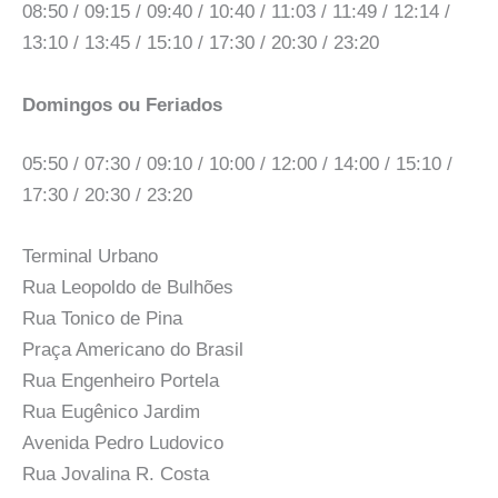
08:50 / 09:15 / 09:40 / 10:40 / 11:03 / 11:49 / 12:14 /
13:10 / 13:45 / 15:10 / 17:30 / 20:30 / 23:20
Domingos ou Feriados
05:50 / 07:30 / 09:10 / 10:00 / 12:00 / 14:00 / 15:10 /
17:30 / 20:30 / 23:20
Terminal Urbano
Rua Leopoldo de Bulhões
Rua Tonico de Pina
Praça Americano do Brasil
Rua Engenheiro Portela
Rua Eugênico Jardim
Avenida Pedro Ludovico
Rua Jovalina R. Costa