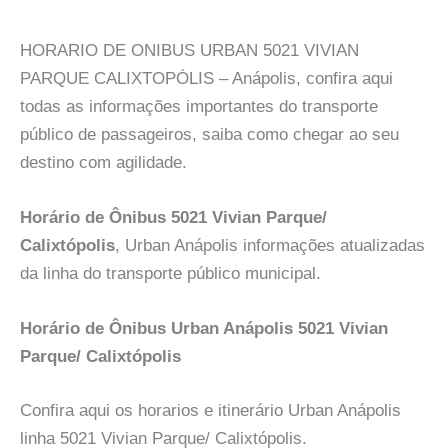
HORARIO DE ONIBUS URBAN 5021 VIVIAN
PARQUE CALIXTOPÓLIS – Anápolis, confira aqui
todas as informações importantes do transporte
público de passageiros, saiba como chegar ao seu
destino com agilidade.
Horário de Ônibus 5021 Vivian Parque/
Calixtópolis
, Urban Anápolis informações atualizadas
da linha do transporte público municipal.
Horário de Ônibus Urban Anápolis 5021 Vivian
Parque/ Calixtópolis
Confira aqui os horarios e itinerário Urban Anápolis
linha 5021 Vivian Parque/ Calixtópolis.