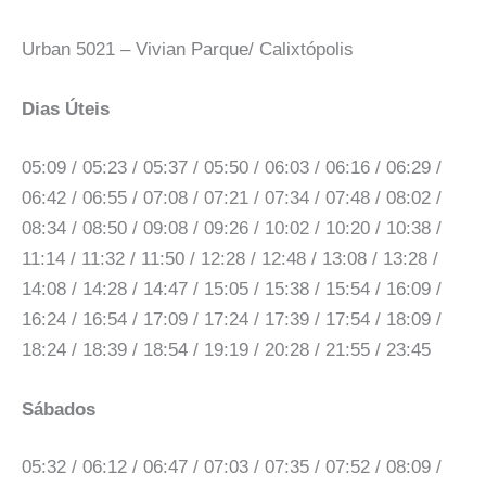
Urban 5021 – Vivian Parque/ Calixtópolis
Dias Úteis
05:09 / 05:23 / 05:37 / 05:50 / 06:03 / 06:16 / 06:29 /
06:42 / 06:55 / 07:08 / 07:21 / 07:34 / 07:48 / 08:02 /
08:34 / 08:50 / 09:08 / 09:26 / 10:02 / 10:20 / 10:38 /
11:14 / 11:32 / 11:50 / 12:28 / 12:48 / 13:08 / 13:28 /
14:08 / 14:28 / 14:47 / 15:05 / 15:38 / 15:54 / 16:09 /
16:24 / 16:54 / 17:09 / 17:24 / 17:39 / 17:54 / 18:09 /
18:24 / 18:39 / 18:54 / 19:19 / 20:28 / 21:55 / 23:45
Sábados
05:32 / 06:12 / 06:47 / 07:03 / 07:35 / 07:52 / 08:09 /