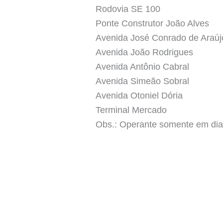
Rodovia SE 100
Ponte Construtor João Alves
Avenida José Conrado de Araúj
Avenida João Rodrigues
Avenida Antônio Cabral
Avenida Simeão Sobral
Avenida Otoniel Dória
Terminal Mercado
Obs.: Operante somente em dias