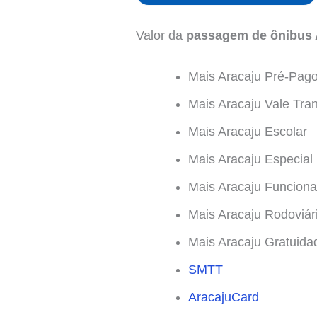
Valor da
passagem de ônibus A
Mais Aracaju Pré-Pag
Mais Aracaju Vale Tra
Mais Aracaju Escolar
Mais Aracaju Especial
Mais Aracaju Funciona
Mais Aracaju Rodoviár
Mais Aracaju Gratuida
SMTT
AracajuCard