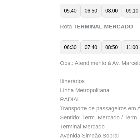
05:40
06:50
08:00
09:10
Rota
TERMINAL MERCADO
06:30
07:40
08:50
11:00
Obs.: Atendimento à Av. Marcel
Itinerários
Linha Metropolitana
RADIAL
Transporte de passageiros e
Sentido: Term. Mercado / Term.
Terminal Mercado
Avenida Simeão Sobral