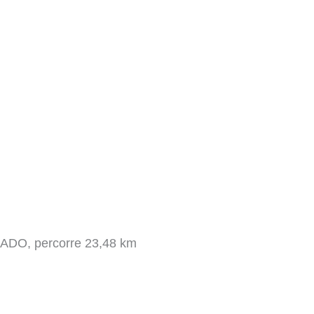
DO, percorre 23,48 km