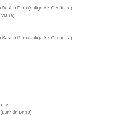
Basílio Pirro (antiga Av. Oceânica)
 Viana)
Basílio Pirro (antiga Av. Oceânica)
)
celos
(Luar da Barra)