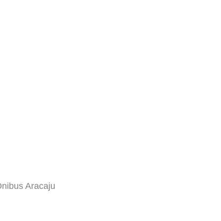
nibus Aracaju