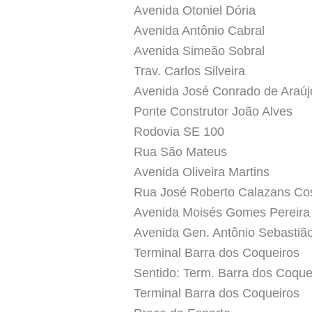
Avenida Otoniel Dória
Avenida Antônio Cabral
Avenida Simeão Sobral
Trav. Carlos Silveira
Avenida José Conrado de Araúj
Ponte Construtor João Alves
Rodovia SE 100
Rua São Mateus
Avenida Oliveira Martins
Rua José Roberto Calazans Co
Avenida Moisés Gomes Pereira
Avenida Gen. Antônio Sebastião 
Terminal Barra dos Coqueiros
Sentido: Term. Barra dos Coque
Terminal Barra dos Coqueiros