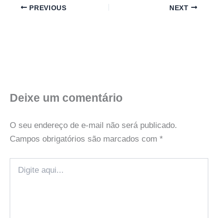
PREVIOUS
NEXT
Deixe um comentário
O seu endereço de e-mail não será publicado.
Campos obrigatórios são marcados com
*
Digite
aqui...