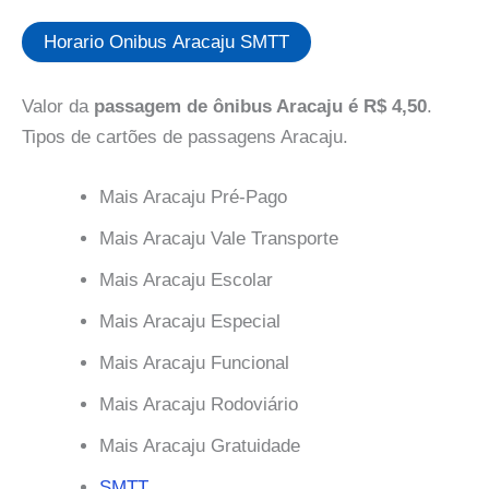
Horario Onibus Aracaju SMTT
Valor da
passagem de ônibus Aracaju é R$ 4,50
.
Tipos de cartões de passagens Aracaju.
Mais Aracaju Pré-Pago
Mais Aracaju Vale Transporte
Mais Aracaju Escolar
Mais Aracaju Especial
Mais Aracaju Funcional
Mais Aracaju Rodoviário
Mais Aracaju Gratuidade
SMTT