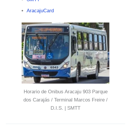
AracajuCard
Horario de Onibus Aracaju 903 Parque
dos Carajás / Terminal Marcos Freire /
D.I.S. | SMTT