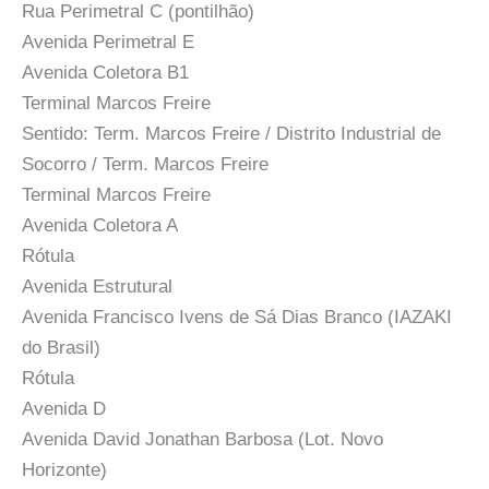
Rua Perimetral C (pontilhão)
Avenida Perimetral E
Avenida Coletora B1
Terminal Marcos Freire
Sentido: Term. Marcos Freire / Distrito Industrial de
Socorro / Term. Marcos Freire
Terminal Marcos Freire
Avenida Coletora A
Rótula
Avenida Estrutural
Avenida Francisco Ivens de Sá Dias Branco (IAZAKI
do Brasil)
Rótula
Avenida D
Avenida David Jonathan Barbosa (Lot. Novo
Horizonte)