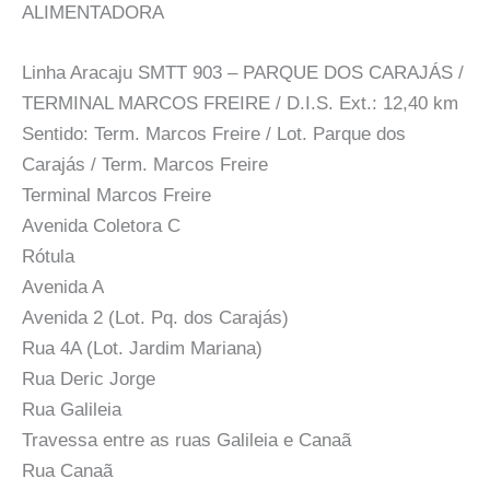
ALIMENTADORA
Linha Aracaju SMTT 903 – PARQUE DOS CARAJÁS /
TERMINAL MARCOS FREIRE / D.I.S. Ext.: 12,40 km
Sentido: Term. Marcos Freire / Lot. Parque dos
Carajás / Term. Marcos Freire
Terminal Marcos Freire
Avenida Coletora C
Rótula
Avenida A
Avenida 2 (Lot. Pq. dos Carajás)
Rua 4A (Lot. Jardim Mariana)
Rua Deric Jorge
Rua Galileia
Travessa entre as ruas Galileia e Canaã
Rua Canaã