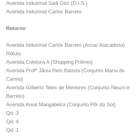
Avenida Industrial Sadi Gitz (D.I.S.)
Avenida Industrial Carlos Barreto
Retorno
Avenida Industrial Carlos Barreto (Assaí Atacadista)
Rótula
Avenida Coletora A (Shopping Prêmio)
Avenida Profª Jânia Reis Batista (Conjunto Maria do
Carmo)
Avenida Gilberto Teles de Menezes (Conjunto Neuzice
Barreto)
Avenida Areal Mangabeira (Conjunto Pôr do Sol)
Qd. 3
Qd. 4
Qd. 1