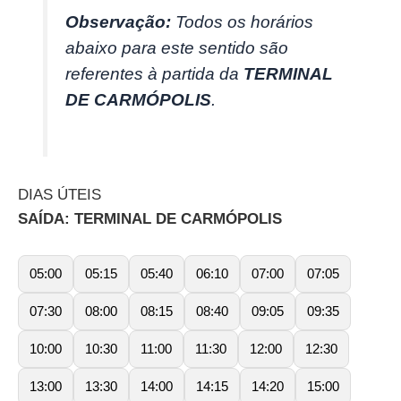
Observação:
Todos os horários
abaixo para este sentido são
referentes à partida da
TERMINAL
DE CARMÓPOLIS
.
DIAS ÚTEIS
SAÍDA: TERMINAL DE CARMÓPOLIS
05:00
05:15
05:40
06:10
07:00
07:05
07:30
08:00
08:15
08:40
09:05
09:35
10:00
10:30
11:00
11:30
12:00
12:30
13:00
13:30
14:00
14:15
14:20
15:00