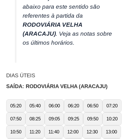
abaixo para este sentido são
referentes à partida da
RODOVIÁRIA VELHA
(ARACAJU)
. Veja as notas sobre
os últimos horários.
DIAS ÚTEIS
SAÍDA: RODOVIÁRIA VELHA (ARACAJU)
05:20
05:40
06:00
06:20
06:50
07:20
07:50
08:25
09:05
09:25
09:50
10:20
10:50
11:20
11:40
12:00
12:30
13:00