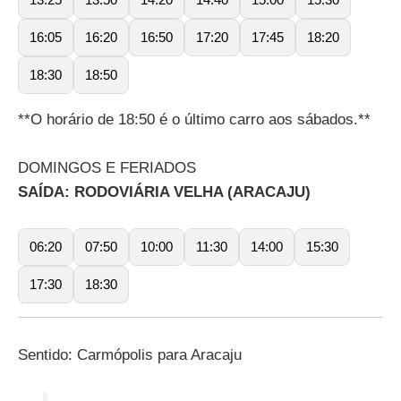
16:05
16:20
16:50
17:20
17:45
18:20
18:30
18:50
**O horário de 18:50 é o último carro aos sábados.**
DOMINGOS E FERIADOS
SAÍDA: RODOVIÁRIA VELHA (ARACAJU)
06:20
07:50
10:00
11:30
14:00
15:30
17:30
18:30
Sentido: Carmópolis para Aracaju