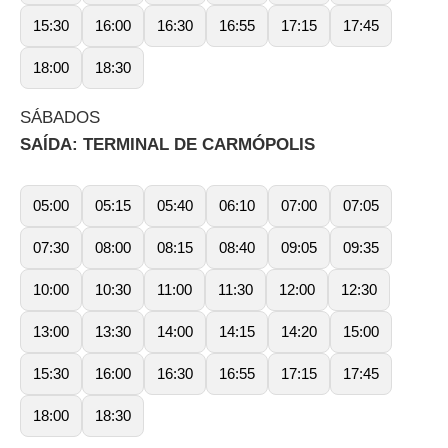
15:30
16:00
16:30
16:55
17:15
17:45
18:00
18:30
SÁBADOS
SAÍDA: TERMINAL DE CARMÓPOLIS
05:00
05:15
05:40
06:10
07:00
07:05
07:30
08:00
08:15
08:40
09:05
09:35
10:00
10:30
11:00
11:30
12:00
12:30
13:00
13:30
14:00
14:15
14:20
15:00
15:30
16:00
16:30
16:55
17:15
17:45
18:00
18:30