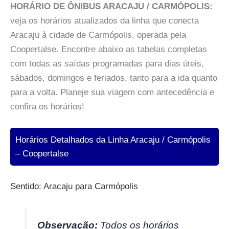
HORÁRIO DE ÔNIBUS ARACAJU / CARMÓPOLIS:
veja os horários atualizados da linha que conecta
Aracaju à cidade de Carmópolis, operada pela
Coopertalse. Encontre abaixo as tabelas completas
com todas as saídas programadas para dias úteis,
sábados, domingos e feriados, tanto para a ida quanto
para a volta. Planeje sua viagem com antecedência e
confira os horários!
Horários Detalhados da Linha Aracaju / Carmópolis
– Coopertalse
Sentido: Aracaju para Carmópolis
Observação:
Todos os horários